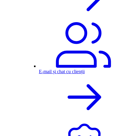
E-mail și chat cu clienții