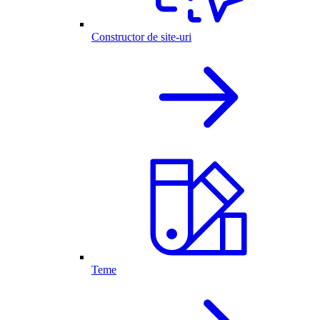
Constructor de site-uri
Teme