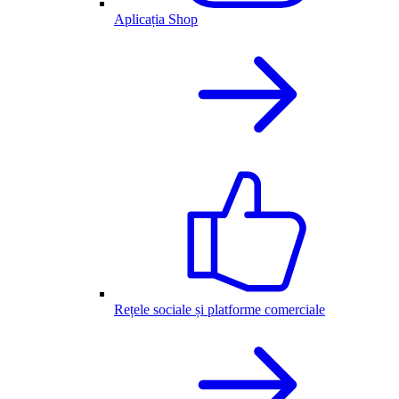
Aplicația Shop
Rețele sociale și platforme comerciale