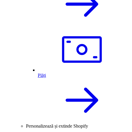
Plăți
Personalizează și extinde Shopify