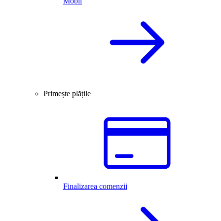
Mobil
Primește plățile
Finalizarea comenzii