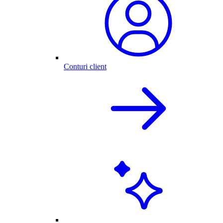
Conturi client