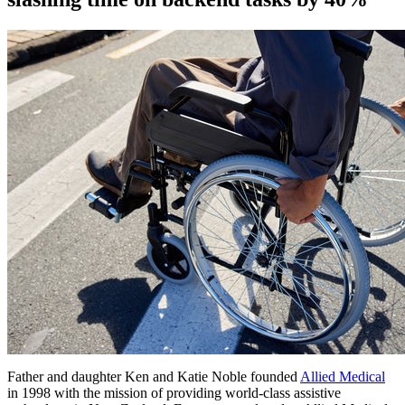
Father and daughter Ken and Katie Noble founded
Allied Medical
in 1998 with the mission of providing world-class assistive