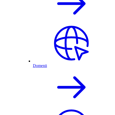
Domenii