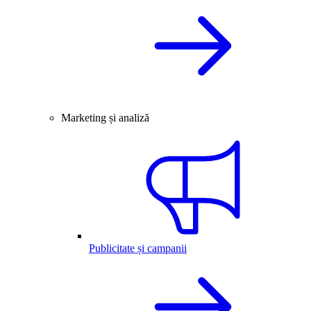
Marketing și analiză
Publicitate și campanii