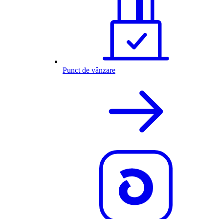
Punct de vânzare