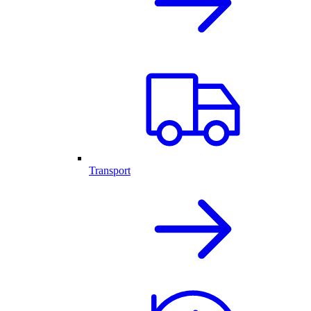
Transport