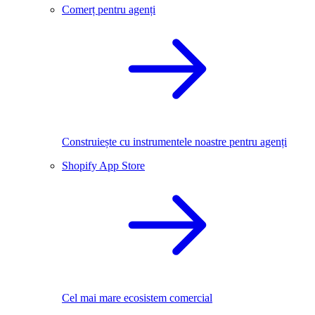
Comerț pentru agenți
Construiește cu instrumentele noastre pentru agenți
Shopify App Store
Cel mai mare ecosistem comercial