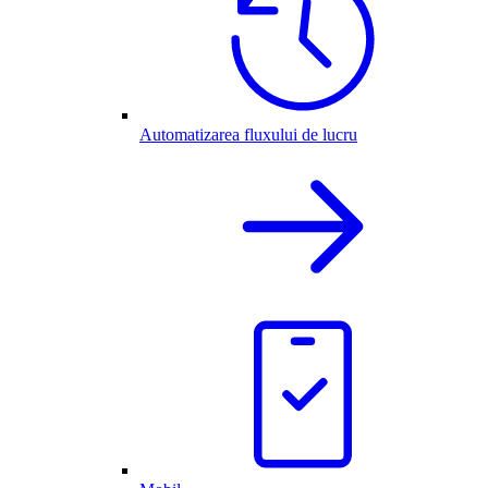
Automatizarea fluxului de lucru