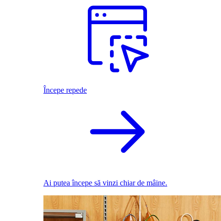
Începe repede
Ai putea începe să vinzi chiar de mâine.