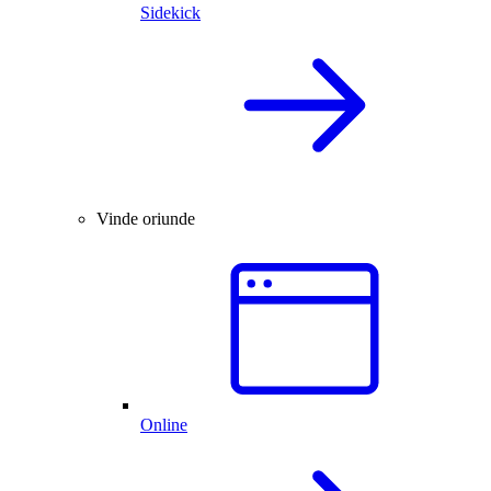
Sidekick
Vinde oriunde
Online