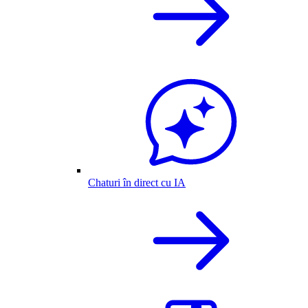
Chaturi în direct cu IA