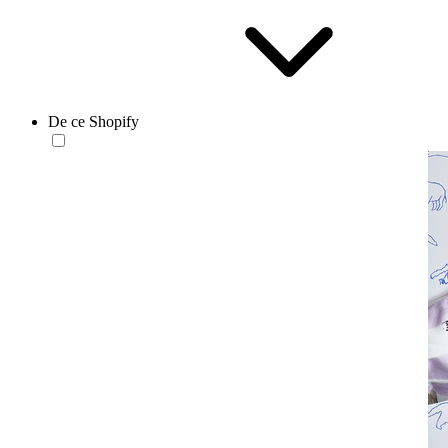
De ce Shopify