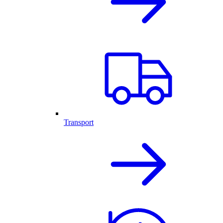
Transport