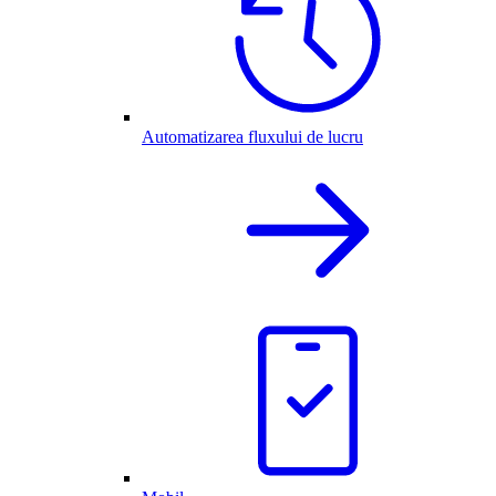
Automatizarea fluxului de lucru