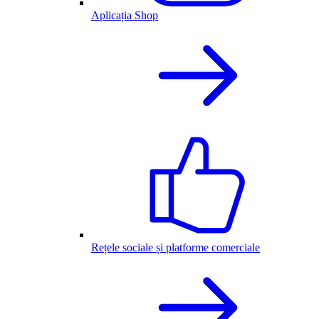
Aplicația Shop
Rețele sociale și platforme comerciale