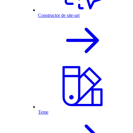
Constructor de site-uri
Teme