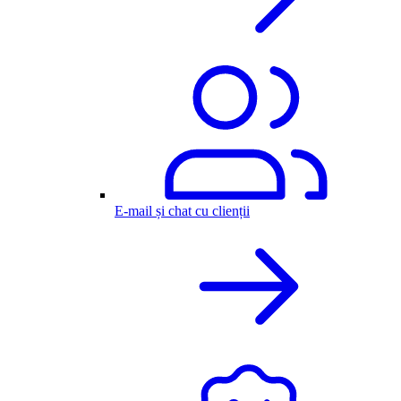
E-mail și chat cu clienții