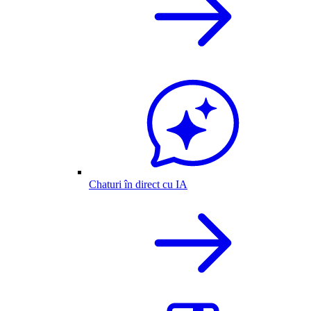
Chaturi în direct cu IA