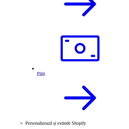
Plăți
Personalizează și extinde Shopify