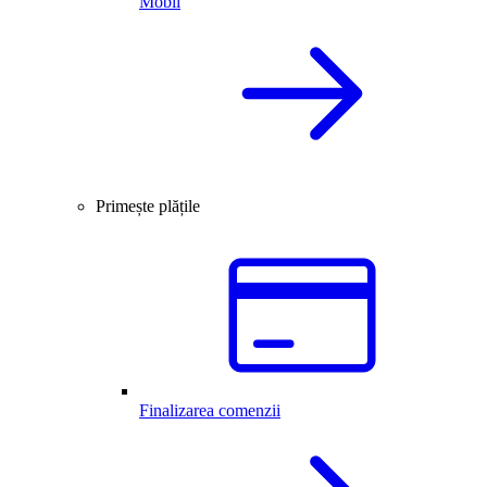
Mobil
Primește plățile
Finalizarea comenzii