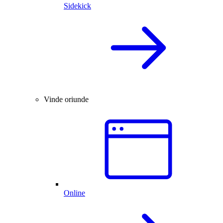
Sidekick
Vinde oriunde
Online