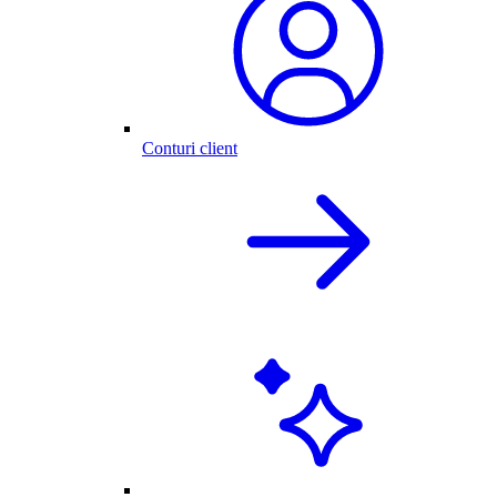
Conturi client