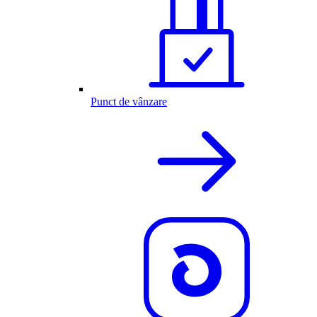
Punct de vânzare