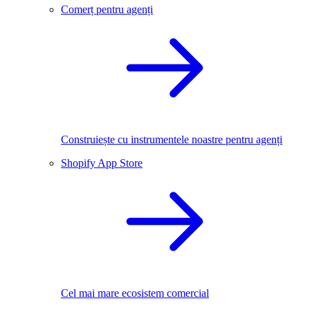
Comerț pentru agenți
Construiește cu instrumentele noastre pentru agenți
Shopify App Store
Cel mai mare ecosistem comercial