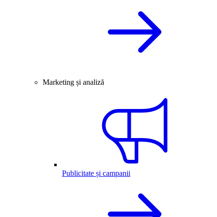
Marketing și analiză
Publicitate și campanii