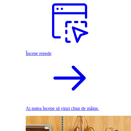
Începe repede
Ai putea începe să vinzi chiar de mâine.