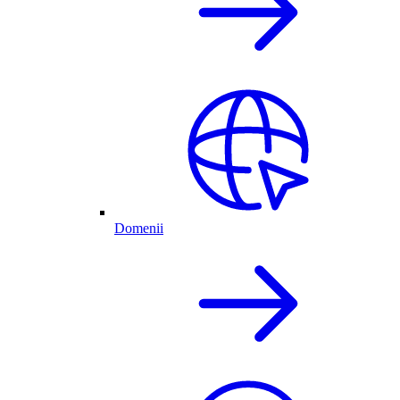
Domenii