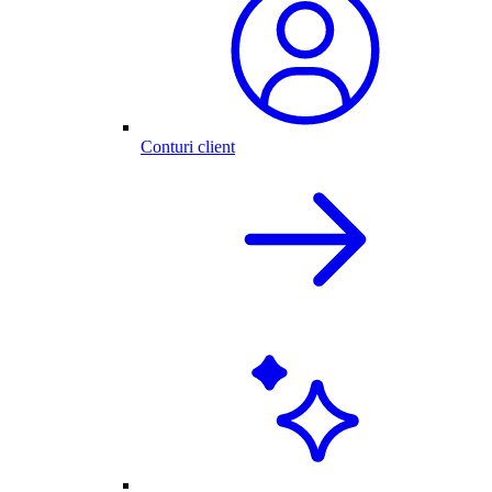
Conturi client