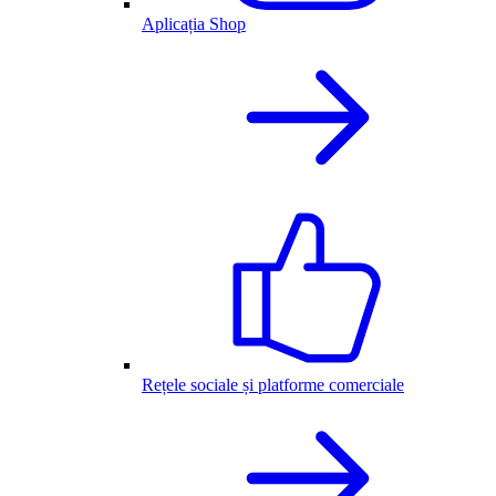
Aplicația Shop
Rețele sociale și platforme comerciale