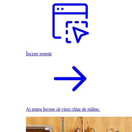
Începe repede
Ai putea începe să vinzi chiar de mâine.