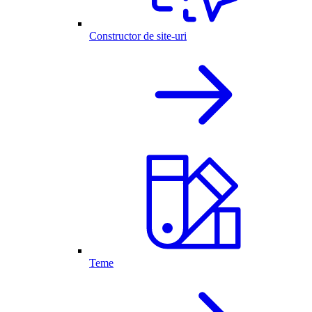
Constructor de site-uri
Teme