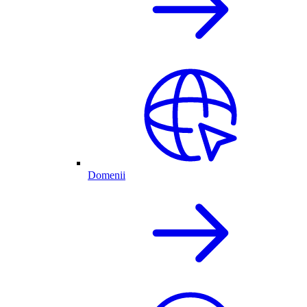
Domenii