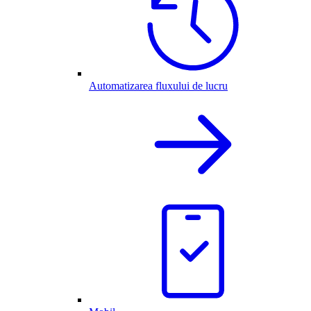
Automatizarea fluxului de lucru