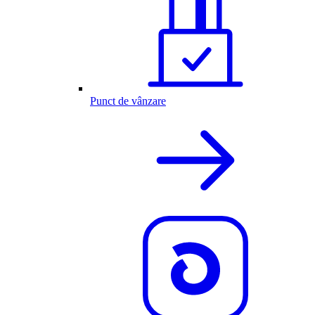
Punct de vânzare