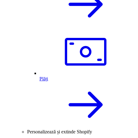
Plăți
Personalizează și extinde Shopify