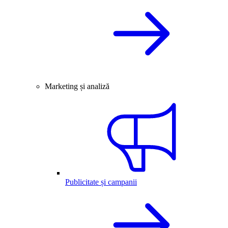
Marketing și analiză
Publicitate și campanii