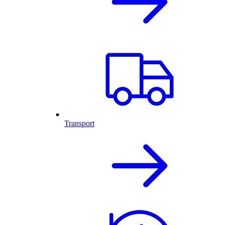
Transport