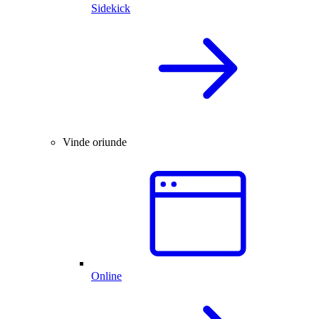
Sidekick
Vinde oriunde
Online