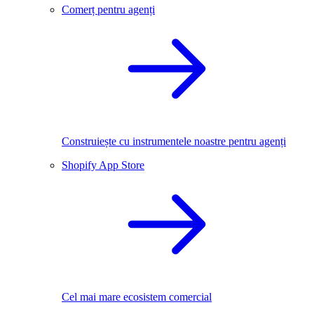
Comerț pentru agenți
Construiește cu instrumentele noastre pentru agenți
Shopify App Store
Cel mai mare ecosistem comercial