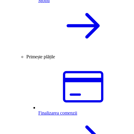
Mobil
Primește plățile
Finalizarea comenzii