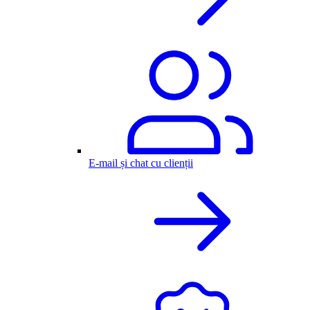
E-mail și chat cu clienții