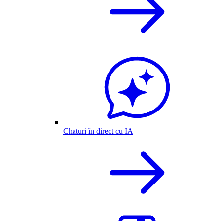
Chaturi în direct cu IA