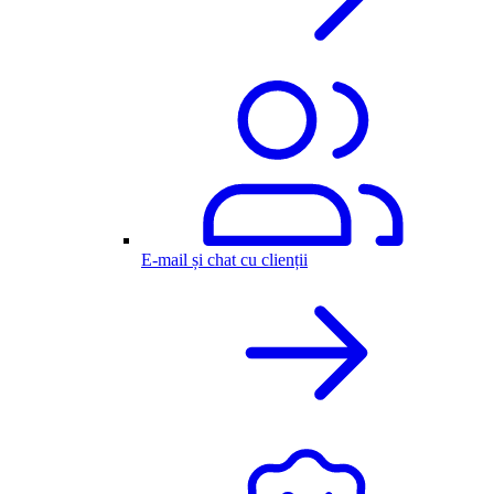
E-mail și chat cu clienții