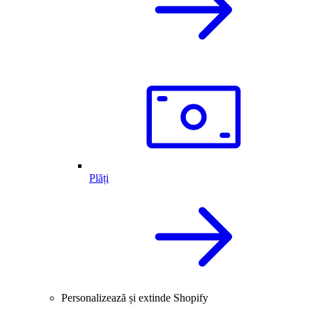
Plăți
Personalizează și extinde Shopify