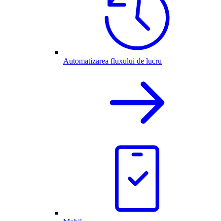
Automatizarea fluxului de lucru