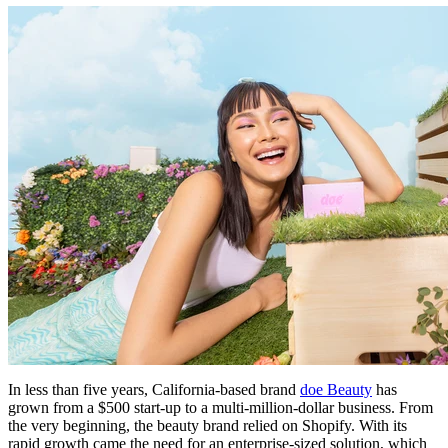
In less than five years, California-based brand
doe Beauty
has
grown from a $500 start-up to a multi-million-dollar business. From
the very beginning, the beauty brand relied on Shopify. With its
rapid growth came the need for an enterprise-sized solution, which