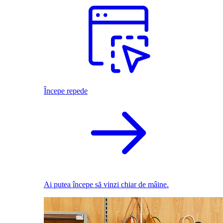
Începe repede
Ai putea începe să vinzi chiar de mâine.