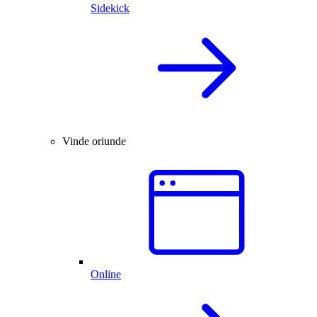
Sidekick
Vinde oriunde
Online