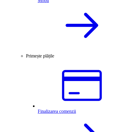
Mobil
Primește plățile
Finalizarea comenzii