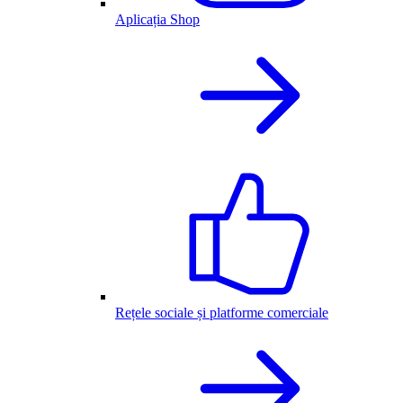
Aplicația Shop
Rețele sociale și platforme comerciale