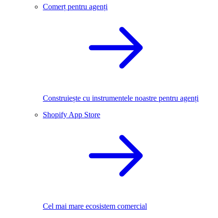
Comerț pentru agenți
Construiește cu instrumentele noastre pentru agenți
Shopify App Store
Cel mai mare ecosistem comercial