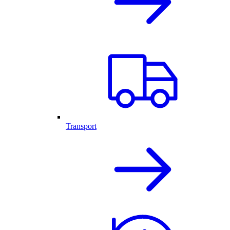
Transport