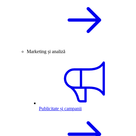
Marketing și analiză
Publicitate și campanii