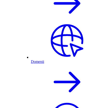
Domenii