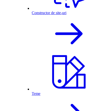
Constructor de site-uri
Teme