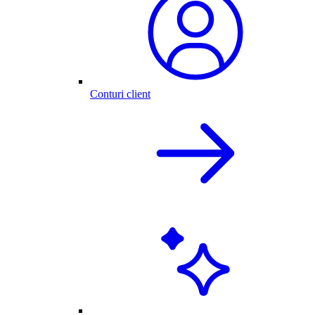
Conturi client