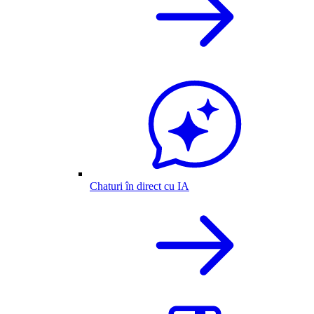
Chaturi în direct cu IA