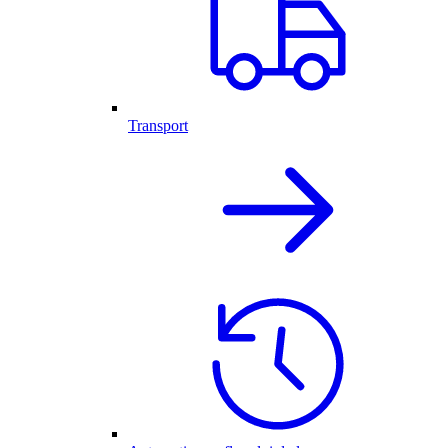
Transport