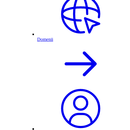
Domenii