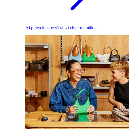
Ai putea începe să vinzi chiar de mâine.