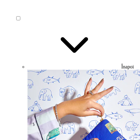
Înapoi