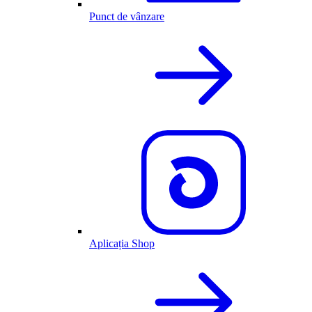
Punct de vânzare
Aplicația Shop