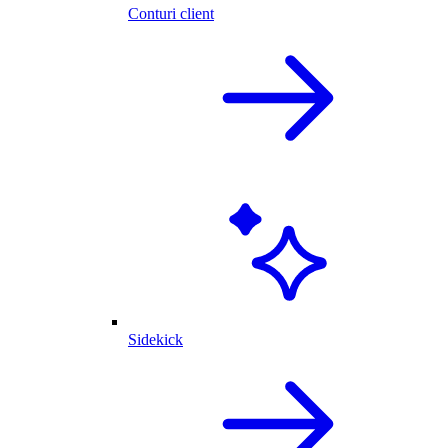
Conturi client
Sidekick