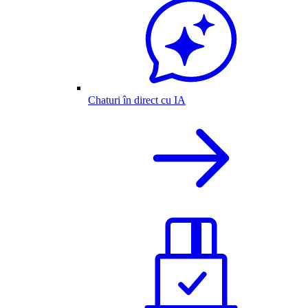
Chaturi în direct cu IA