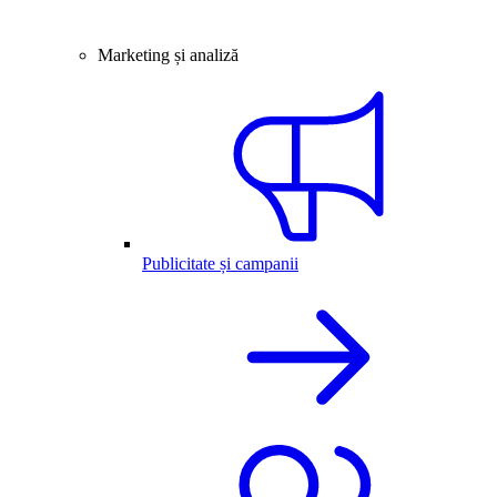
Marketing și analiză
Publicitate și campanii