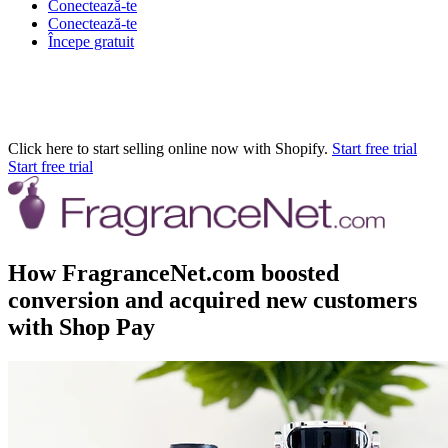
Conectează-te
Conectează-te
Începe gratuit
Click here to start selling online now with Shopify.
Start free trial
Start free trial
How FragranceNet.com boosted
conversion and acquired new customers
with Shop Pay