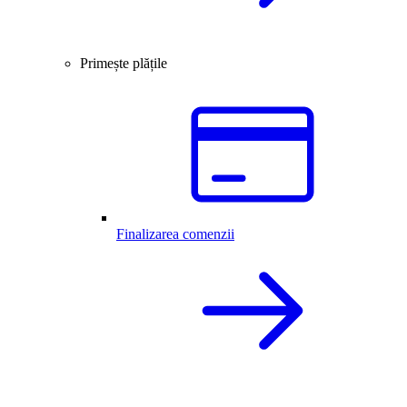
Primește plățile
Finalizarea comenzii