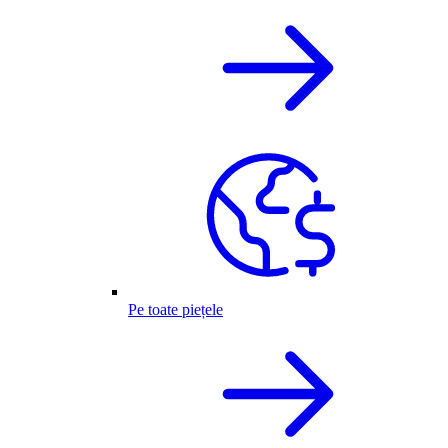
Pe toate piețele