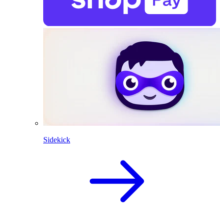
Sidekick