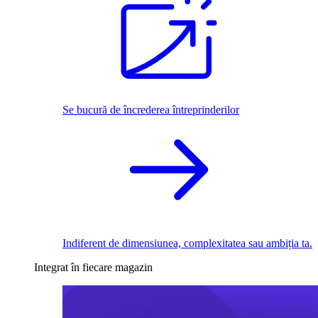
Se bucură de încrederea întreprinderilor
Indiferent de dimensiunea, complexitatea sau ambiția ta.
Integrat în fiecare magazin