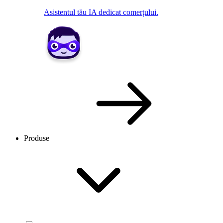
Asistentul tău IA dedicat comerțului.
Produse