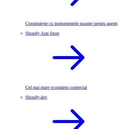
Construiește cu instrumentele noastre pentru agenți
Shopify App Store
Cel mai mare ecosistem comercial
Shopify.dev