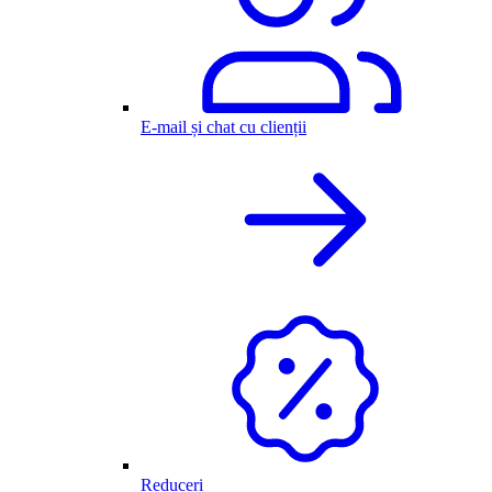
E-mail și chat cu clienții
Reduceri