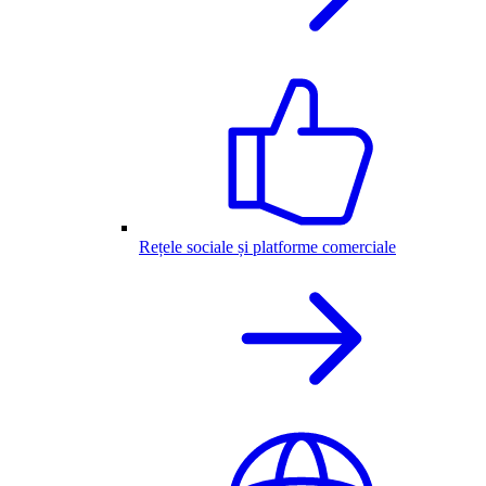
Rețele sociale și platforme comerciale