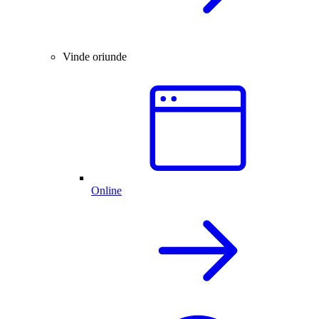
Vinde oriunde
Online