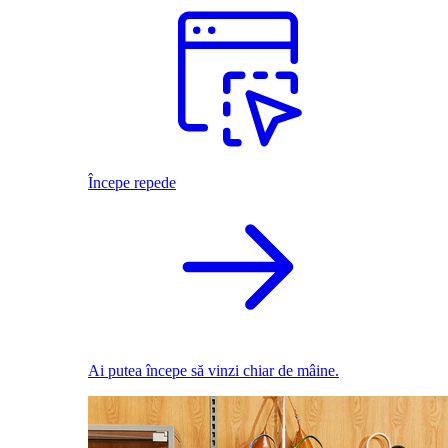
Începe repede
Ai putea începe să vinzi chiar de mâine.