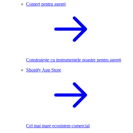
Comerț pentru agenți
Construiește cu instrumentele noastre pentru agenți
Shopify App Store
Cel mai mare ecosistem comercial