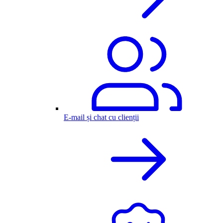
E-mail și chat cu clienții