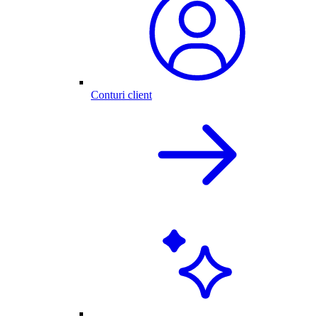
Conturi client