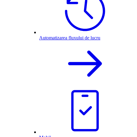
Automatizarea fluxului de lucru