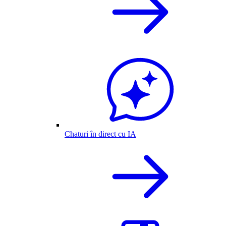
Chaturi în direct cu IA