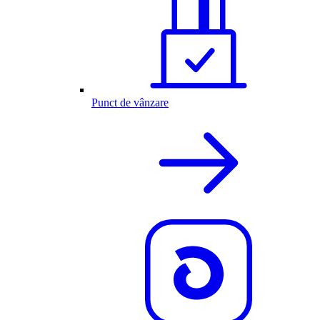
Punct de vânzare