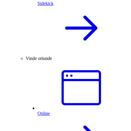
Sidekick
Vinde oriunde
Online