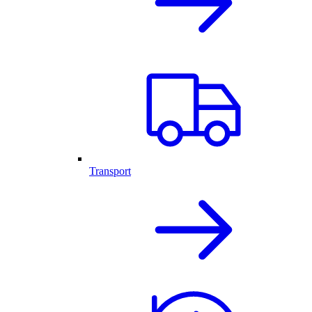
Transport