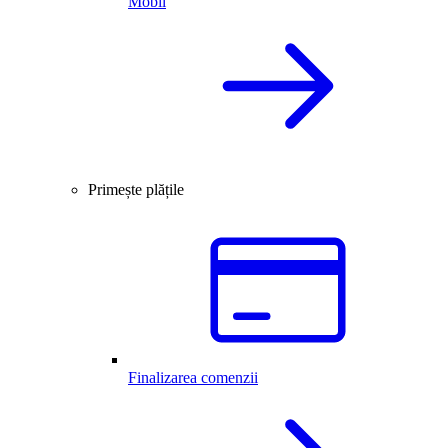
Mobil
Primește plățile
Finalizarea comenzii