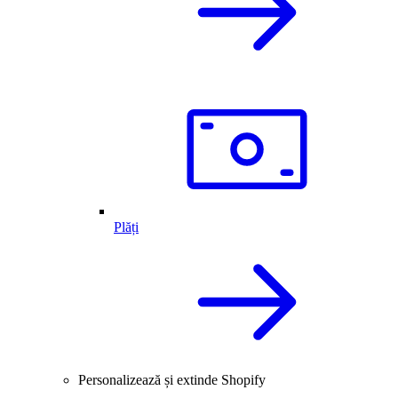
Plăți
Personalizează și extinde Shopify