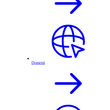
Domenii