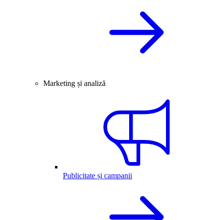
Marketing și analiză
Publicitate și campanii