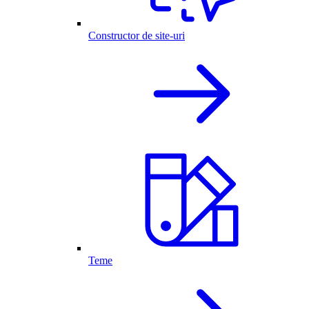
Constructor de site-uri
Teme