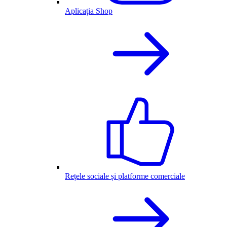
Aplicația Shop
Rețele sociale și platforme comerciale