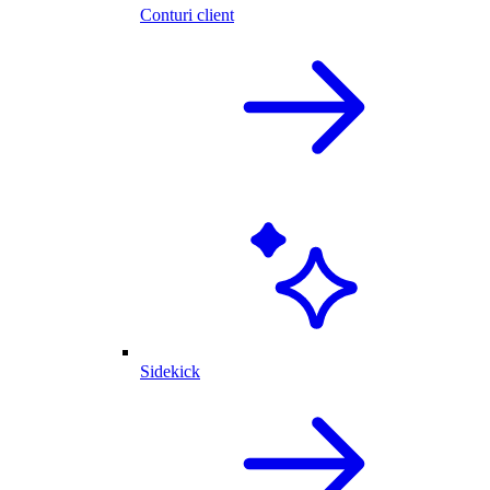
Conturi client
Sidekick