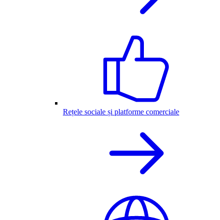
Rețele sociale și platforme comerciale