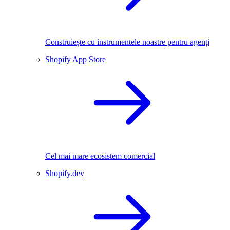
Construiește cu instrumentele noastre pentru agenți
Shopify App Store
Cel mai mare ecosistem comercial
Shopify.dev