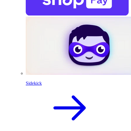
Sidekick