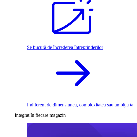
Se bucură de încrederea întreprinderilor
Indiferent de dimensiunea, complexitatea sau ambiția ta.
Integrat în fiecare magazin