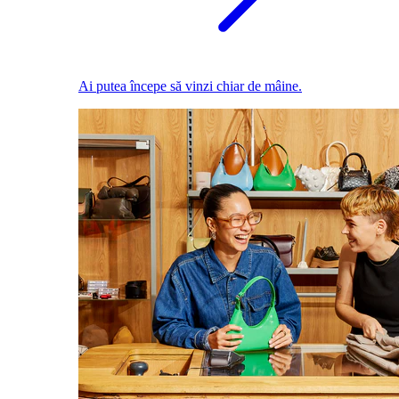
Ai putea începe să vinzi chiar de mâine.