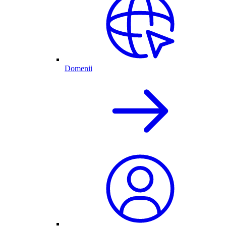
Domenii