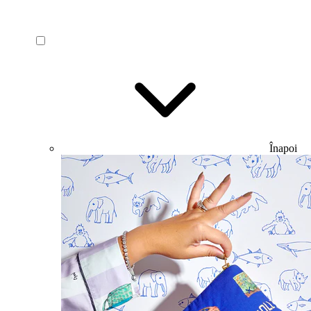
Înapoi