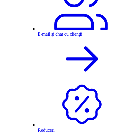
E-mail și chat cu clienții
Reduceri