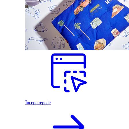
Începe repede