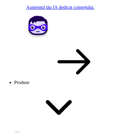
Asistentul tău IA dedicat comerțului.
Produse