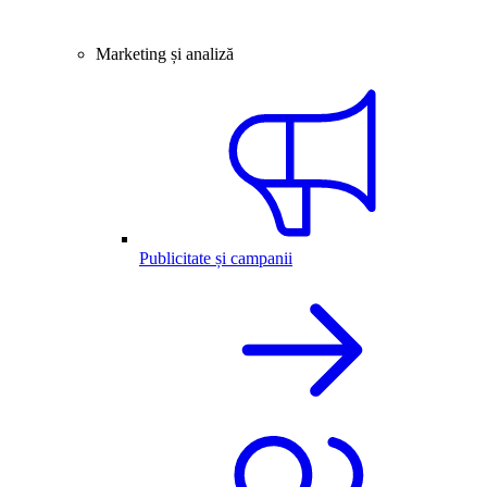
Marketing și analiză
Publicitate și campanii