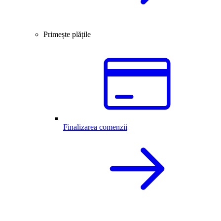
Primește plățile
Finalizarea comenzii