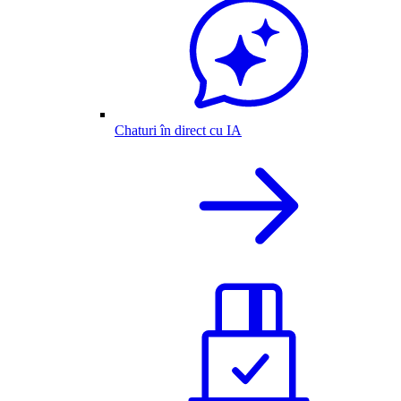
Chaturi în direct cu IA