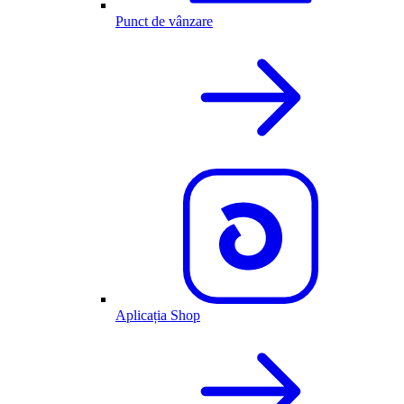
Punct de vânzare
Aplicația Shop