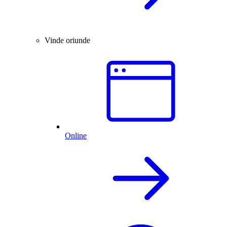
Vinde oriunde
Online