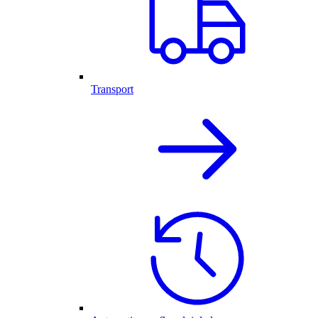
Transport