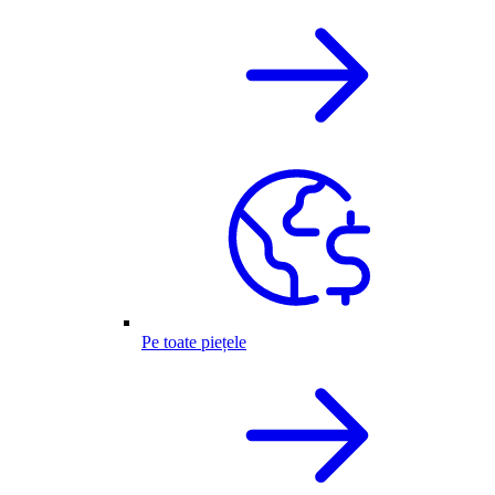
Pe toate piețele