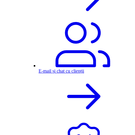
E-mail și chat cu clienții