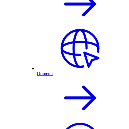
Domenii