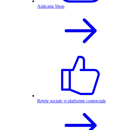
Aplicația Shop
Rețele sociale și platforme comerciale