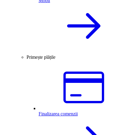
Mobil
Primește plățile
Finalizarea comenzii