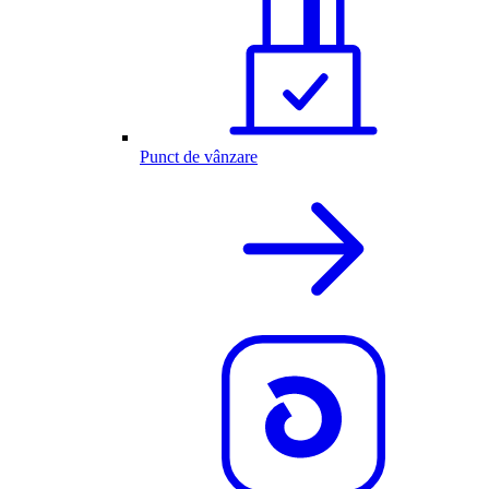
Punct de vânzare