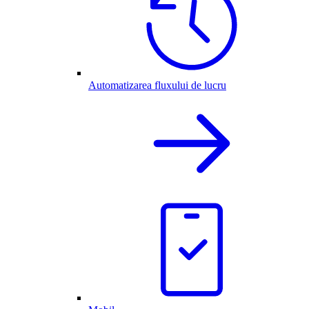
Automatizarea fluxului de lucru