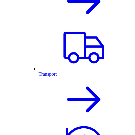
Transport