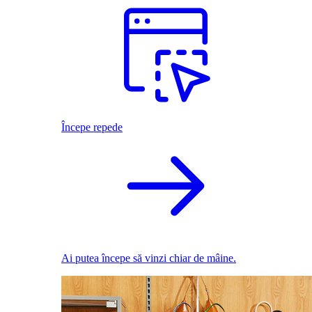
Începe repede
Ai putea începe să vinzi chiar de mâine.