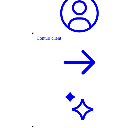
Conturi client