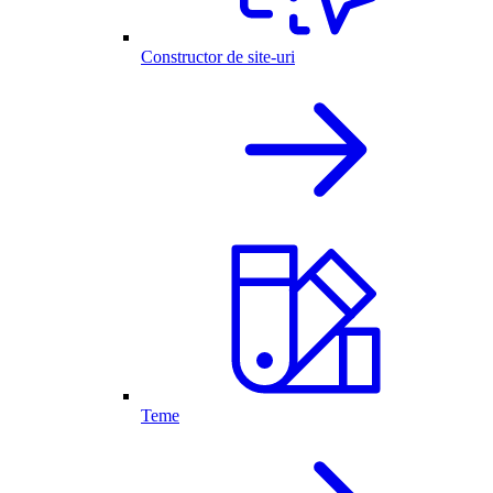
Constructor de site-uri
Teme