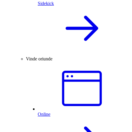
Sidekick
Vinde oriunde
Online