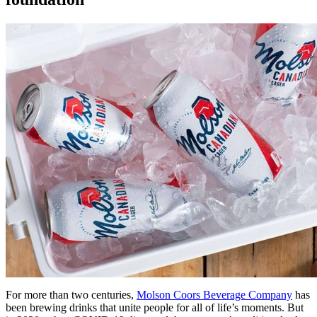
For more than two centuries,
Molson Coors Beverage Company
has
been brewing drinks that unite people for all of life’s moments. But