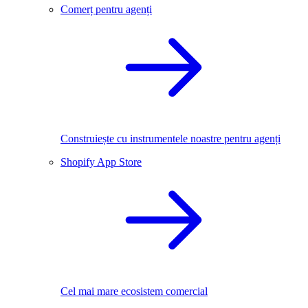
Comerț pentru agenți
Construiește cu instrumentele noastre pentru agenți
Shopify App Store
Cel mai mare ecosistem comercial