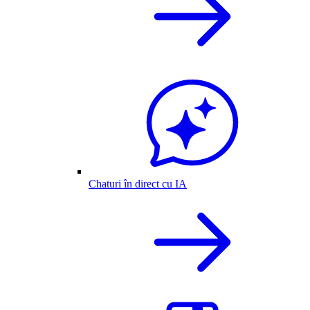
Chaturi în direct cu IA