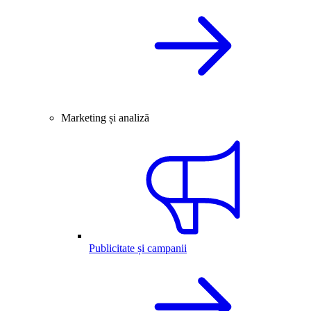
Marketing și analiză
Publicitate și campanii