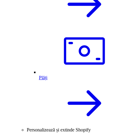
Plăți
Personalizează și extinde Shopify