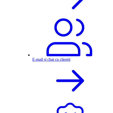
E-mail și chat cu clienții