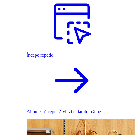
Începe repede
Ai putea începe să vinzi chiar de mâine.