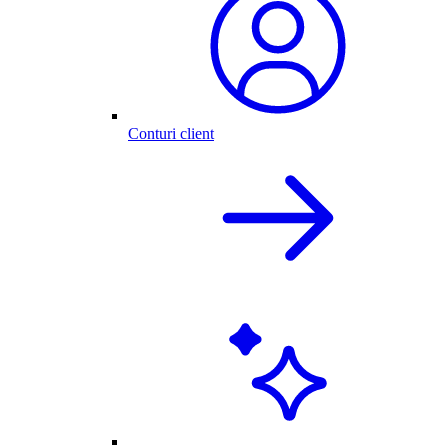
Conturi client