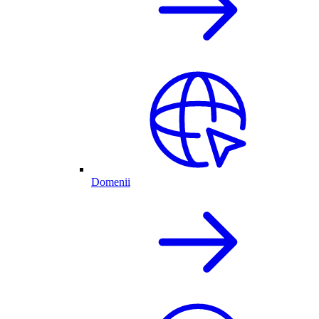
Domenii