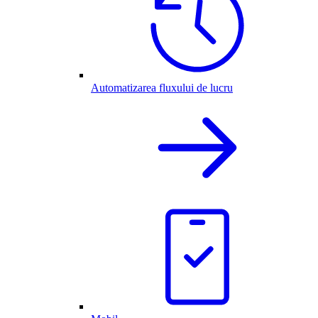
Automatizarea fluxului de lucru