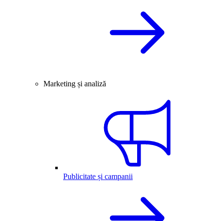
Marketing și analiză
Publicitate și campanii