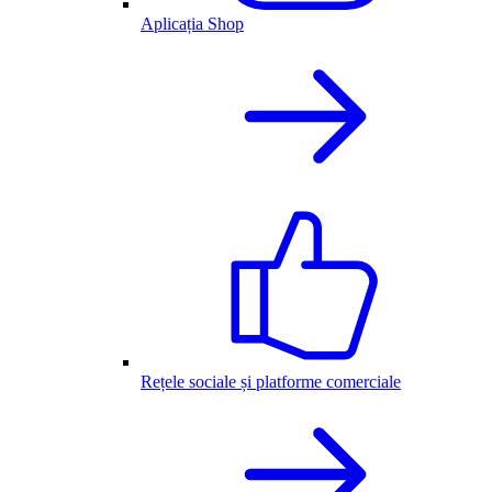
Aplicația Shop
Rețele sociale și platforme comerciale