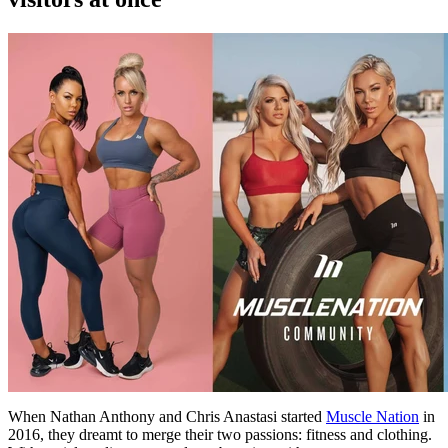
When Nathan Anthony and Chris Anastasi started
Muscle Nation
in
2016, they dreamt to merge their two passions: fitness and clothing.