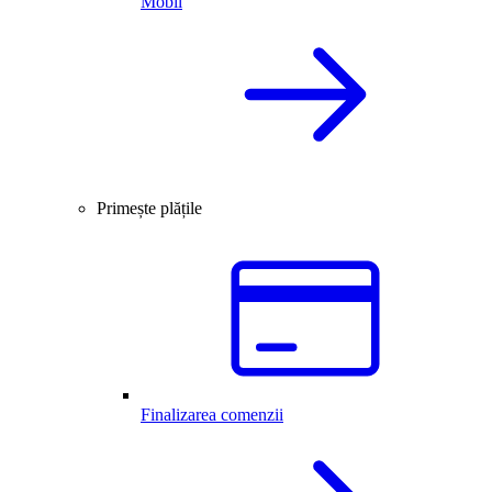
Mobil
Primește plățile
Finalizarea comenzii