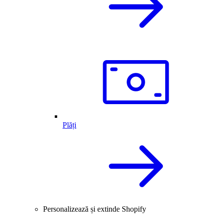
Plăți
Personalizează și extinde Shopify