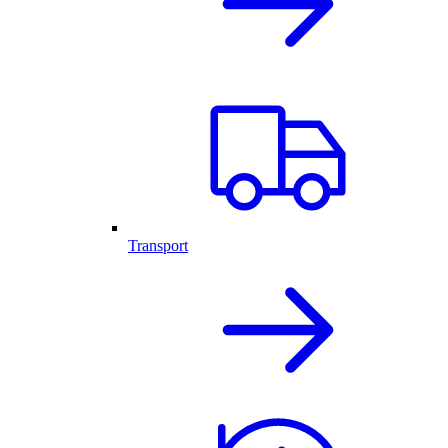
Transport