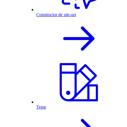
Constructor de site-uri
Teme