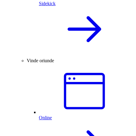
Sidekick
Vinde oriunde
Online