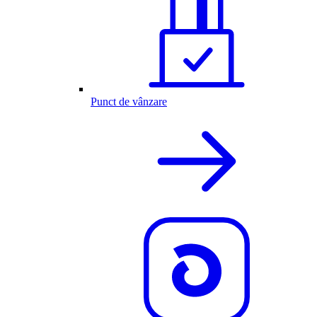
Punct de vânzare