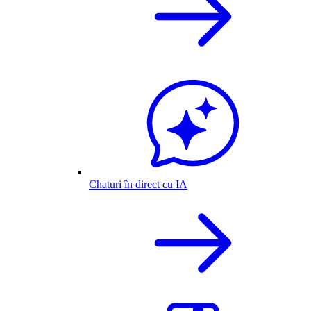
Chaturi în direct cu IA