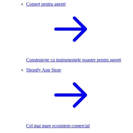
Comerț pentru agenți
Construiește cu instrumentele noastre pentru agenți
Shopify App Store
Cel mai mare ecosistem comercial