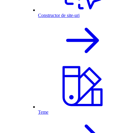
Constructor de site-uri
Teme