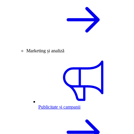
Marketing și analiză
Publicitate și campanii