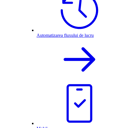
Automatizarea fluxului de lucru