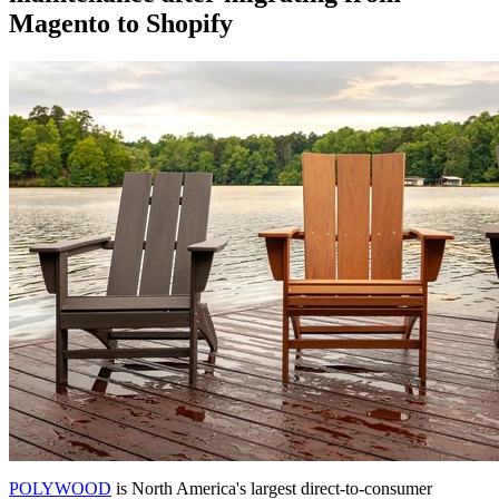
Magento to Shopify
POLYWOOD
is North America's largest direct-to-consumer