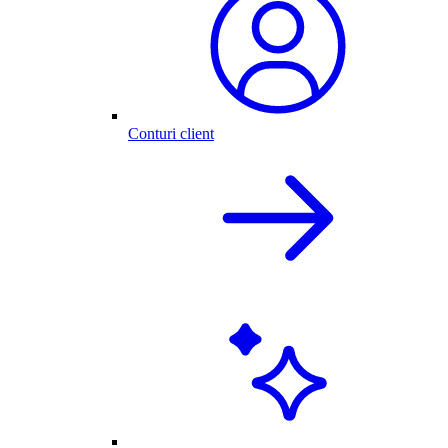
Conturi client