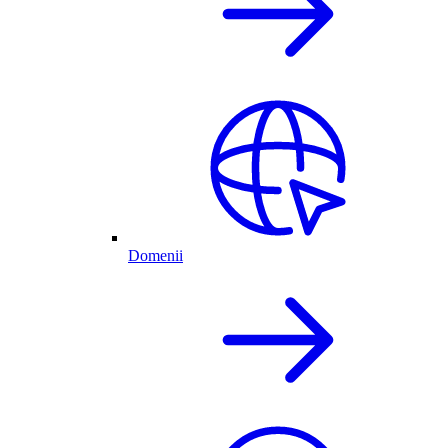
Domenii