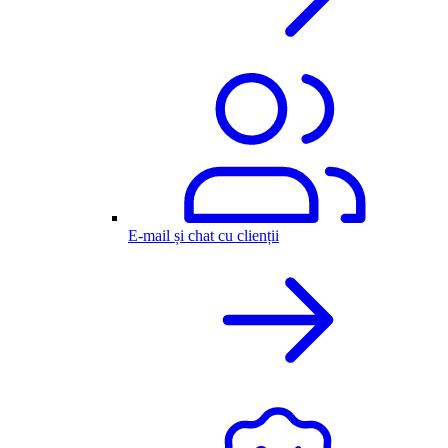
E-mail și chat cu clienții