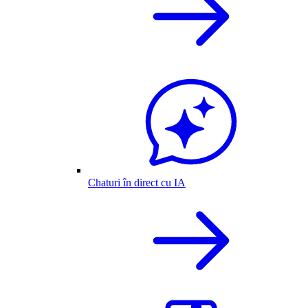
Chaturi în direct cu IA