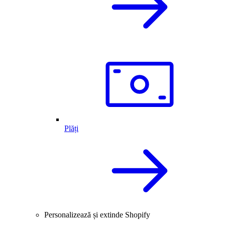
Plăți
Personalizează și extinde Shopify