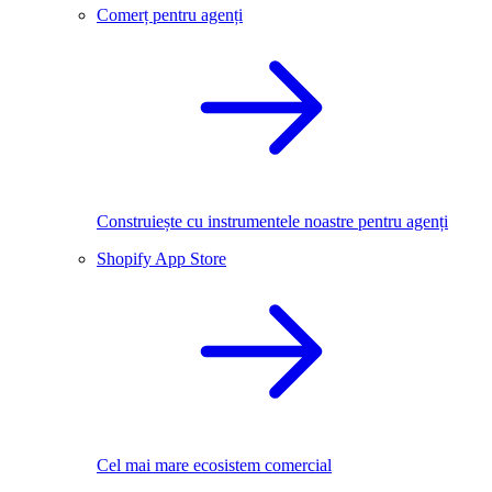
Comerț pentru agenți
Construiește cu instrumentele noastre pentru agenți
Shopify App Store
Cel mai mare ecosistem comercial