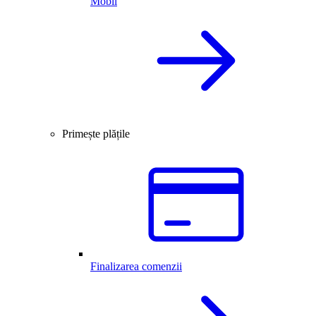
Mobil
Primește plățile
Finalizarea comenzii