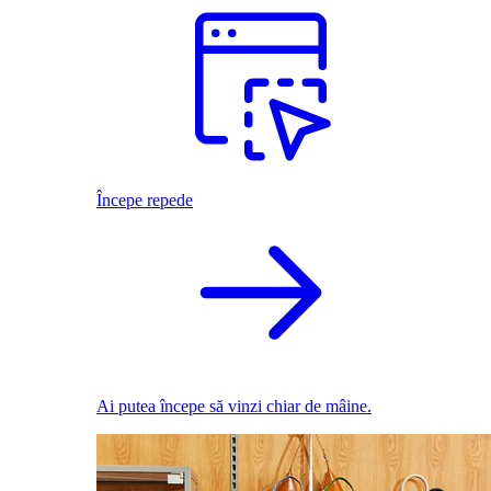
Începe repede
Ai putea începe să vinzi chiar de mâine.