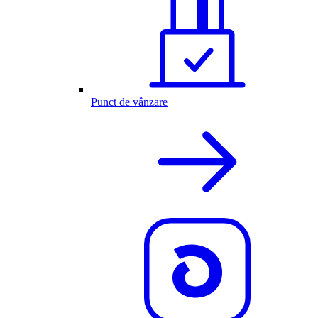
Punct de vânzare