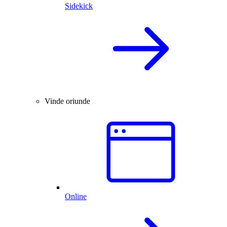
Sidekick
Vinde oriunde
Online