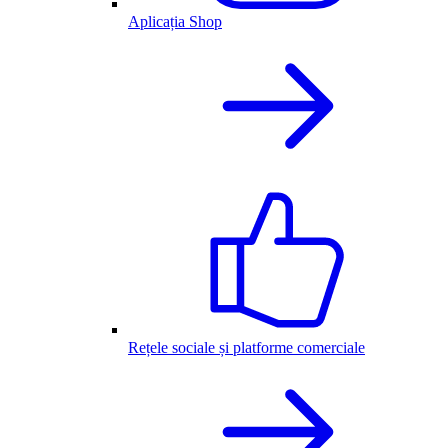
Aplicația Shop
Rețele sociale și platforme comerciale