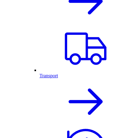
Transport