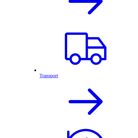
Transport