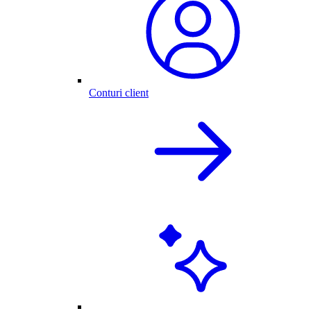
Conturi client