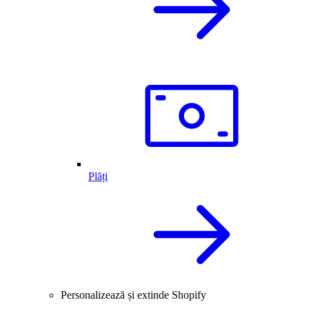
Plăți
Personalizează și extinde Shopify