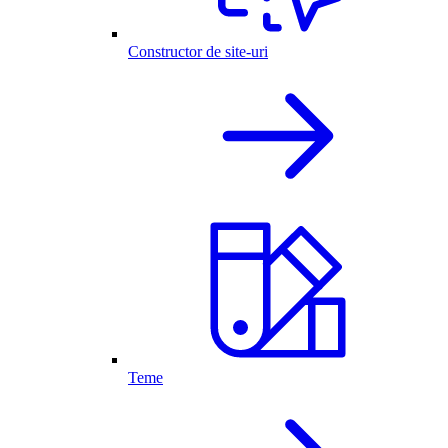
Constructor de site-uri
Teme