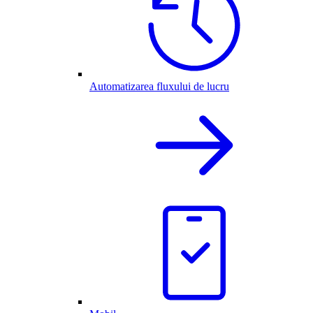
Automatizarea fluxului de lucru