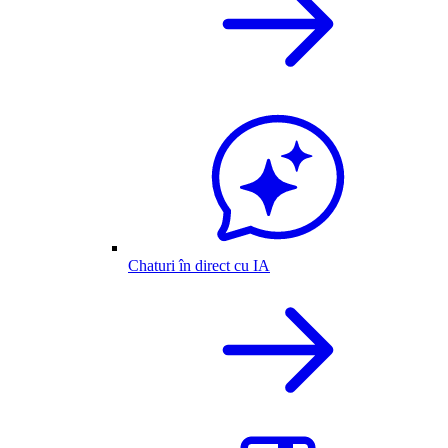
Chaturi în direct cu IA