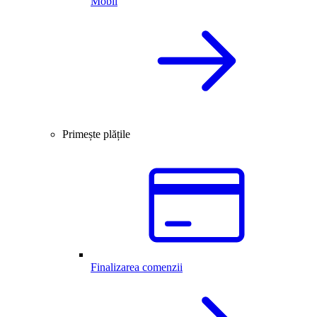
Mobil
Primește plățile
Finalizarea comenzii