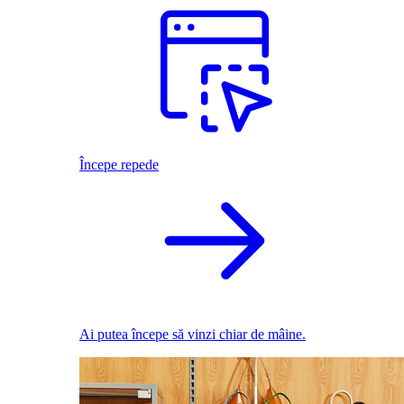
Începe repede
Ai putea începe să vinzi chiar de mâine.