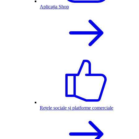
Aplicația Shop
Rețele sociale și platforme comerciale