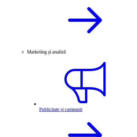
Marketing și analiză
Publicitate și campanii