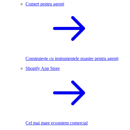
Comerț pentru agenți
Construiește cu instrumentele noastre pentru agenți
Shopify App Store
Cel mai mare ecosistem comercial