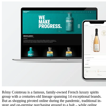
Rémy Cointreau is a famous, family-owned French luxury spirits
group with a centuries-old lineage spanning 14 exceptional brands.
But as shopping pivoted online during the pandemic, traditional in-
store and on-premise purchasing ground to a halt – while online