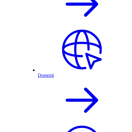
Domenii