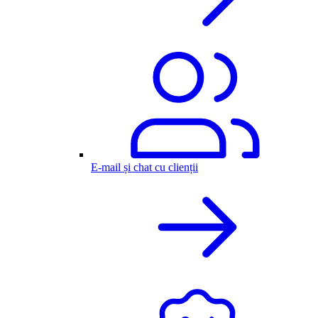
E-mail și chat cu clienții