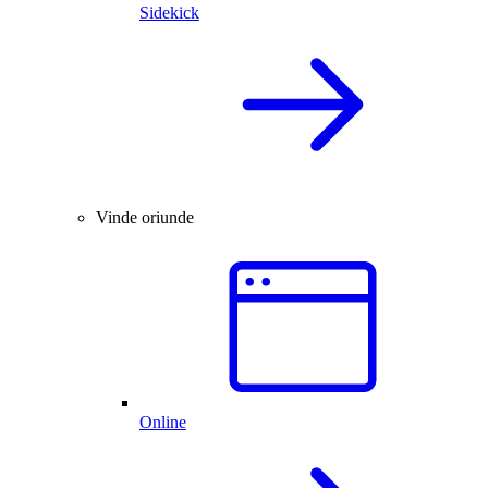
Sidekick
Vinde oriunde
Online