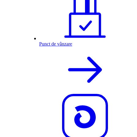
Punct de vânzare