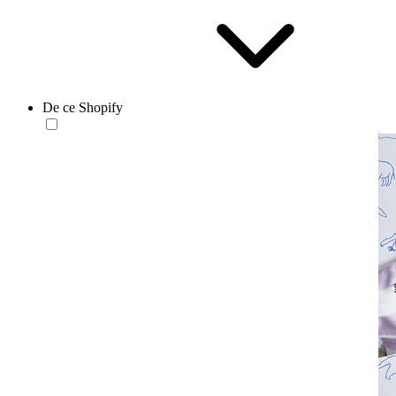
De ce Shopify