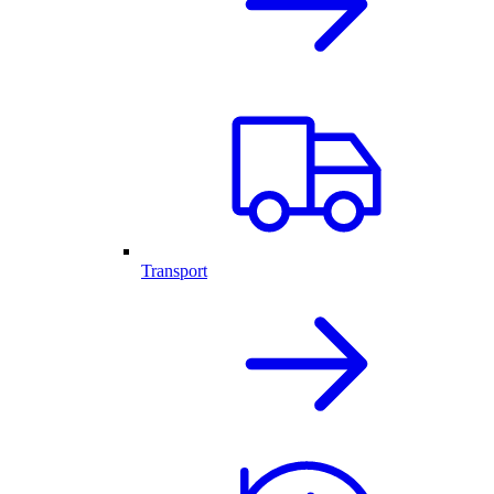
Transport