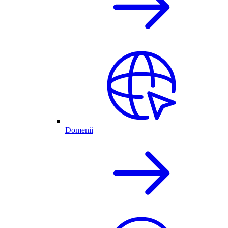
Domenii