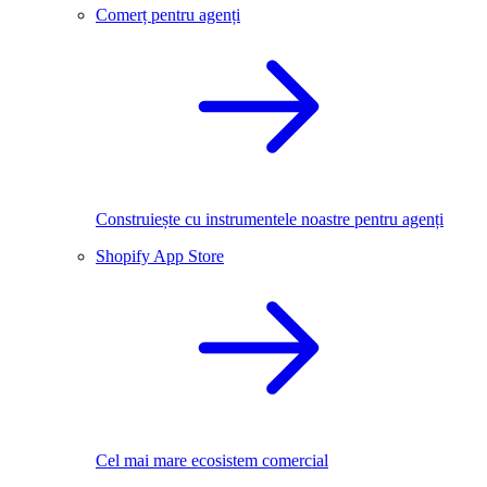
Comerț pentru agenți
Construiește cu instrumentele noastre pentru agenți
Shopify App Store
Cel mai mare ecosistem comercial