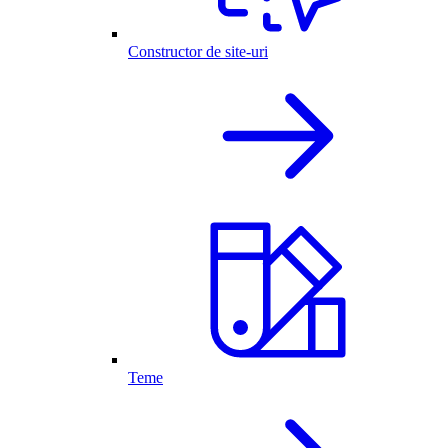
Constructor de site-uri
Teme