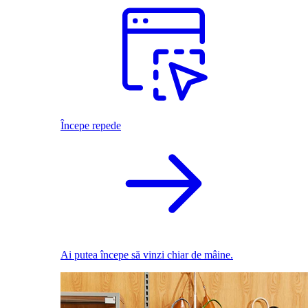
Începe repede
Ai putea începe să vinzi chiar de mâine.