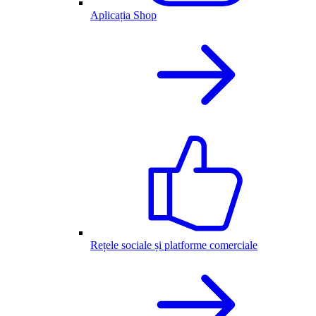
Aplicația Shop
Rețele sociale și platforme comerciale