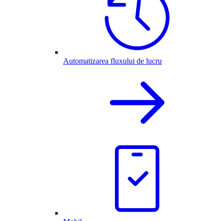
Automatizarea fluxului de lucru