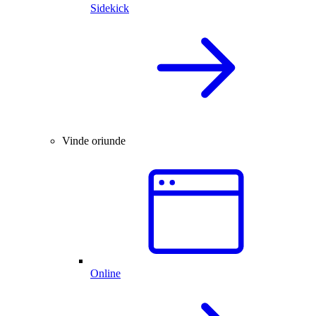
Sidekick
Vinde oriunde
Online