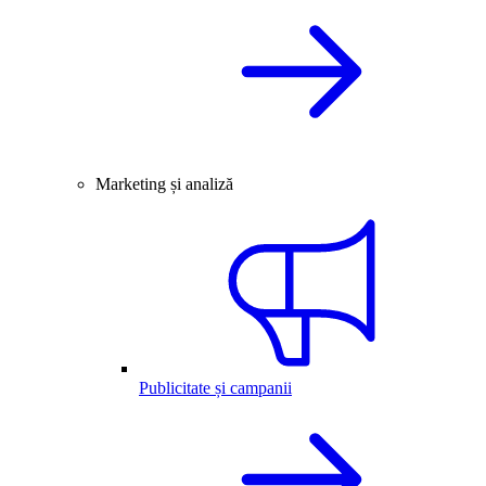
Marketing și analiză
Publicitate și campanii