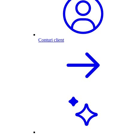
Conturi client