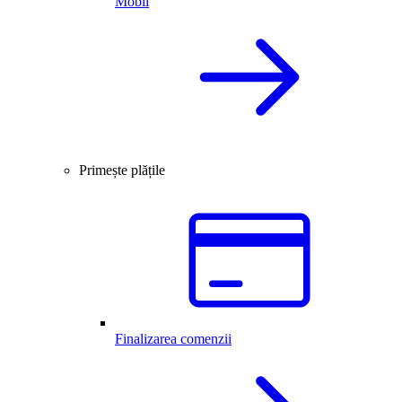
Mobil
Primește plățile
Finalizarea comenzii