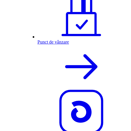
Punct de vânzare