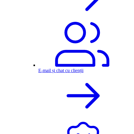
E-mail și chat cu clienții