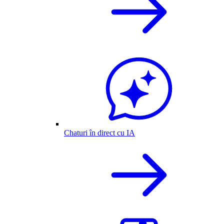
Chaturi în direct cu IA