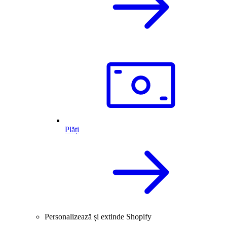
Plăți
Personalizează și extinde Shopify