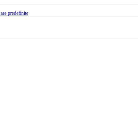
ware predefinite