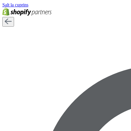
Salt la cuprins