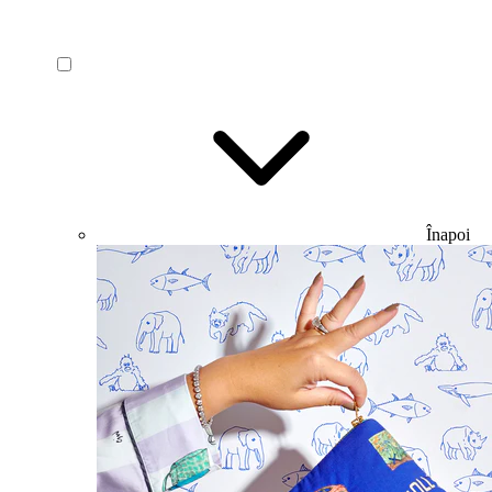
Înapoi