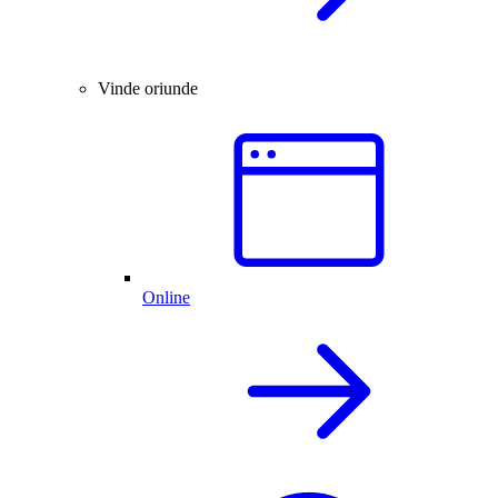
Vinde oriunde
Online