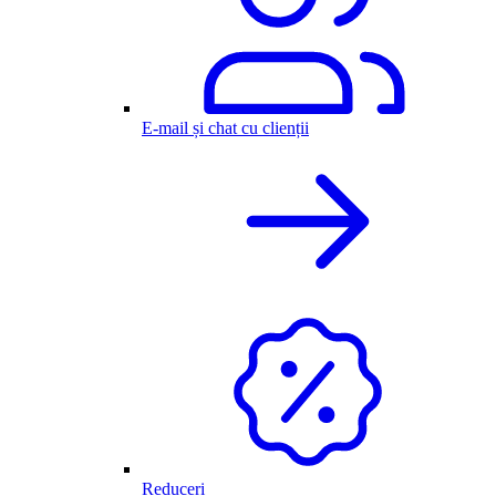
E-mail și chat cu clienții
Reduceri