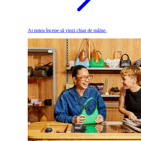
Ai putea începe să vinzi chiar de mâine.