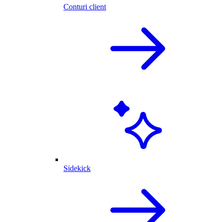
Conturi client
Sidekick