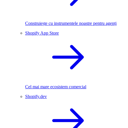
Construiește cu instrumentele noastre pentru agenți
Shopify App Store
Cel mai mare ecosistem comercial
Shopify.dev