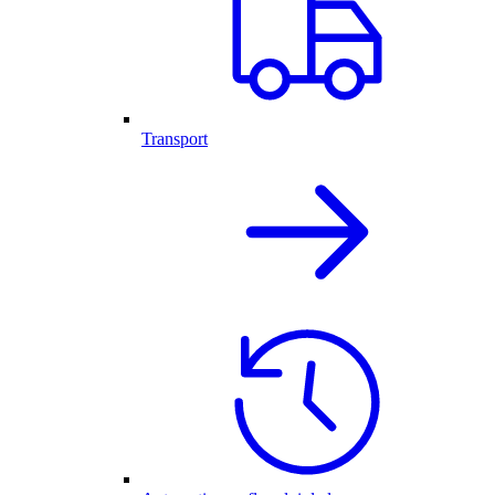
Transport