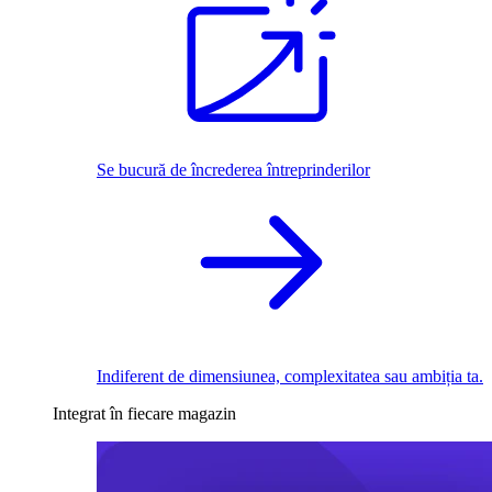
Se bucură de încrederea întreprinderilor
Indiferent de dimensiunea, complexitatea sau ambiția ta.
Integrat în fiecare magazin