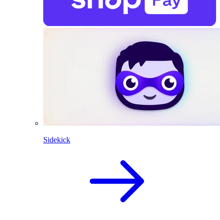
Sidekick