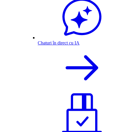
Chaturi în direct cu IA