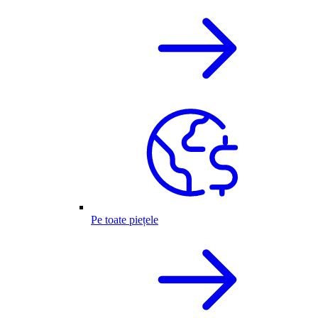
Pe toate piețele