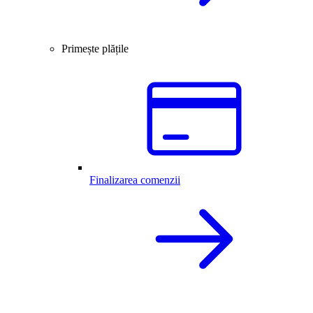
Primește plățile
Finalizarea comenzii