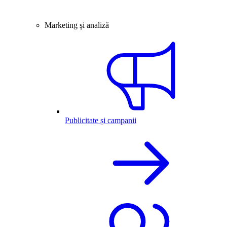
Marketing și analiză
Publicitate și campanii