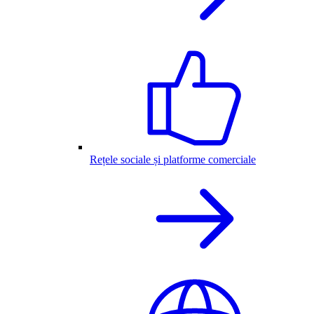
Rețele sociale și platforme comerciale