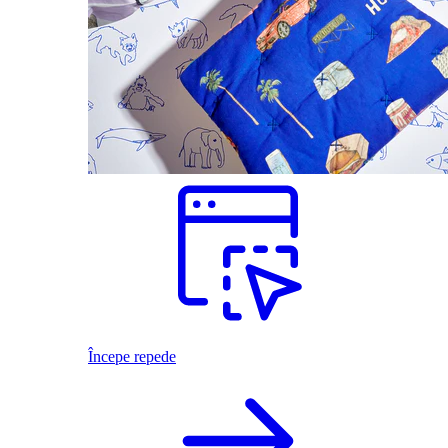
Începe repede