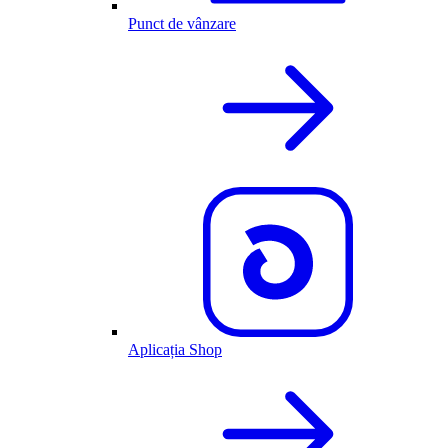
Punct de vânzare
Aplicația Shop