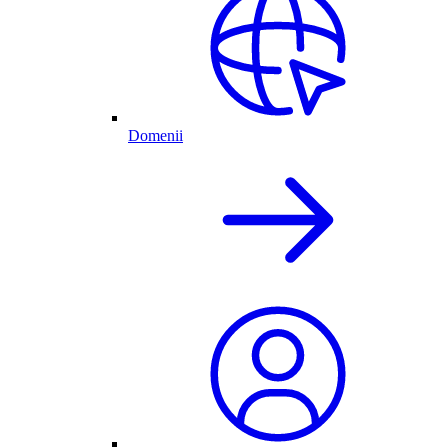
Domenii