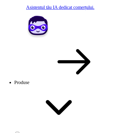
Asistentul tău IA dedicat comerțului.
Produse