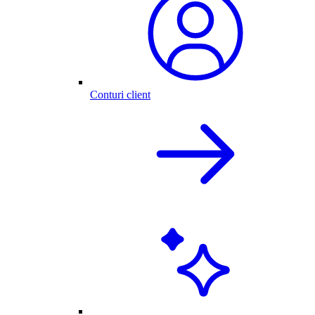
Conturi client