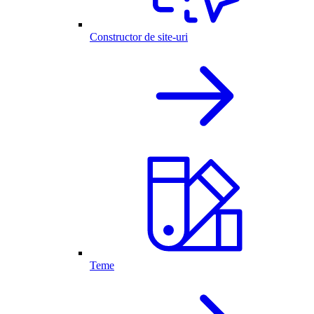
Constructor de site-uri
Teme