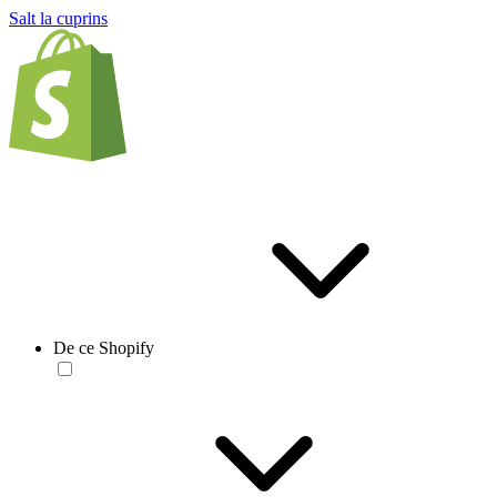
Salt la cuprins
De ce Shopify