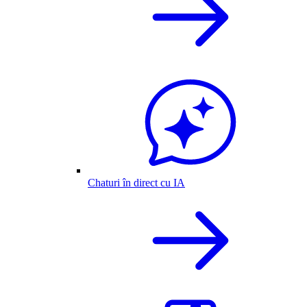
Chaturi în direct cu IA