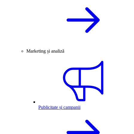
Marketing și analiză
Publicitate și campanii