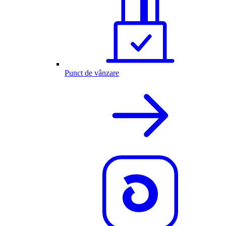
Punct de vânzare