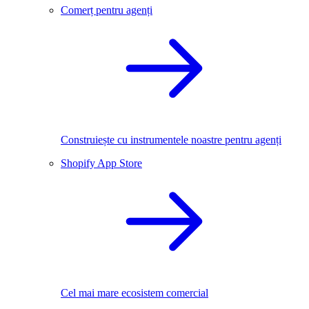
Comerț pentru agenți
Construiește cu instrumentele noastre pentru agenți
Shopify App Store
Cel mai mare ecosistem comercial