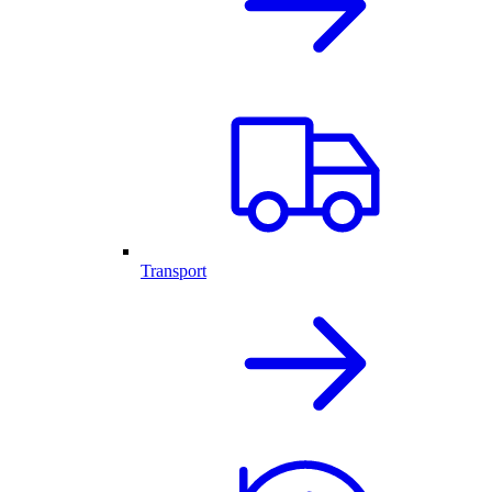
Transport