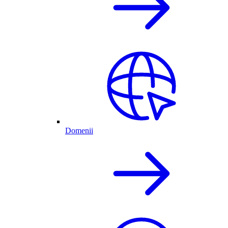
Domenii