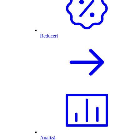
Reduceri
Analiză