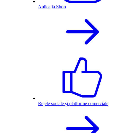
Aplicația Shop
Rețele sociale și platforme comerciale