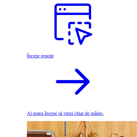
Începe repede
Ai putea începe să vinzi chiar de mâine.