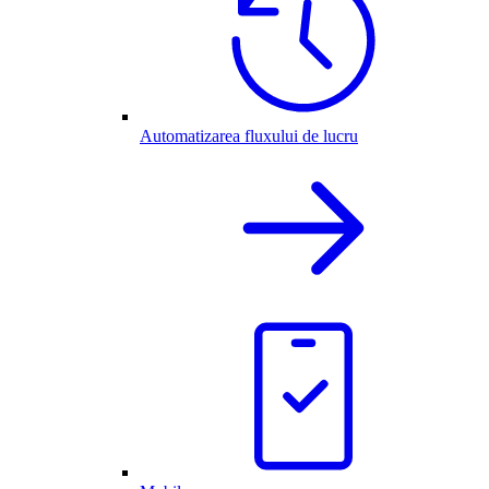
Automatizarea fluxului de lucru