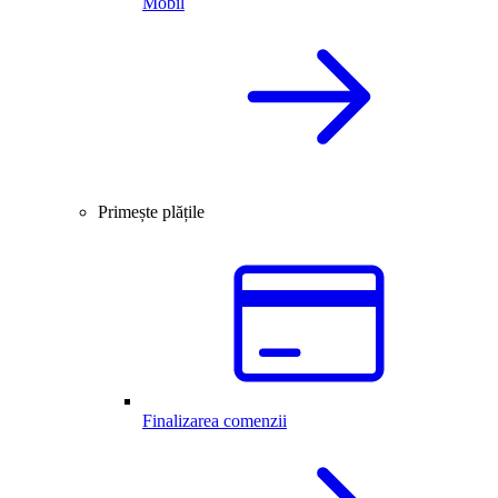
Mobil
Primește plățile
Finalizarea comenzii