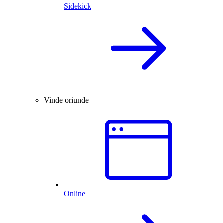
Sidekick
Vinde oriunde
Online