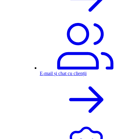
E-mail și chat cu clienții