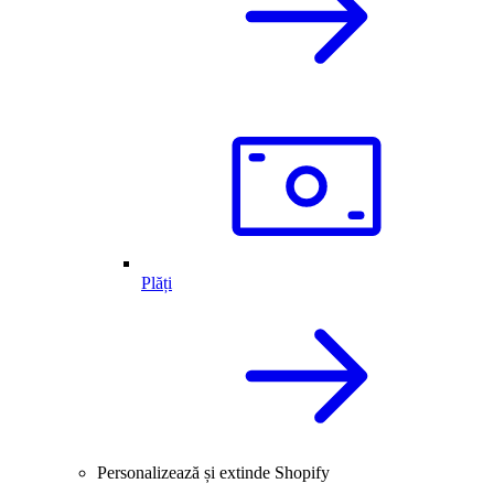
Plăți
Personalizează și extinde Shopify