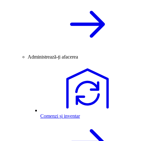
Administrează-ți afacerea
Comenzi și inventar