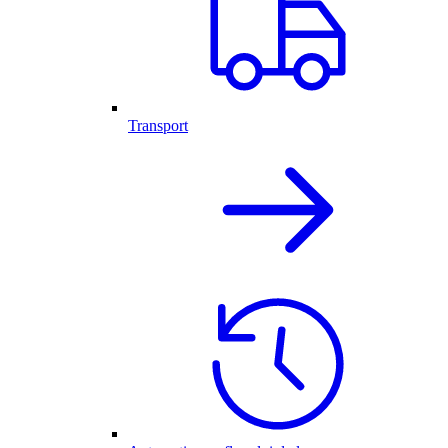
Transport