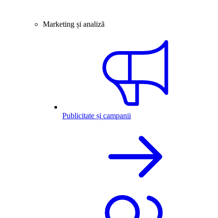
Marketing și analiză
Publicitate și campanii