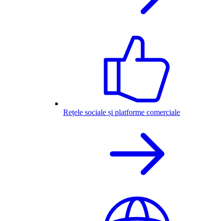
Rețele sociale și platforme comerciale