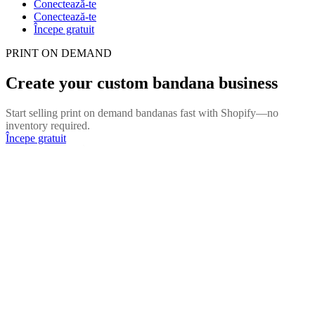
Conectează-te
Conectează-te
Începe gratuit
PRINT ON DEMAND
Create your custom bandana business
Start selling print on demand bandanas fast with Shopify—no
inventory required.
Începe gratuit