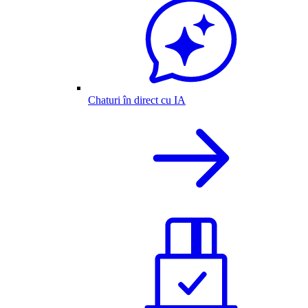
Chaturi în direct cu IA