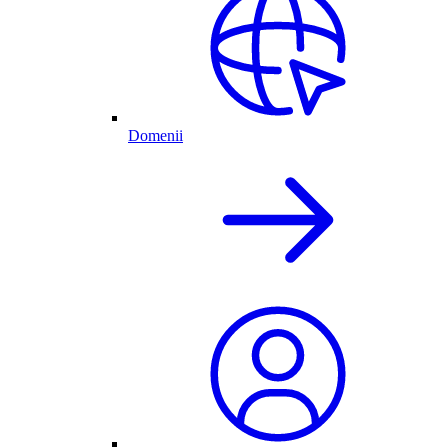
Domenii