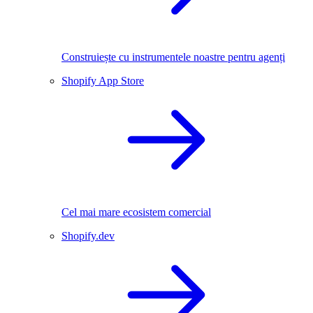
Construiește cu instrumentele noastre pentru agenți
Shopify App Store
Cel mai mare ecosistem comercial
Shopify.dev