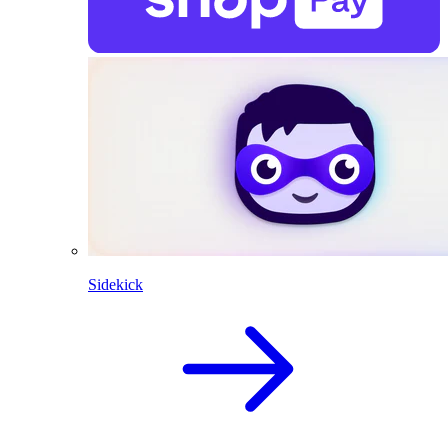
Sidekick