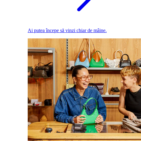
Ai putea începe să vinzi chiar de mâine.