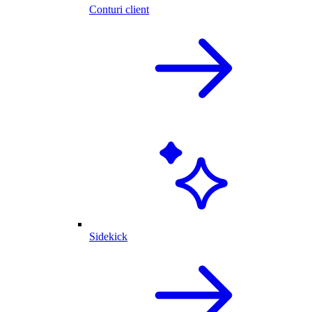
Conturi client
Sidekick