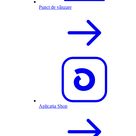
Punct de vânzare
Aplicația Shop