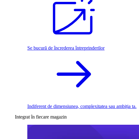
Se bucură de încrederea întreprinderilor
Indiferent de dimensiunea, complexitatea sau ambiția ta.
Integrat în fiecare magazin