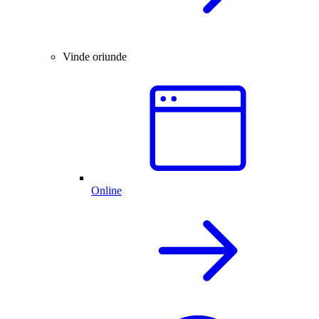
Vinde oriunde
Online