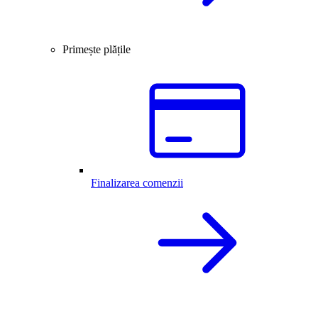
Primește plățile
Finalizarea comenzii