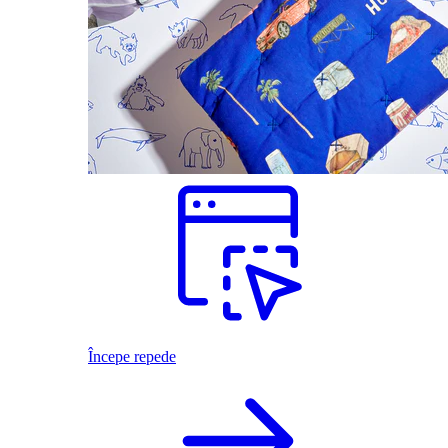
Începe repede