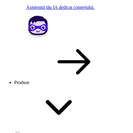
Asistentul tău IA dedicat comerțului.
Produse