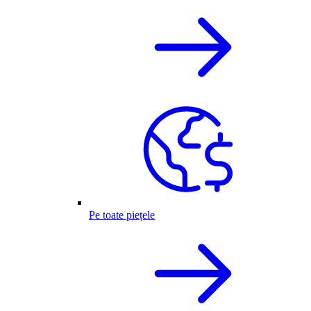
Pe toate piețele