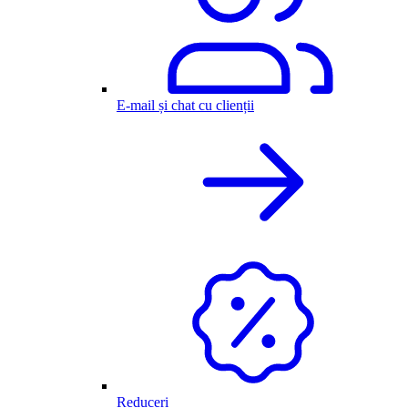
E-mail și chat cu clienții
Reduceri