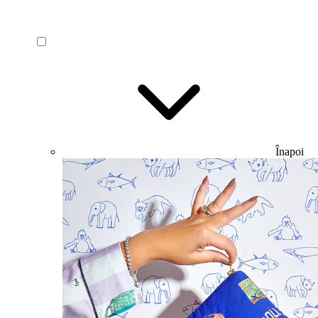
Înapoi