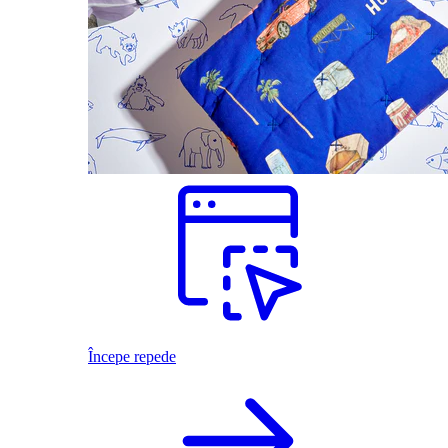
Începe repede