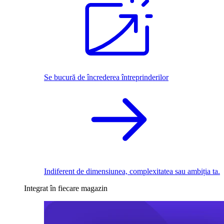
Se bucură de încrederea întreprinderilor
Indiferent de dimensiunea, complexitatea sau ambiția ta.
Integrat în fiecare magazin