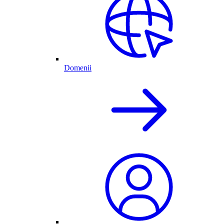
Domenii