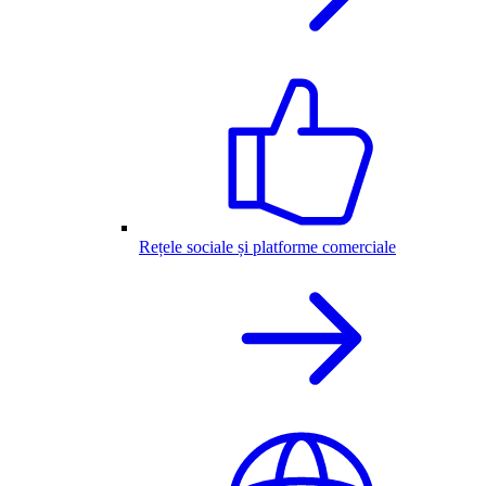
Rețele sociale și platforme comerciale