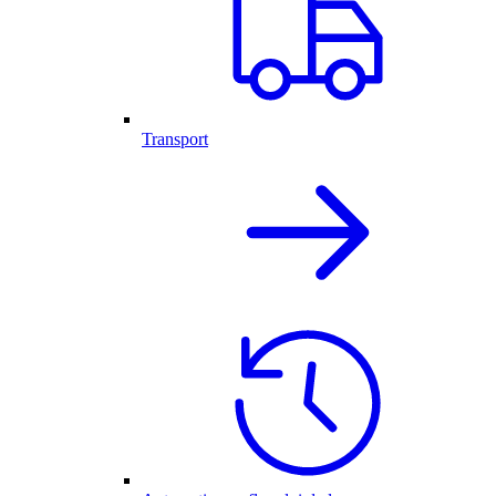
Transport