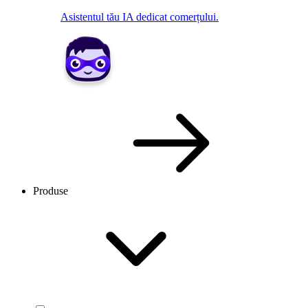
Asistentul tău IA dedicat comerțului.
Produse