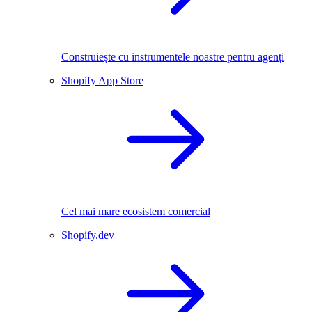
Construiește cu instrumentele noastre pentru agenți
Shopify App Store
Cel mai mare ecosistem comercial
Shopify.dev