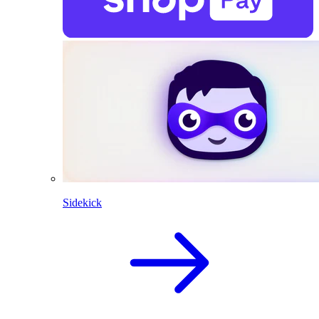
Sidekick