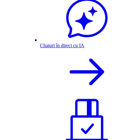
Chaturi în direct cu IA