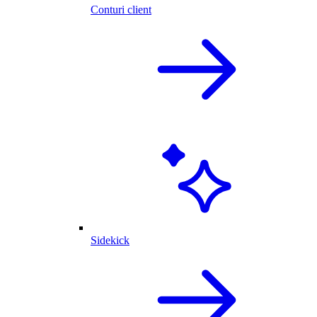
Conturi client
Sidekick