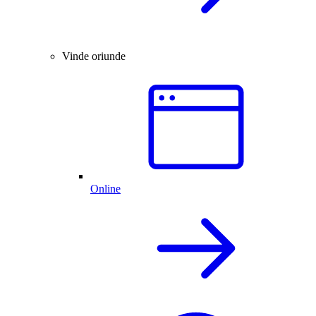
Vinde oriunde
Online