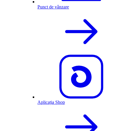
Punct de vânzare
Aplicația Shop