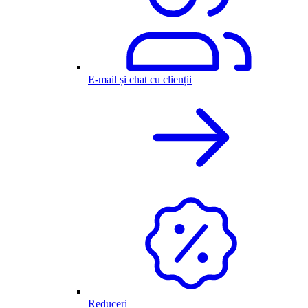
E-mail și chat cu clienții
Reduceri