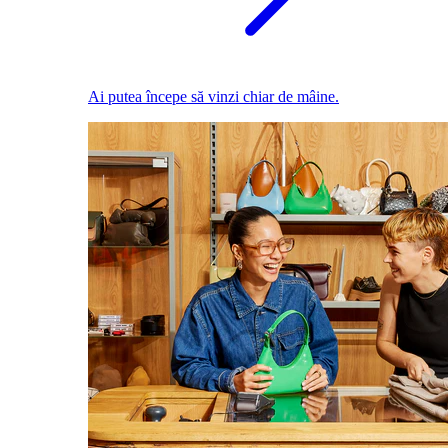
Ai putea începe să vinzi chiar de mâine.