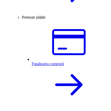
Primește plățile
Finalizarea comenzii