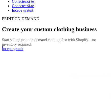
Conectează-te
Conectează-te
Începe gratuit
PRINT ON DEMAND
Create your custom clothing business
Start selling print on demand clothing fast with Shopify—no
inventory required.
Începe gratuit