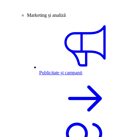
Marketing și analiză
Publicitate și campanii