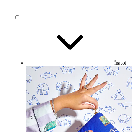
Înapoi