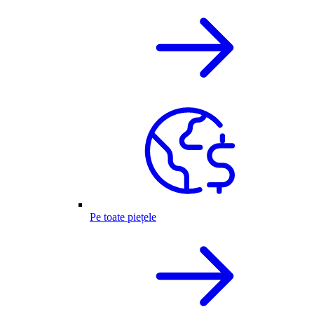
Pe toate piețele