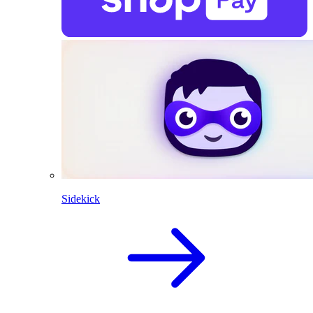
Sidekick