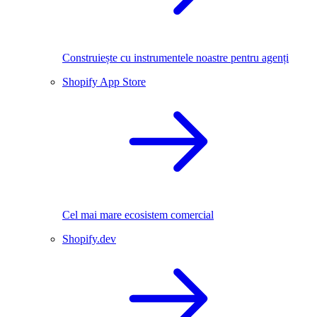
Construiește cu instrumentele noastre pentru agenți
Shopify App Store
Cel mai mare ecosistem comercial
Shopify.dev