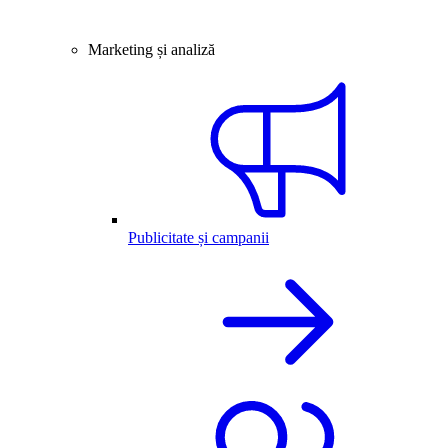
Marketing și analiză
Publicitate și campanii