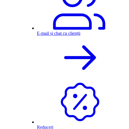
E-mail și chat cu clienții
Reduceri