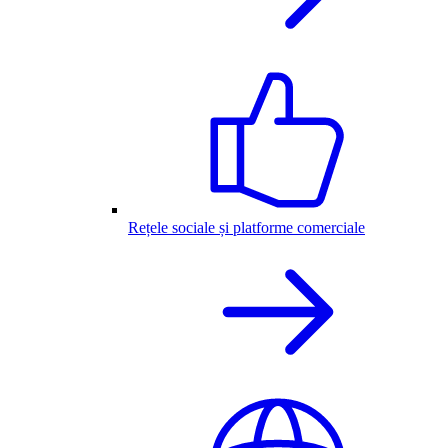
Rețele sociale și platforme comerciale