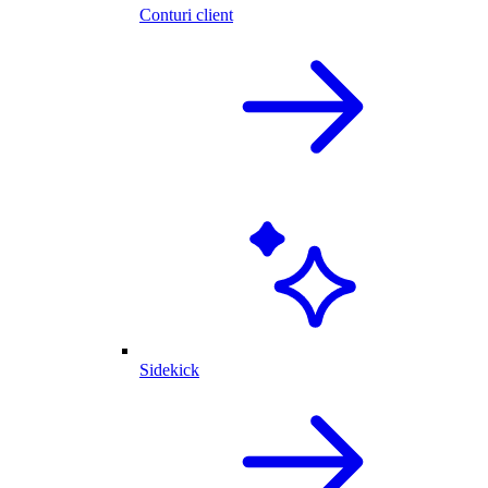
Conturi client
Sidekick