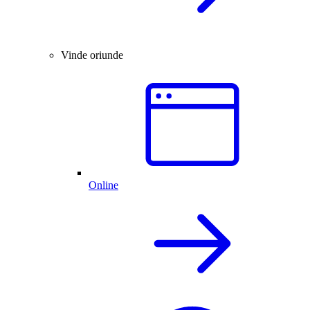
Vinde oriunde
Online