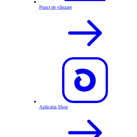
Punct de vânzare
Aplicația Shop