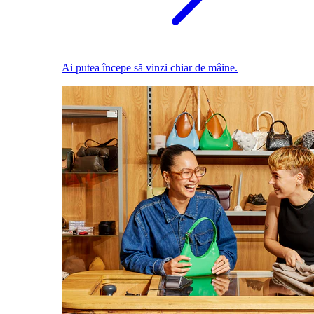
Ai putea începe să vinzi chiar de mâine.