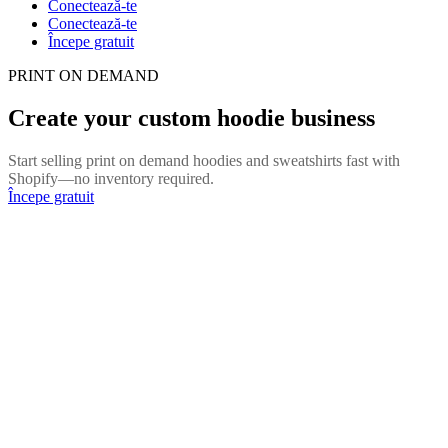
Conectează-te
Conectează-te
Începe gratuit
PRINT ON DEMAND
Create your custom hoodie business
Start selling print on demand hoodies and sweatshirts fast with
Shopify—no inventory required.
Începe gratuit