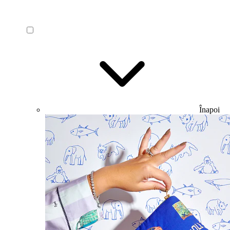
Înapoi