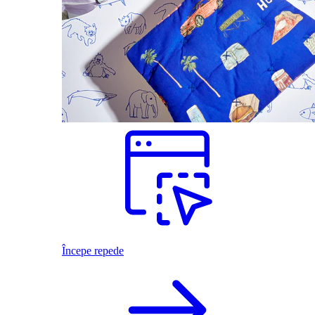
Începe repede