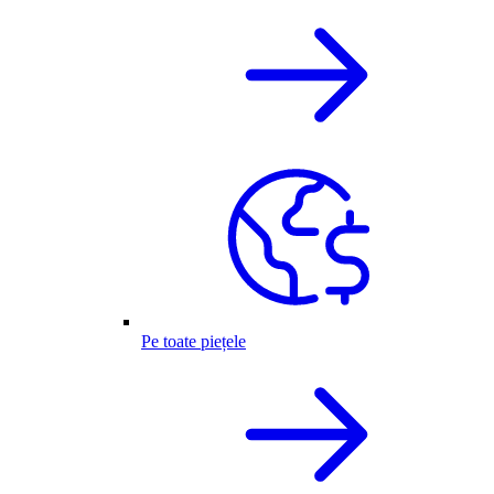
Pe toate piețele