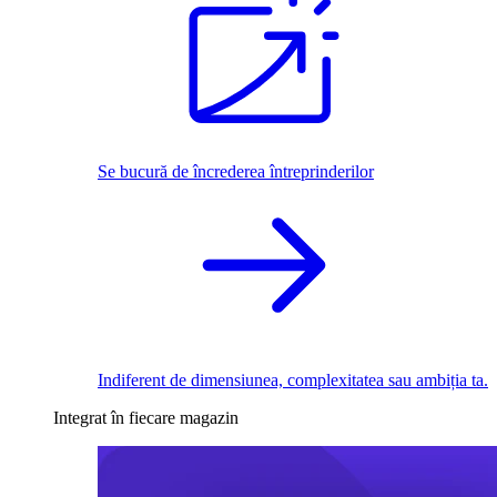
Se bucură de încrederea întreprinderilor
Indiferent de dimensiunea, complexitatea sau ambiția ta.
Integrat în fiecare magazin