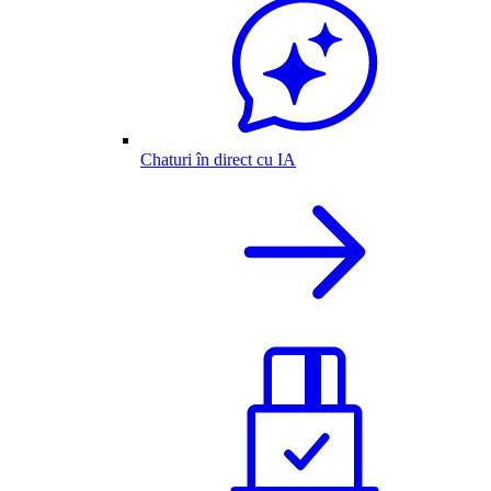
Chaturi în direct cu IA