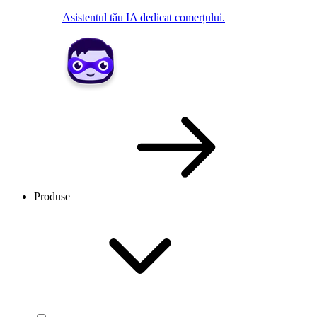
Asistentul tău IA dedicat comerțului.
Produse