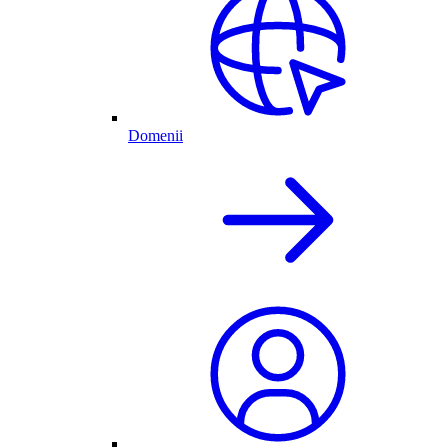
Domenii