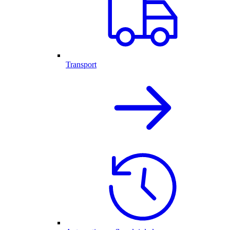
Transport