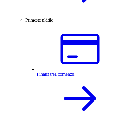
Primește plățile
Finalizarea comenzii