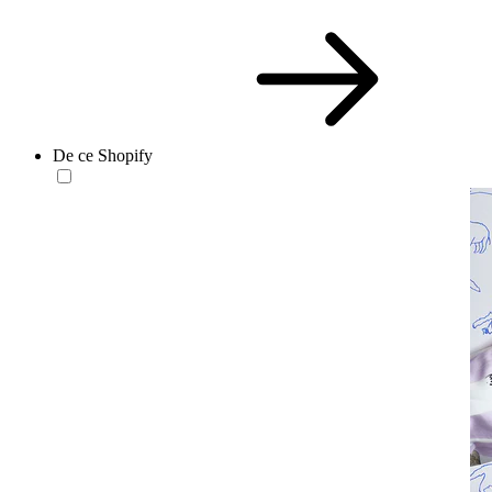
De ce Shopify