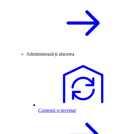
Administrează-ți afacerea
Comenzi și inventar