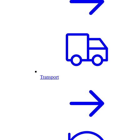
Transport