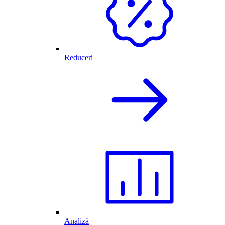
Reduceri
Analiză