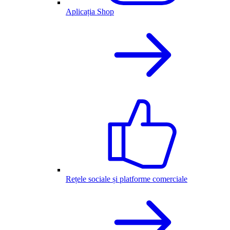
Aplicația Shop
Rețele sociale și platforme comerciale