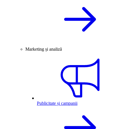
Marketing și analiză
Publicitate și campanii