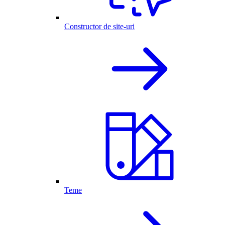
Constructor de site-uri
Teme