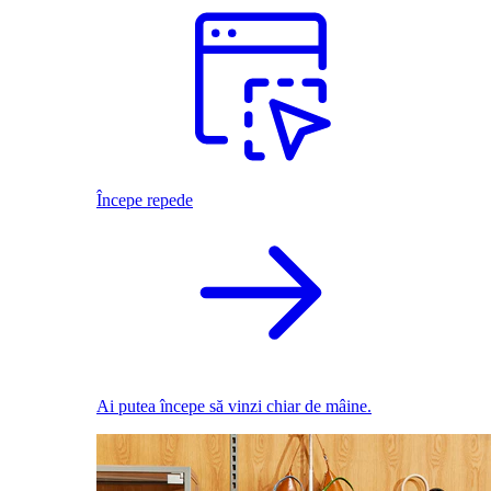
Începe repede
Ai putea începe să vinzi chiar de mâine.