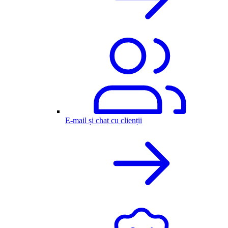
E-mail și chat cu clienții