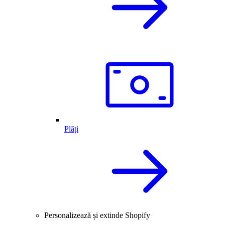
Plăți
Personalizează și extinde Shopify