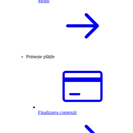
Mobil
Primește plățile
Finalizarea comenzii