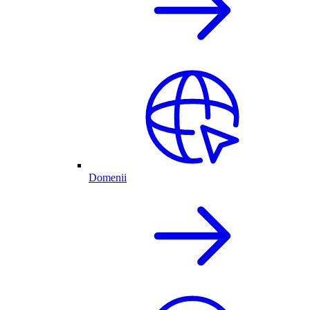
Domenii