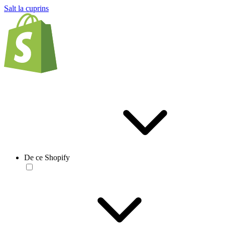
Salt la cuprins
De ce Shopify