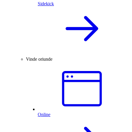
Sidekick
Vinde oriunde
Online