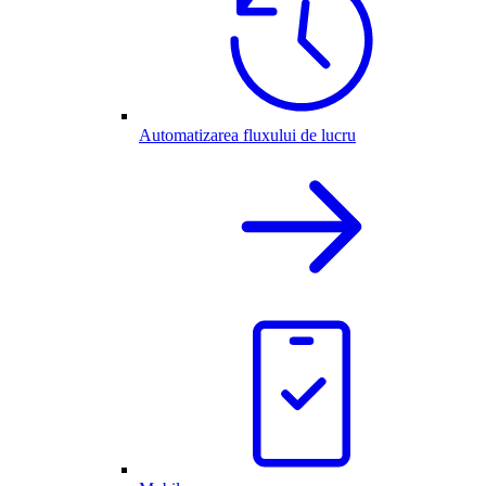
Automatizarea fluxului de lucru