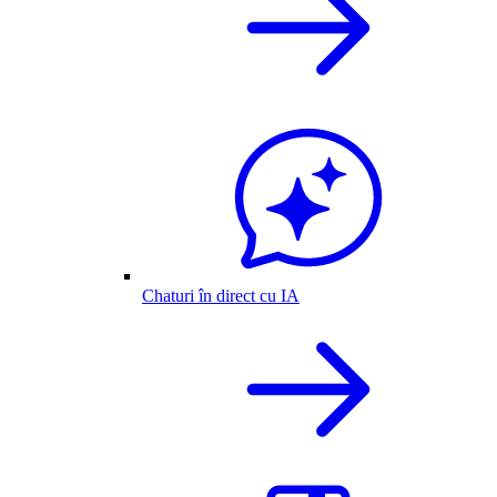
Chaturi în direct cu IA