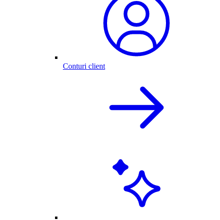
Conturi client