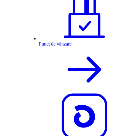
Punct de vânzare