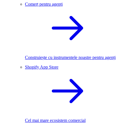
Comerț pentru agenți
Construiește cu instrumentele noastre pentru agenți
Shopify App Store
Cel mai mare ecosistem comercial