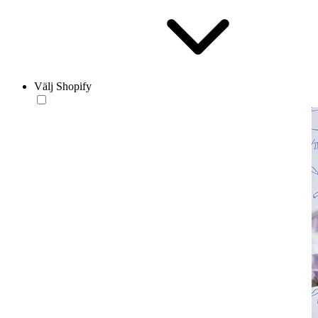
Välj Shopify