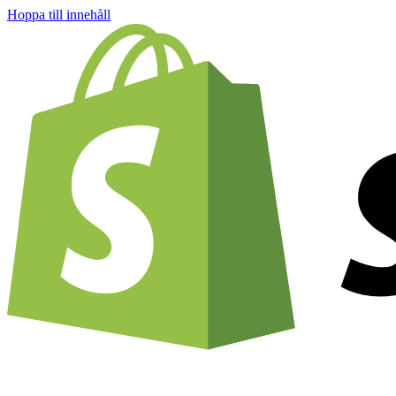
Hoppa till innehåll