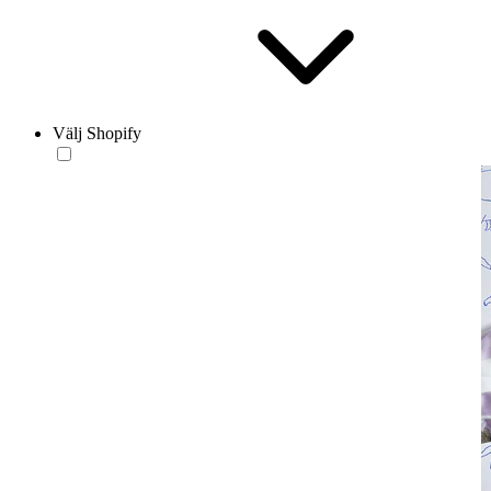
Välj Shopify