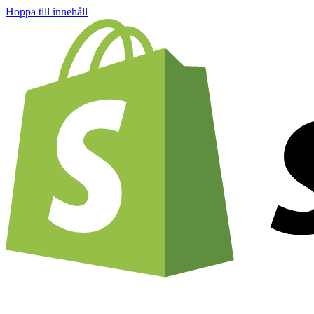
Hoppa till innehåll