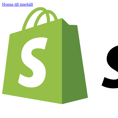
Hoppa till innehåll