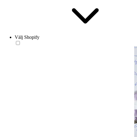
Välj Shopify