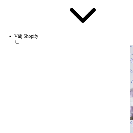
Välj Shopify