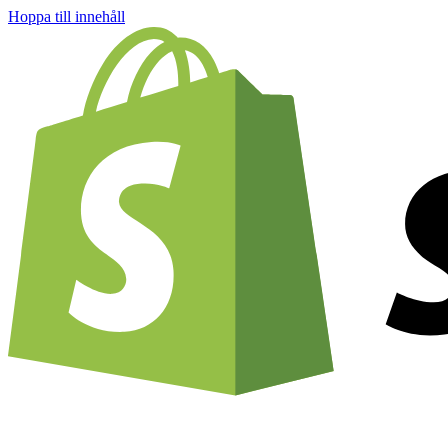
Hoppa till innehåll