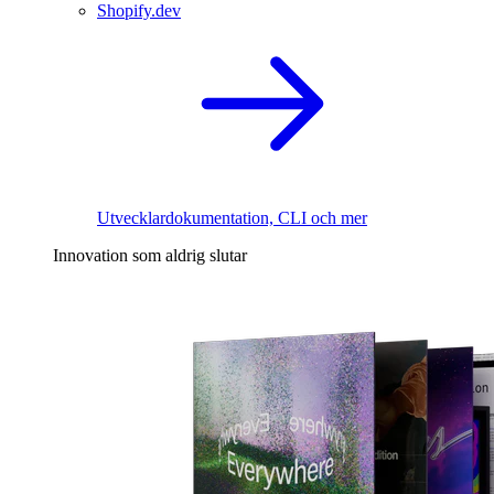
Shopify.dev
Utvecklardokumentation, CLI och mer
Innovation som aldrig slutar