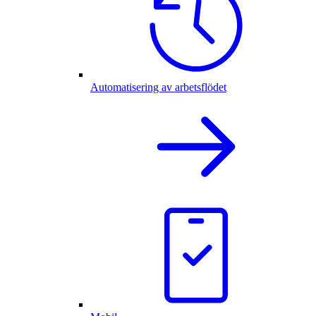
Automatisering av arbetsflödet