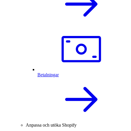
Betalningar
Anpassa och utöka Shopify