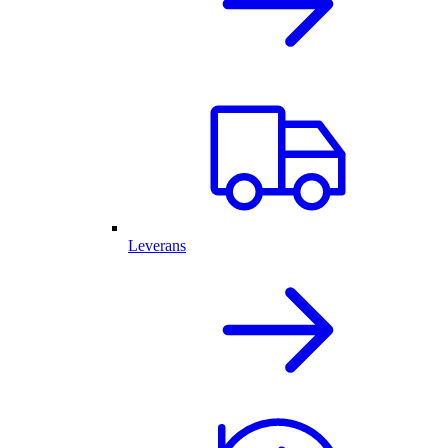
Leverans