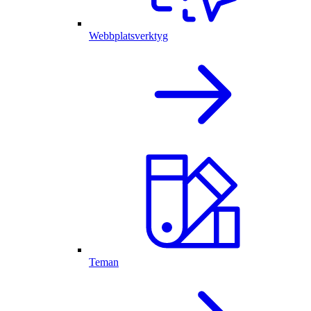
Webbplatsverktyg
Teman