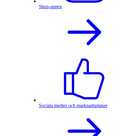
Shop-appen
Sociala medier och marknadsplatser