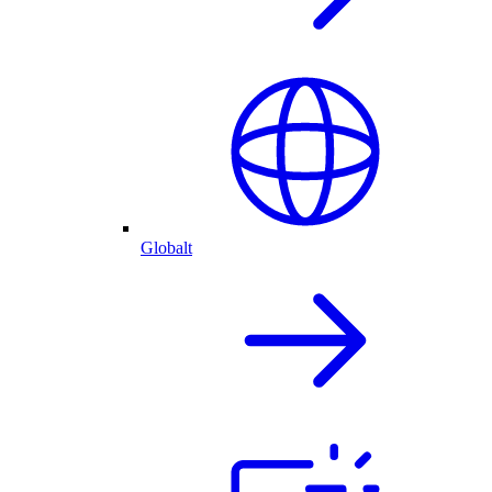
Globalt