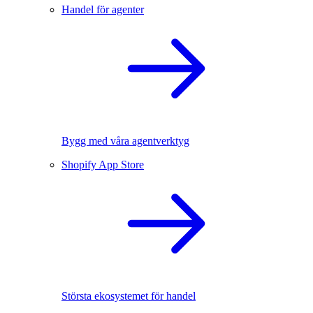
Handel för agenter
Bygg med våra agentverktyg
Shopify App Store
Största ekosystemet för handel