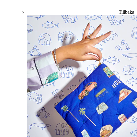
Tillbaka