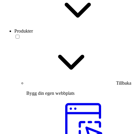
Produkter
Tillbaka
Bygg din egen webbplats