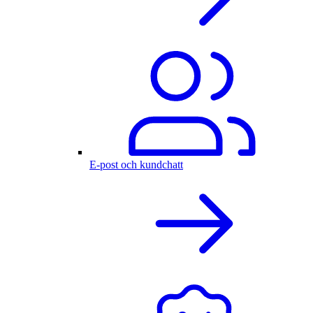
E-post och kundchatt