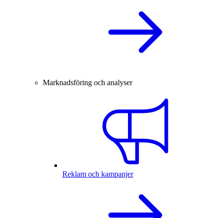
Marknadsföring och analyser
Reklam och kampanjer