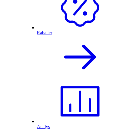
Rabatter
Analys