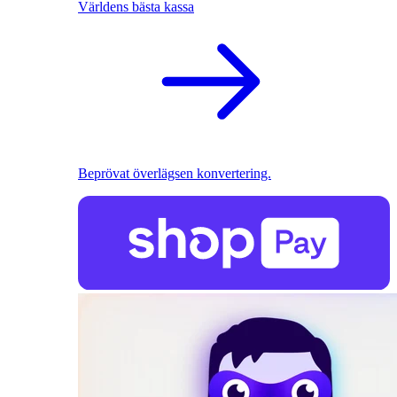
Världens bästa kassa
Beprövat överlägsen konvertering.