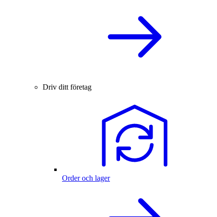
Driv ditt företag
Order och lager