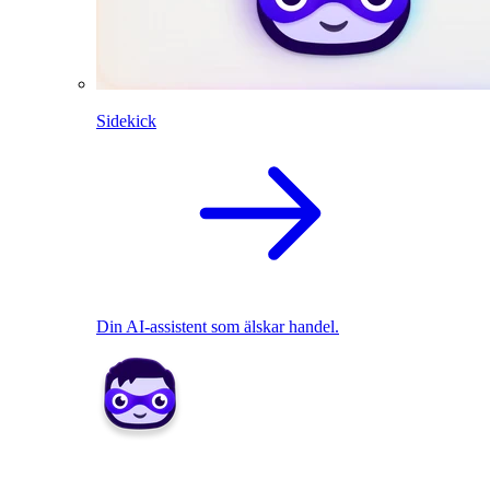
Sidekick
Din AI-assistent som älskar handel.