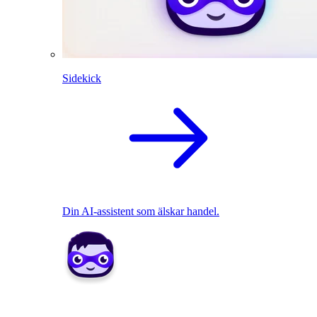
Sidekick
Din AI-assistent som älskar handel.