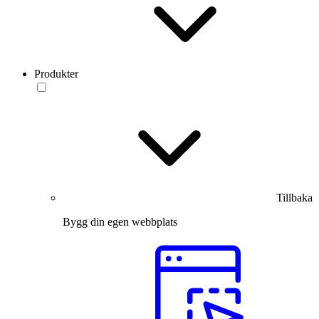
Produkter
Tillbaka
Bygg din egen webbplats