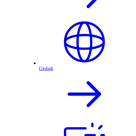
Globalt