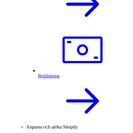
Betalningar
Anpassa och utöka Shopify