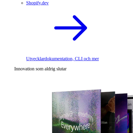
Shopify.dev
Utvecklardokumentation, CLI och mer
Innovation som aldrig slutar