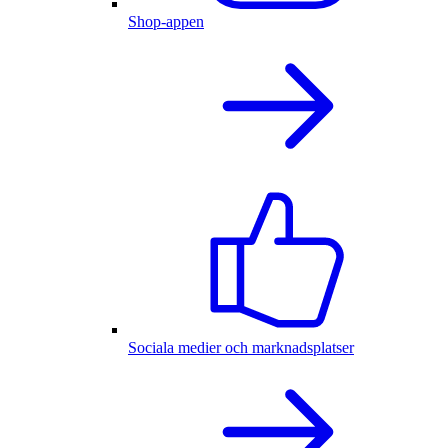
Shop-appen
Sociala medier och marknadsplatser