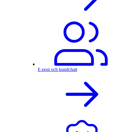
E-post och kundchatt