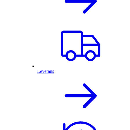
Leverans