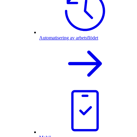
Automatisering av arbetsflödet