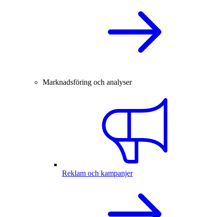
Marknadsföring och analyser
Reklam och kampanjer