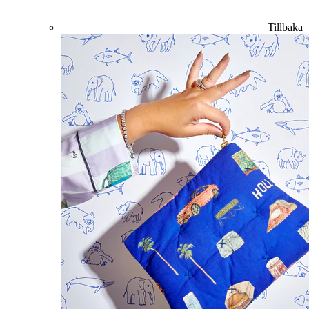
Tillbaka