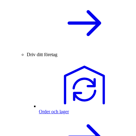
Driv ditt företag
Order och lager