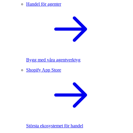
Handel för agenter
Bygg med våra agentverktyg
Shopify App Store
Största ekosystemet för handel