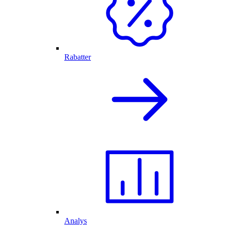
Rabatter
Analys