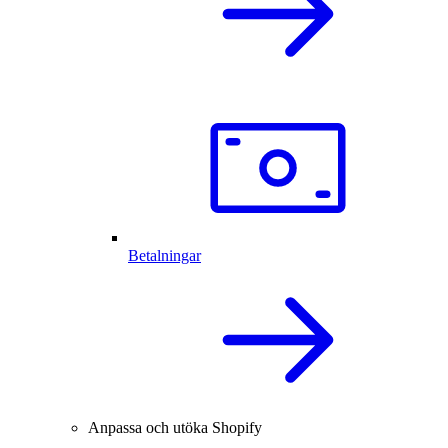
Betalningar
Anpassa och utöka Shopify