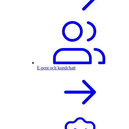
E-post och kundchatt