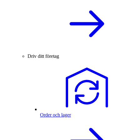
Driv ditt företag
Order och lager