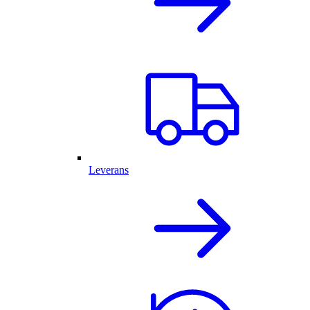
Leverans