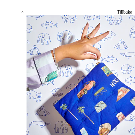
Tillbaka