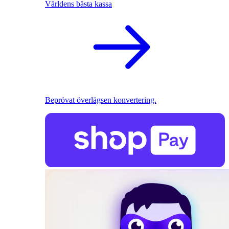
Världens bästa kassa
Beprövat överlägsen konvertering.