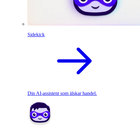
Sidekick
Din AI-assistent som älskar handel.