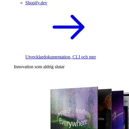
Shopify.dev
Utvecklardokumentation, CLI och mer
Innovation som aldrig slutar