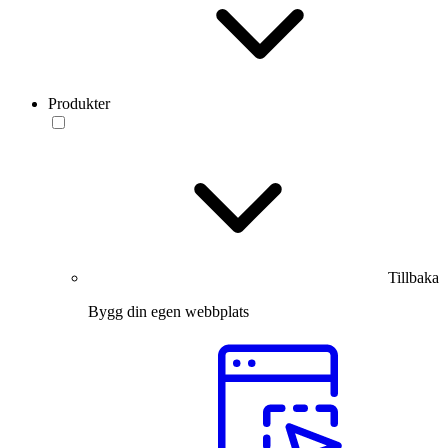
Produkter
Tillbaka
Bygg din egen webbplats