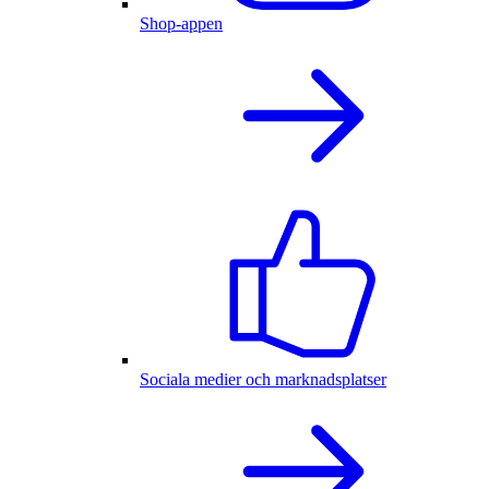
Shop-appen
Sociala medier och marknadsplatser