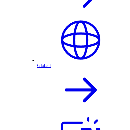
Globalt