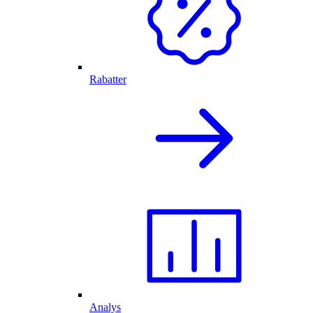
Rabatter
Analys