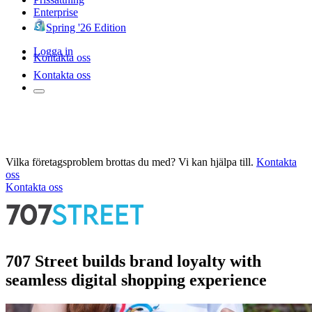
Enterprise
Spring '26 Edition
Logga in
Kontakta oss
Kontakta oss
Vilka företagsproblem brottas du med? Vi kan hjälpa till.
Kontakta
oss
Kontakta oss
707 Street builds brand loyalty with
seamless digital shopping experience