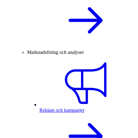
Marknadsföring och analyser
Reklam och kampanjer