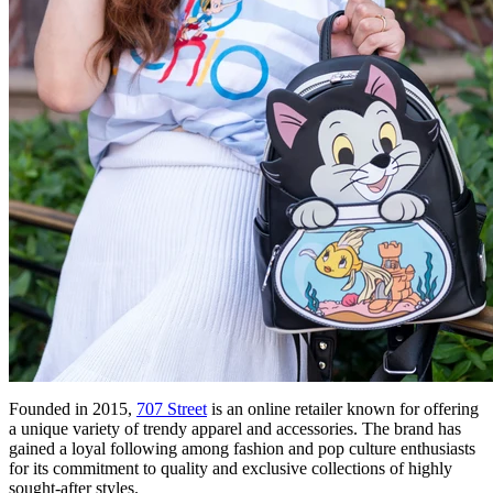
Founded in 2015,
707 Street
is an online retailer known for offering
a unique variety of trendy apparel and accessories. The brand has
gained a loyal following among fashion and pop culture enthusiasts
for its commitment to quality and exclusive collections of highly
sought-after styles.