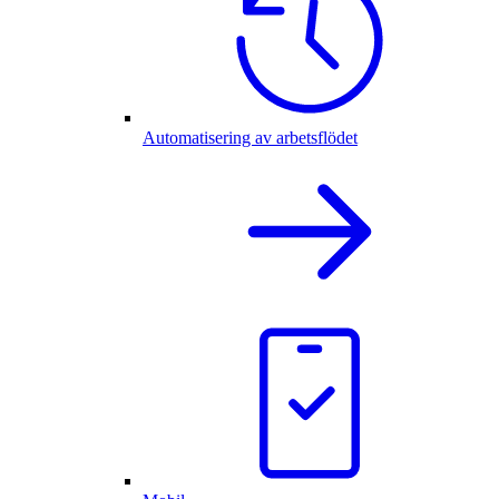
Automatisering av arbetsflödet