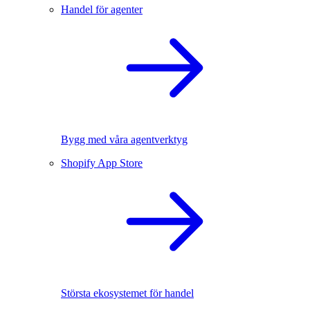
Handel för agenter
Bygg med våra agentverktyg
Shopify App Store
Största ekosystemet för handel