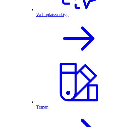
Webbplatsverktyg
Teman