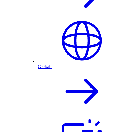
Globalt