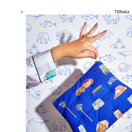
Tillbaka