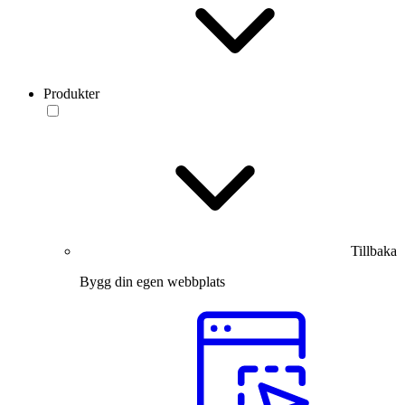
Produkter
Tillbaka
Bygg din egen webbplats