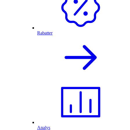
Rabatter
Analys