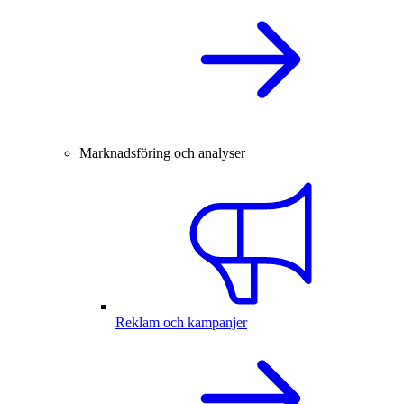
Marknadsföring och analyser
Reklam och kampanjer