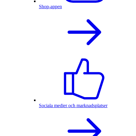
Shop-appen
Sociala medier och marknadsplatser