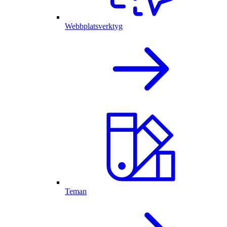
Webbplatsverktyg
Teman