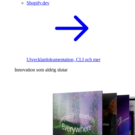
Shopify.dev
Utvecklardokumentation, CLI och mer
Innovation som aldrig slutar