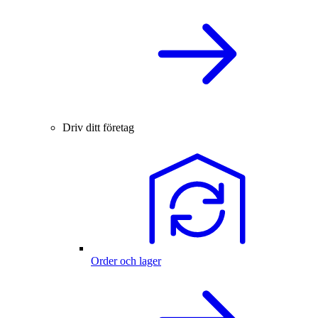
Driv ditt företag
Order och lager