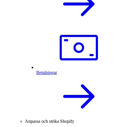
Betalningar
Anpassa och utöka Shopify