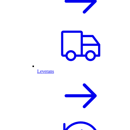
Leverans