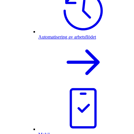
Automatisering av arbetsflödet