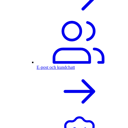
E-post och kundchatt