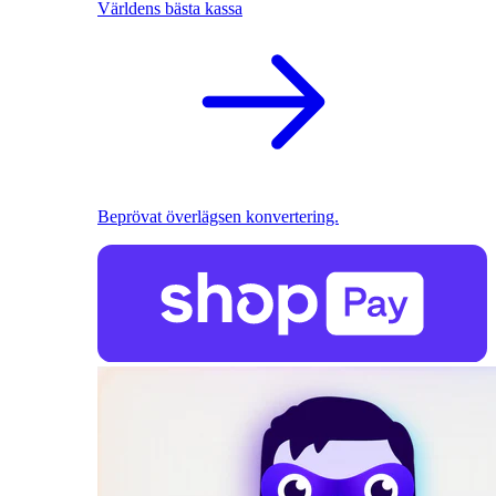
Världens bästa kassa
Beprövat överlägsen konvertering.