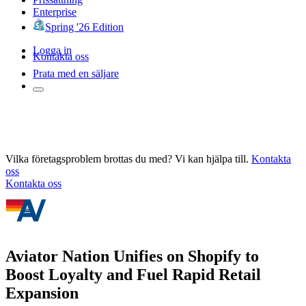
Enterprise
Spring '26 Edition
Logga in
Kontakta oss
Prata med en säljare
Vilka företagsproblem brottas du med? Vi kan hjälpa till.
Kontakta
oss
Kontakta oss
Aviator Nation Unifies on Shopify to
Boost Loyalty and Fuel Rapid Retail
Expansion