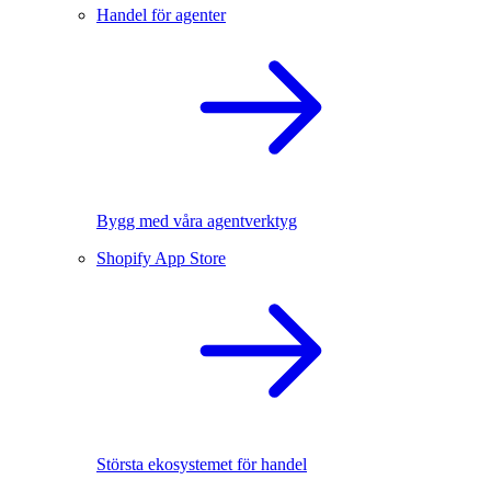
Handel för agenter
Bygg med våra agentverktyg
Shopify App Store
Största ekosystemet för handel