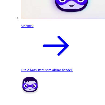
Sidekick
Din AI-assistent som älskar handel.