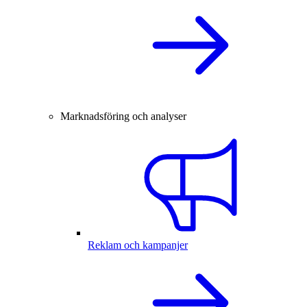
Marknadsföring och analyser
Reklam och kampanjer