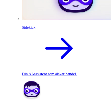
Sidekick
Din AI-assistent som älskar handel.