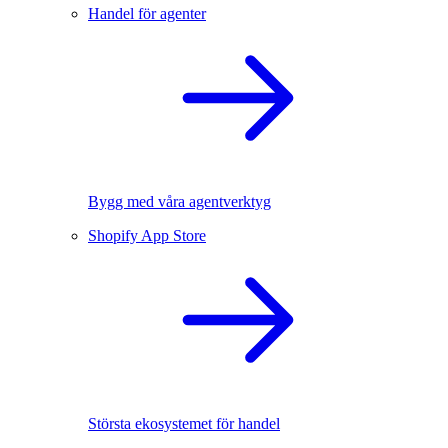
Handel för agenter
Bygg med våra agentverktyg
Shopify App Store
Största ekosystemet för handel