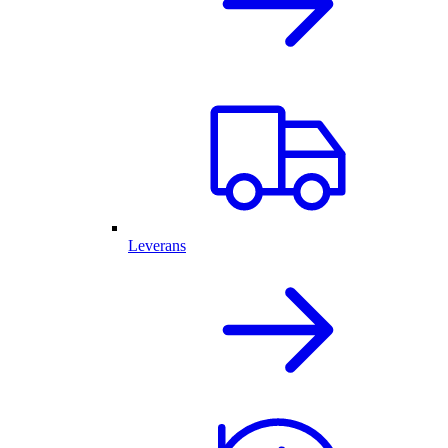
Leverans