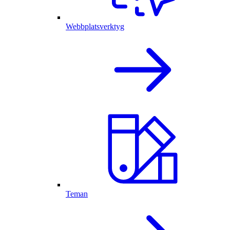
Webbplatsverktyg
Teman