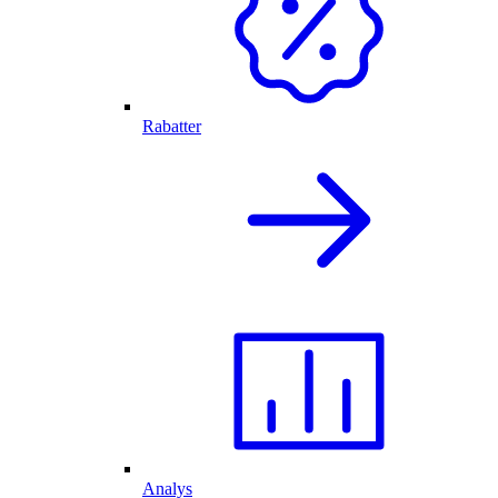
Rabatter
Analys