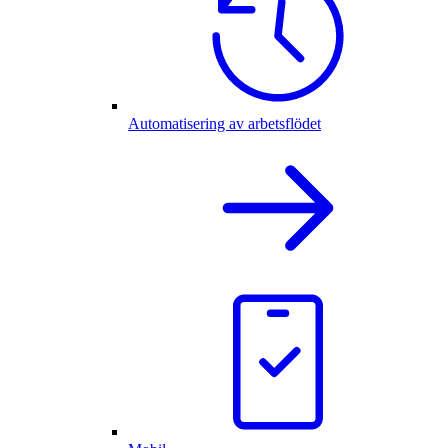
Automatisering av arbetsflödet