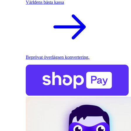
Världens bästa kassa
Beprövat överlägsen konvertering.