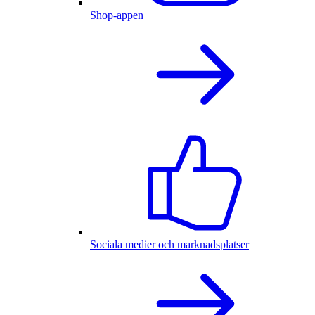
Shop-appen
Sociala medier och marknadsplatser