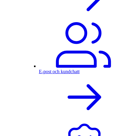
E-post och kundchatt