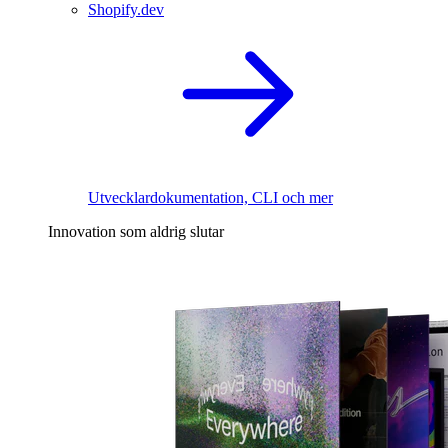
Shopify.dev
Utvecklardokumentation, CLI och mer
Innovation som aldrig slutar