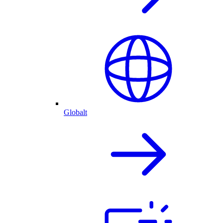
Globalt