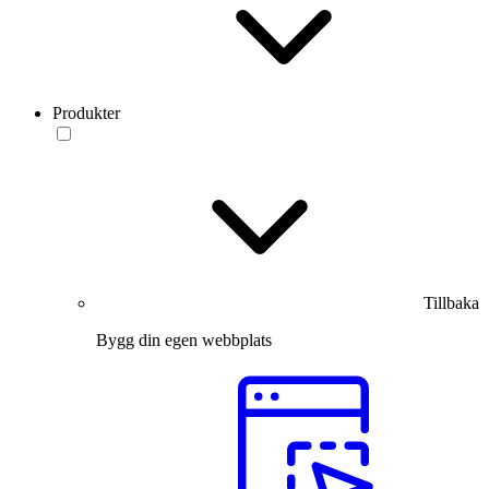
Produkter
Tillbaka
Bygg din egen webbplats