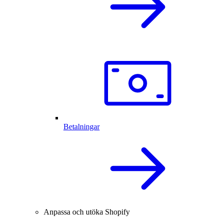
Betalningar
Anpassa och utöka Shopify