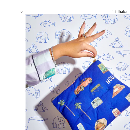
Tillbaka