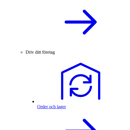
Driv ditt företag
Order och lager