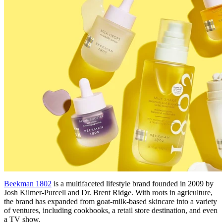
Beekman 1802
is a multifaceted lifestyle brand founded in 2009 by
Josh Kilmer-Purcell and Dr. Brent Ridge. With roots in agriculture,
the brand has expanded from goat-milk-based skincare into a variety
of ventures, including cookbooks, a retail store destination, and even
a TV show.