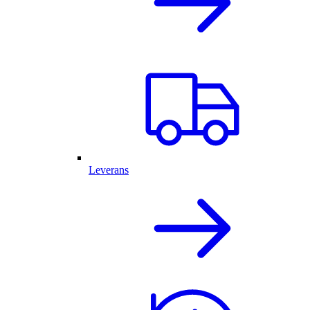
Leverans