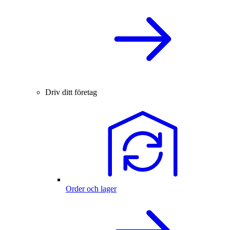
Driv ditt företag
Order och lager