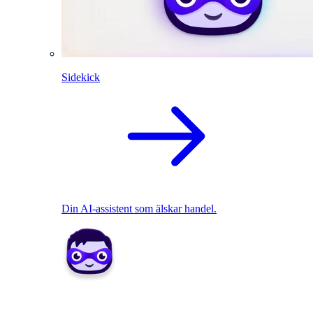
Sidekick
Din AI-assistent som älskar handel.