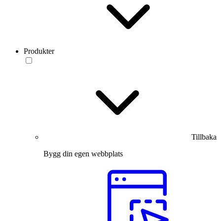
Produkter
Tillbaka
Bygg din egen webbplats