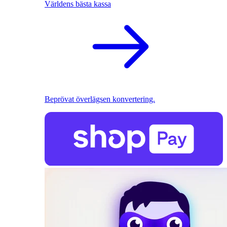
Världens bästa kassa
Beprövat överlägsen konvertering.