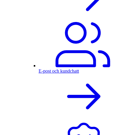
E-post och kundchatt