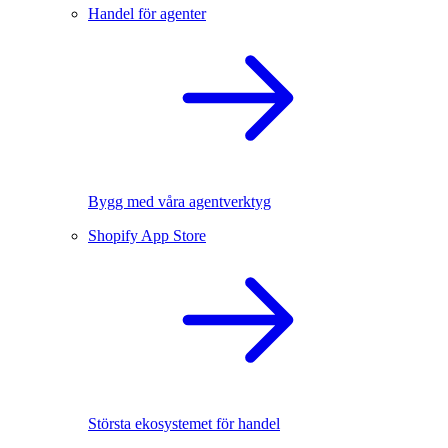
Handel för agenter
Bygg med våra agentverktyg
Shopify App Store
Största ekosystemet för handel