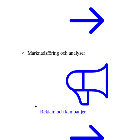
Marknadsföring och analyser
Reklam och kampanjer