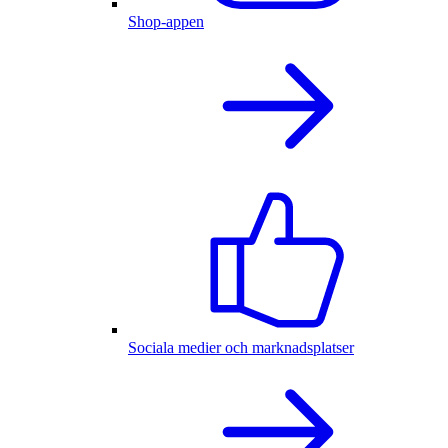
Shop-appen
Sociala medier och marknadsplatser