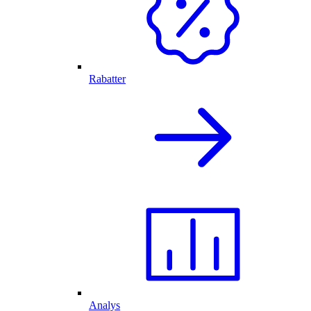
Rabatter
Analys