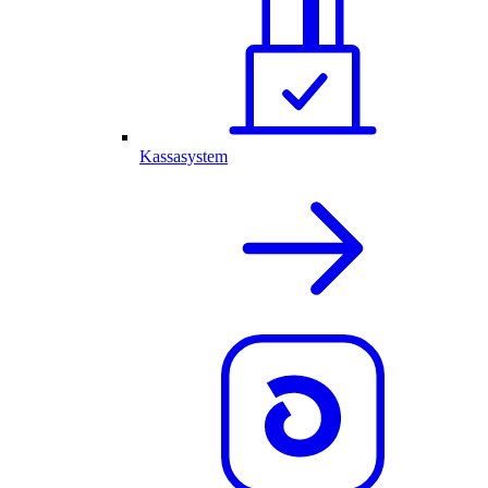
Kassasystem