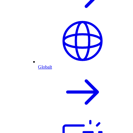
Globalt