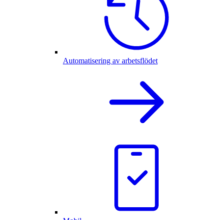
Automatisering av arbetsflödet