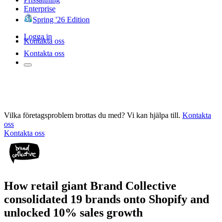
Enterprise
Spring '26 Edition
Logga in
Kontakta oss
Kontakta oss
Vilka företagsproblem brottas du med? Vi kan hjälpa till.
Kontakta
oss
Kontakta oss
How retail giant Brand Collective
consolidated 19 brands onto Shopify and
unlocked 10% sales growth