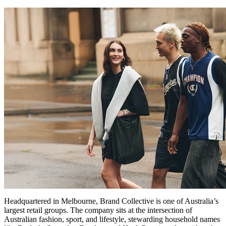
Headquartered in Melbourne, Brand Collective is one of Australia’s
largest retail groups. The company sits at the intersection of
Australian fashion, sport, and lifestyle, stewarding household names