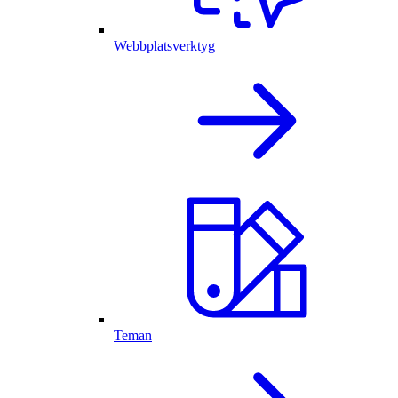
Webbplatsverktyg
Teman