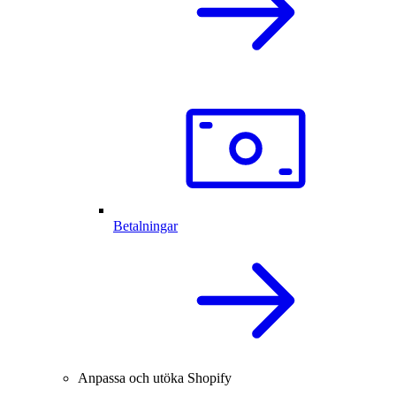
Betalningar
Anpassa och utöka Shopify