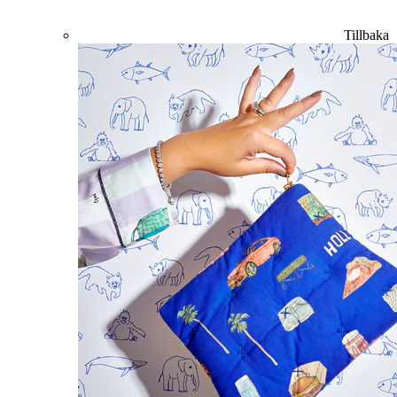
Tillbaka