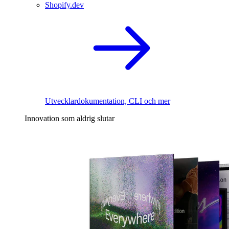
Shopify.dev
Utvecklardokumentation, CLI och mer
Innovation som aldrig slutar