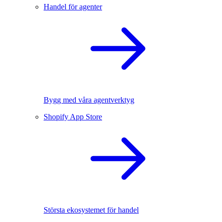
Handel för agenter
Bygg med våra agentverktyg
Shopify App Store
Största ekosystemet för handel