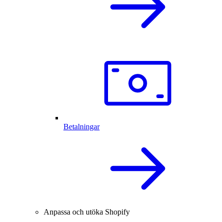
Betalningar
Anpassa och utöka Shopify