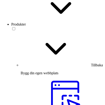
Produkter
Tillbaka
Bygg din egen webbplats