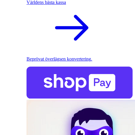
Världens bästa kassa
Beprövat överlägsen konvertering.