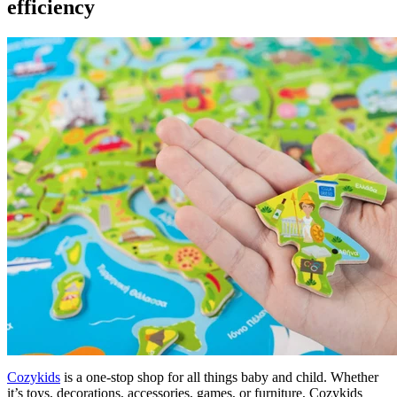
efficiency
Cozykids
is a one-stop shop for all things baby and child. Whether
it’s toys, decorations, accessories, games, or furniture, Cozykids