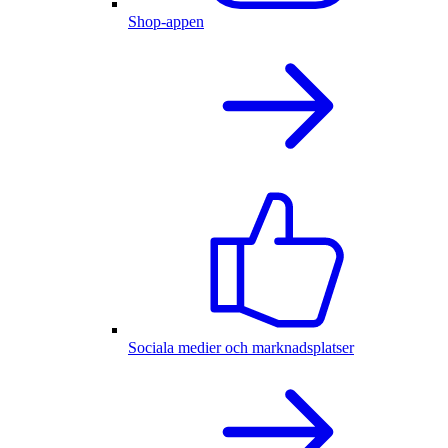
Shop-appen
Sociala medier och marknadsplatser