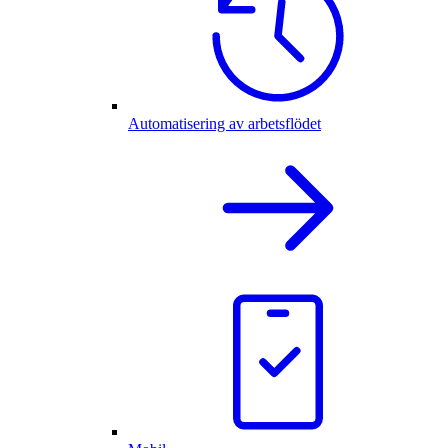
Automatisering av arbetsflödet