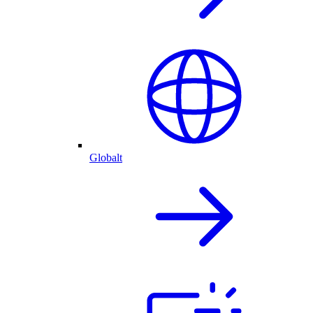
Globalt