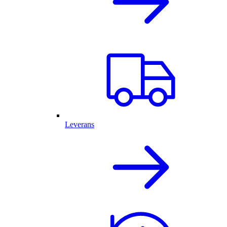
Leverans