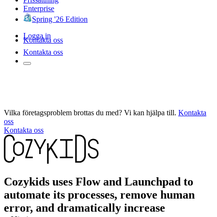
Enterprise
Spring '26 Edition
Logga in
Kontakta oss
Kontakta oss
Vilka företagsproblem brottas du med? Vi kan hjälpa till.
Kontakta
oss
Kontakta oss
Cozykids uses Flow and Launchpad to
automate its processes, remove human
error, and dramatically increase