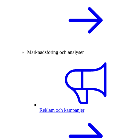
Marknadsföring och analyser
Reklam och kampanjer