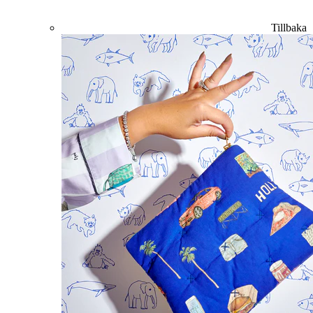
Tillbaka