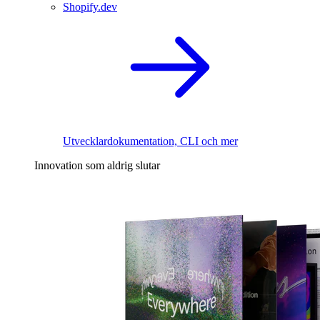
Shopify.dev
Utvecklardokumentation, CLI och mer
Innovation som aldrig slutar