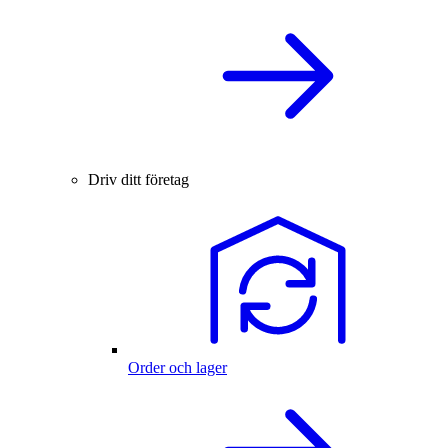
Driv ditt företag
Order och lager