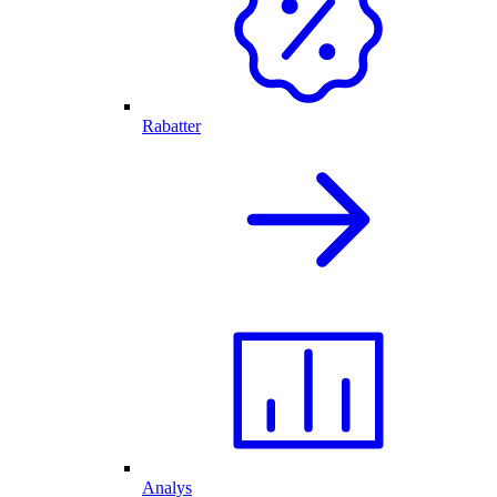
Rabatter
Analys