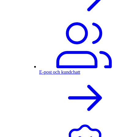
E-post och kundchatt