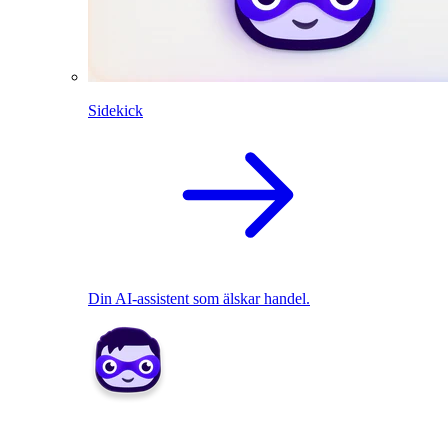
Sidekick
Din AI-assistent som älskar handel.