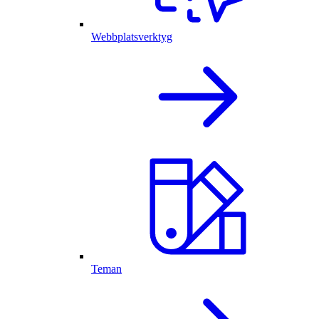
Webbplatsverktyg
Teman