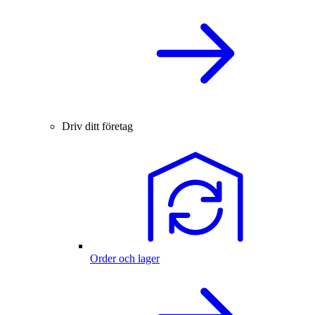
Driv ditt företag
Order och lager