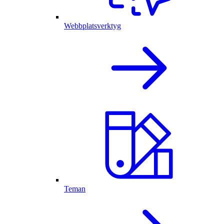
Webbplatsverktyg
Teman