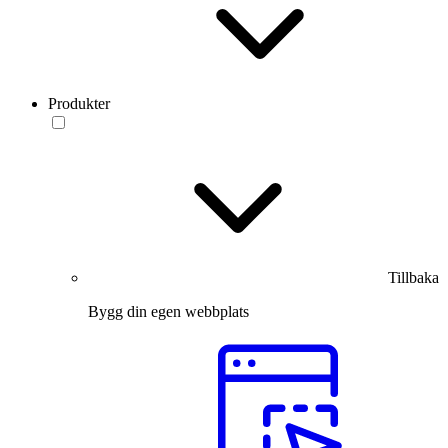
Produkter
Tillbaka
Bygg din egen webbplats