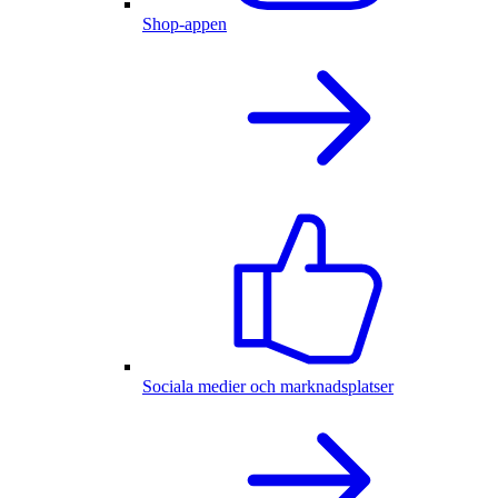
Shop-appen
Sociala medier och marknadsplatser