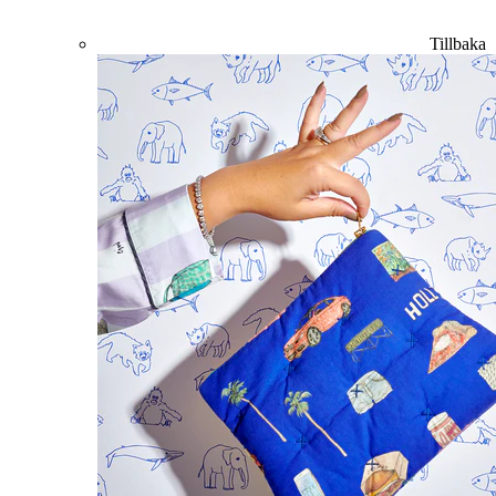
Tillbaka