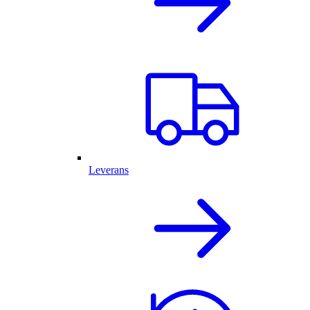
Leverans