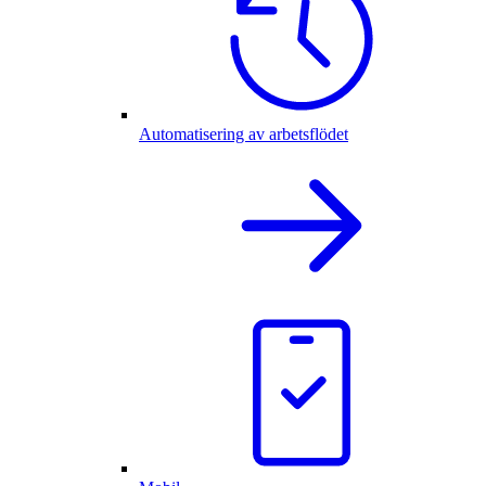
Automatisering av arbetsflödet