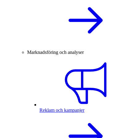
Marknadsföring och analyser
Reklam och kampanjer