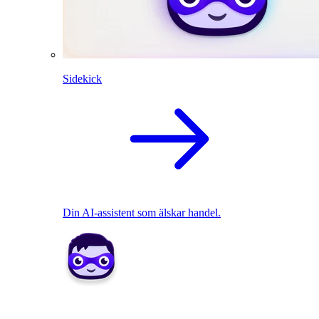
Sidekick
Din AI-assistent som älskar handel.