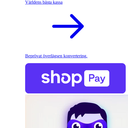
Världens bästa kassa
Beprövat överlägsen konvertering.