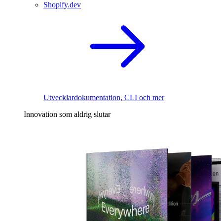
Shopify.dev
Utvecklardokumentation, CLI och mer
Innovation som aldrig slutar