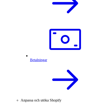
Betalningar
Anpassa och utöka Shopify