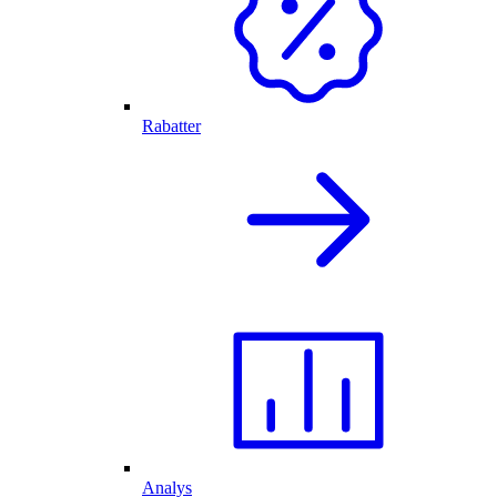
Rabatter
Analys