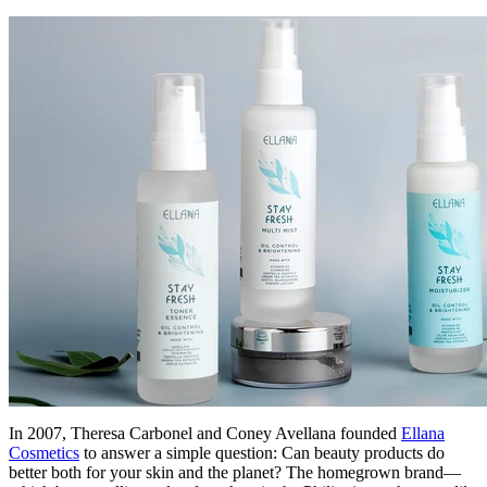
In 2007, Theresa Carbonel and Coney Avellana founded
Ellana
Cosmetics
to answer a simple question: Can beauty products do
better both for your skin and the planet? The homegrown brand—