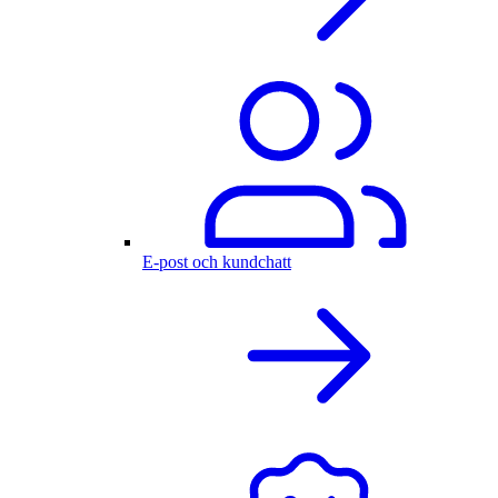
E-post och kundchatt