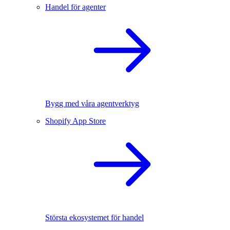
Handel för agenter
Bygg med våra agentverktyg
Shopify App Store
Största ekosystemet för handel