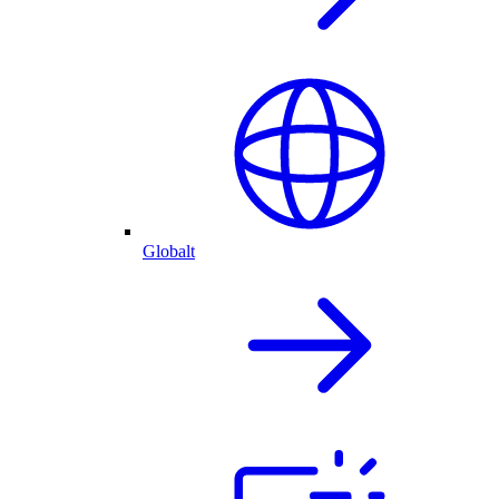
Globalt