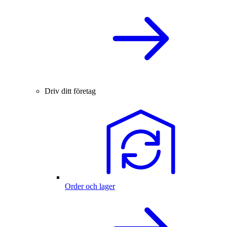
Driv ditt företag
Order och lager