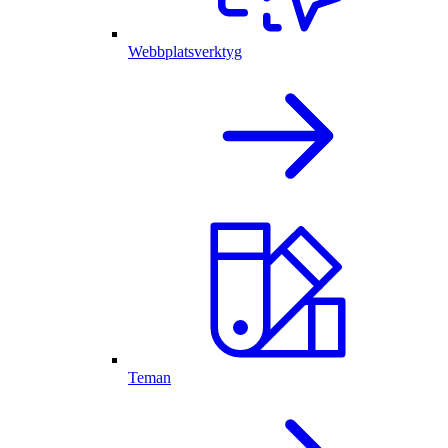
Webbplatsverktyg
Teman