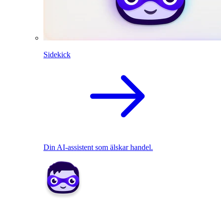
Sidekick
Din AI-assistent som älskar handel.