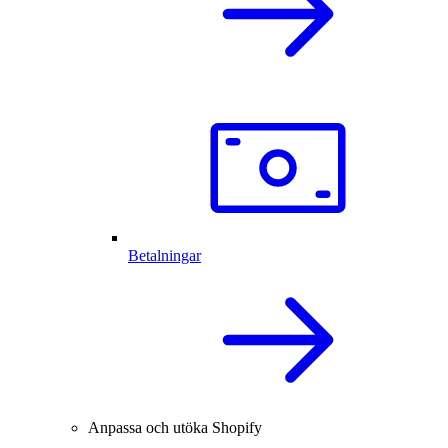
Betalningar
Anpassa och utöka Shopify