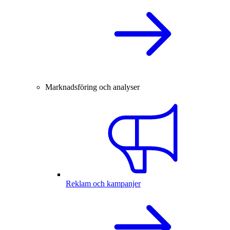
Marknadsföring och analyser
Reklam och kampanjer