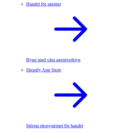
Handel för agenter
Bygg med våra agentverktyg
Shopify App Store
Största ekosystemet för handel