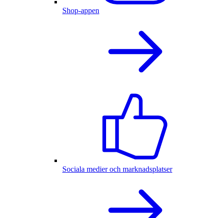
Shop-appen
Sociala medier och marknadsplatser