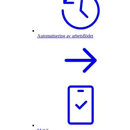
Automatisering av arbetsflödet