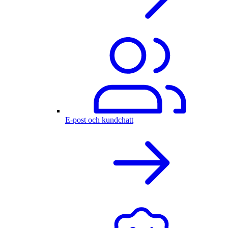
E-post och kundchatt