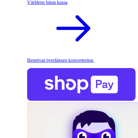
Världens bästa kassa
Beprövat överlägsen konvertering.