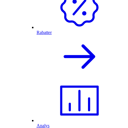
Rabatter
Analys