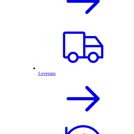
Leverans