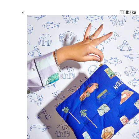
Tillbaka