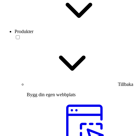
Produkter
Tillbaka
Bygg din egen webbplats