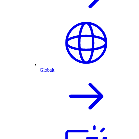
Globalt