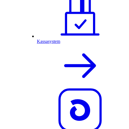
Kassasystem