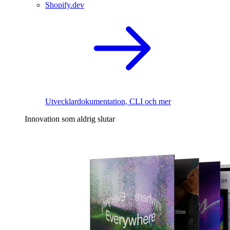
Shopify.dev
Utvecklardokumentation, CLI och mer
Innovation som aldrig slutar