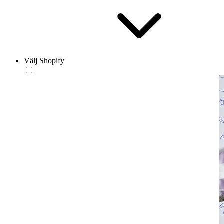
Välj Shopify