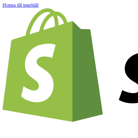
Hoppa till innehåll