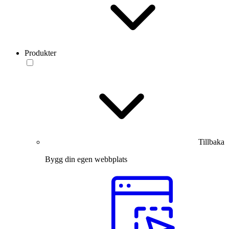
Produkter
Tillbaka
Bygg din egen webbplats