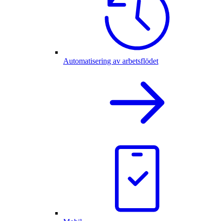
Automatisering av arbetsflödet