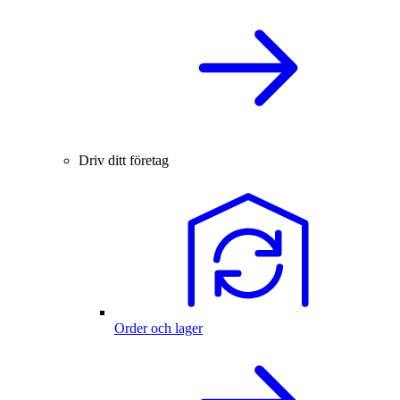
Driv ditt företag
Order och lager