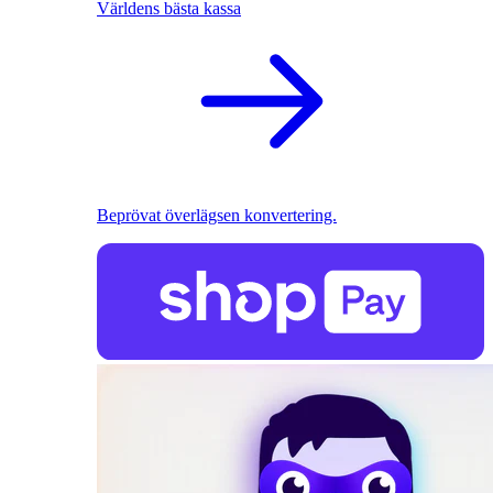
Världens bästa kassa
Beprövat överlägsen konvertering.