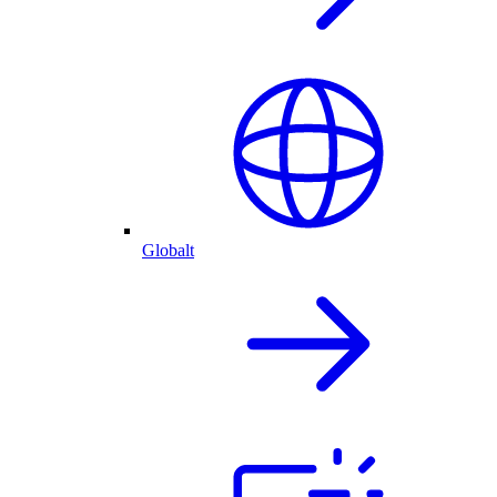
Globalt