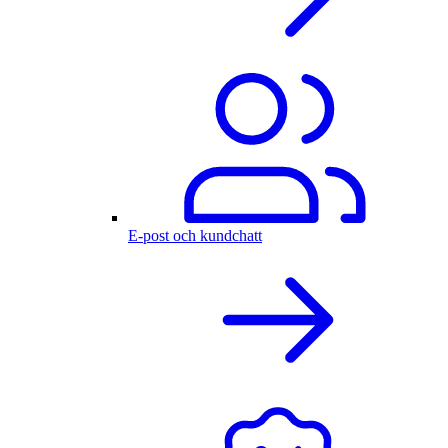
E-post och kundchatt