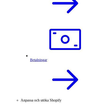
Betalningar
Anpassa och utöka Shopify