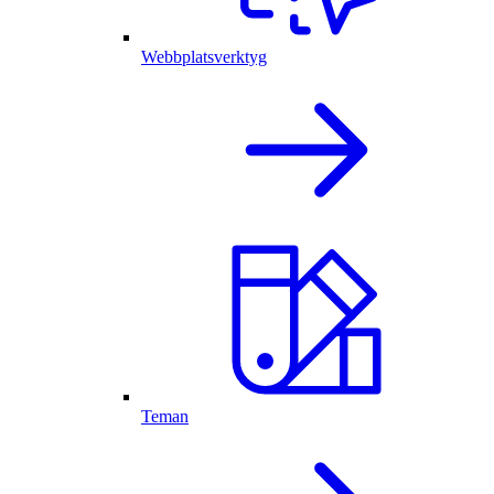
Webbplatsverktyg
Teman