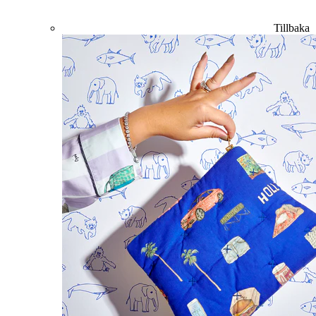
Tillbaka