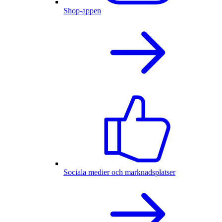
Shop-appen
Sociala medier och marknadsplatser