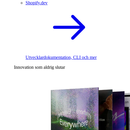
Shopify.dev
Utvecklardokumentation, CLI och mer
Innovation som aldrig slutar