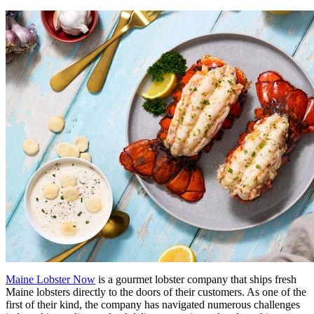
Maine Lobster Now
is a gourmet lobster company that ships fresh
Maine lobsters directly to the doors of their customers. As one of the
first of their kind, the company has navigated numerous challenges