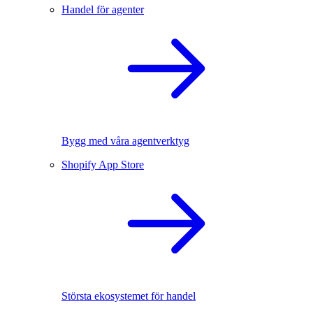
Handel för agenter
Bygg med våra agentverktyg
Shopify App Store
Största ekosystemet för handel