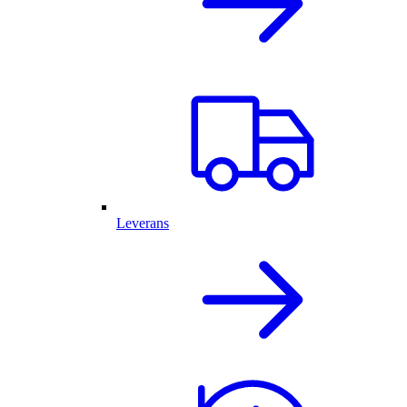
Leverans