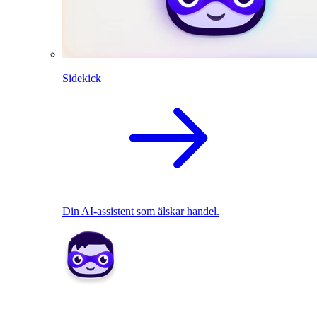
Sidekick
Din AI-assistent som älskar handel.