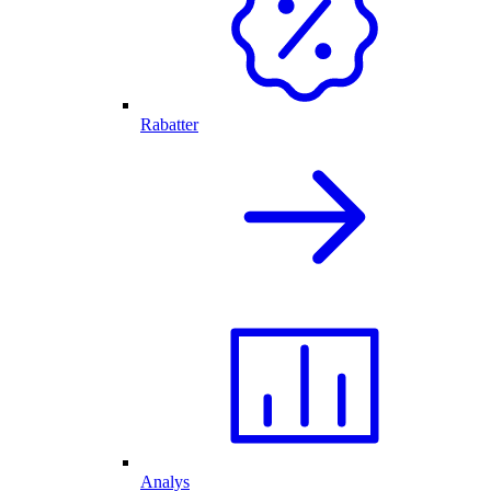
Rabatter
Analys