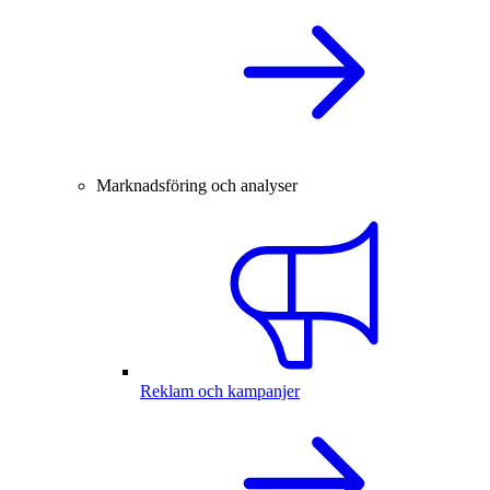
Marknadsföring och analyser
Reklam och kampanjer