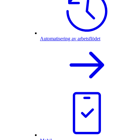
Automatisering av arbetsflödet