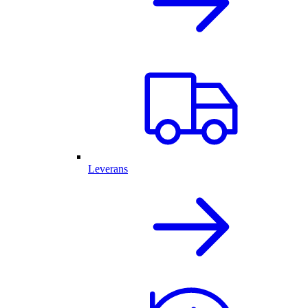
Leverans