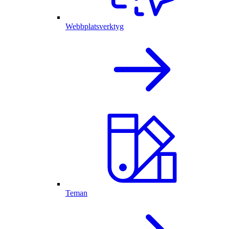
Webbplatsverktyg
Teman