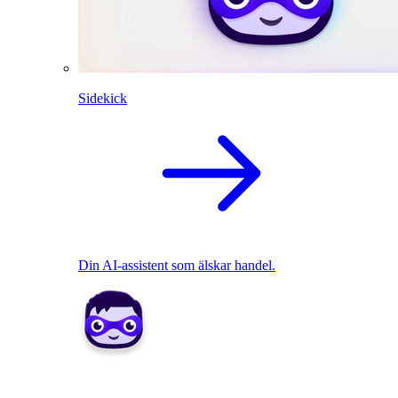
Sidekick
Din AI-assistent som älskar handel.