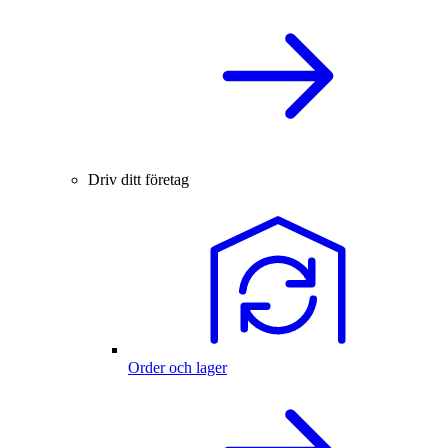
Driv ditt företag
Order och lager