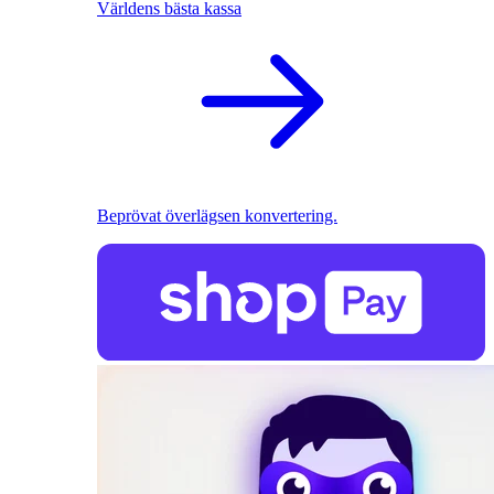
Världens bästa kassa
Beprövat överlägsen konvertering.