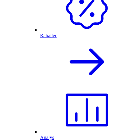
Rabatter
Analys