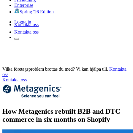
Enterprise
Spring '26 Edition
Logga in
Kontakta oss
Kontakta oss
Vilka företagsproblem brottas du med? Vi kan hjälpa till.
Kontakta
oss
Kontakta oss
How Metagenics rebuilt B2B and DTC
commerce in six months on Shopify