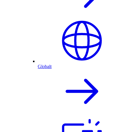
Globalt