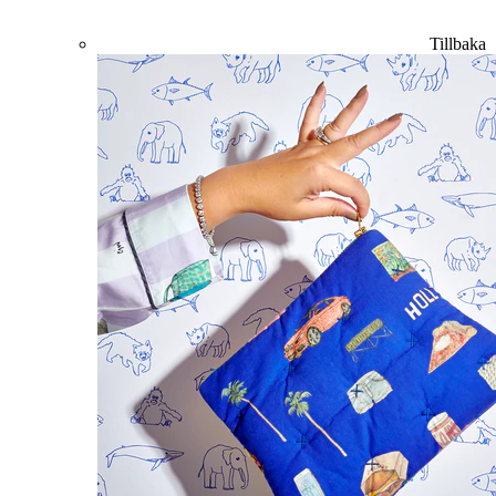
Tillbaka