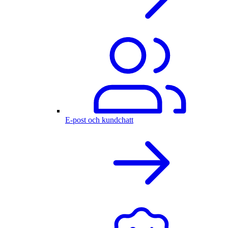
E-post och kundchatt