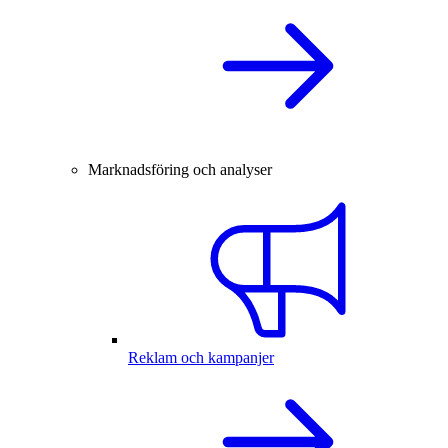
Marknadsföring och analyser
Reklam och kampanjer