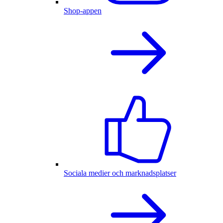
Shop-appen
Sociala medier och marknadsplatser