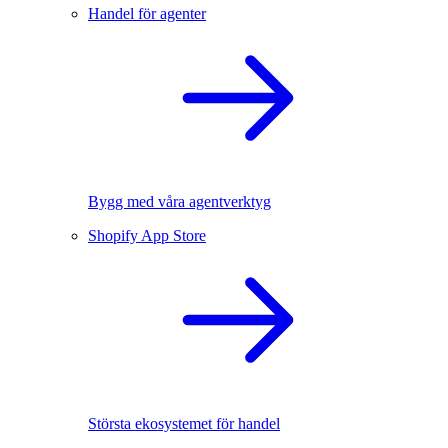
Handel för agenter
Bygg med våra agentverktyg
Shopify App Store
Största ekosystemet för handel