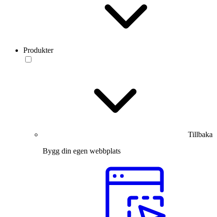
Produkter
Tillbaka
Bygg din egen webbplats