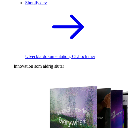
Shopify.dev
Utvecklardokumentation, CLI och mer
Innovation som aldrig slutar