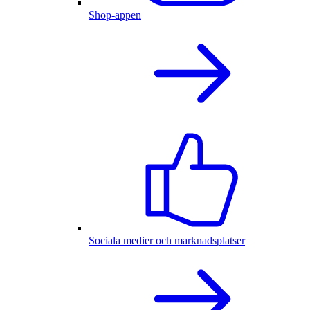
Shop-appen
Sociala medier och marknadsplatser