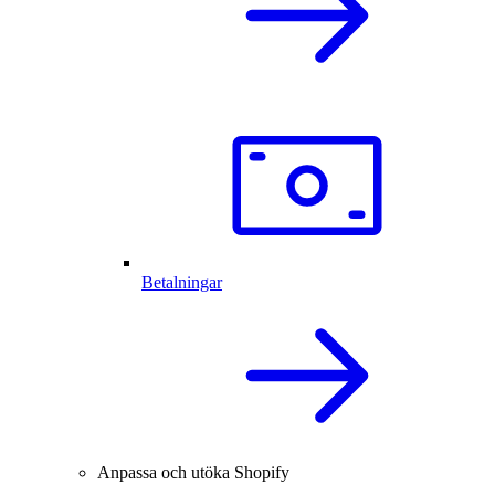
Betalningar
Anpassa och utöka Shopify