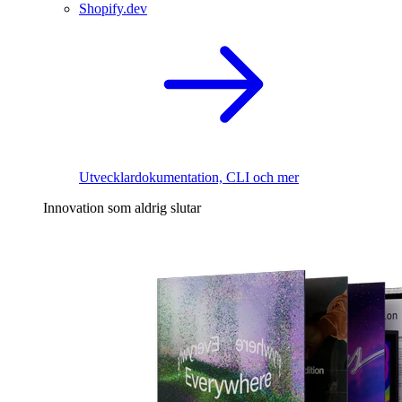
Shopify.dev
Utvecklardokumentation, CLI och mer
Innovation som aldrig slutar