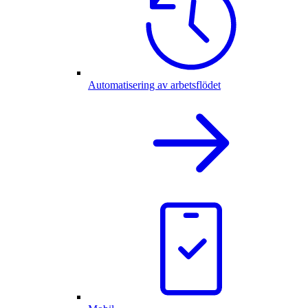
Automatisering av arbetsflödet