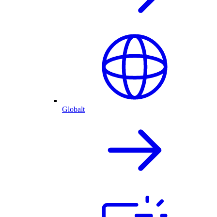
Globalt