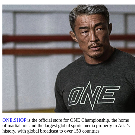
ONE.SHOP
is the official store for ONE Championship, the home
of martial arts and the largest global sports media property in Asia’s
history, with global broadcast to over 150 countries.