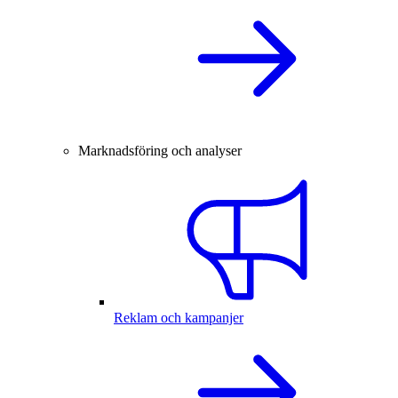
Marknadsföring och analyser
Reklam och kampanjer