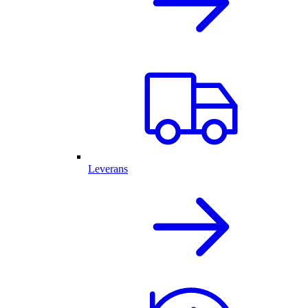
Leverans