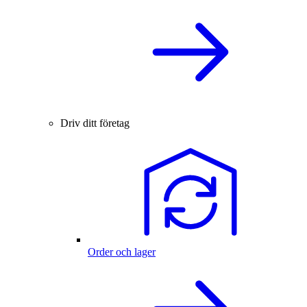
Driv ditt företag
Order och lager