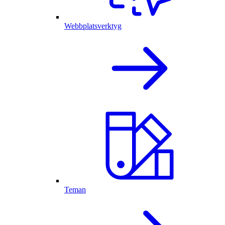
Webbplatsverktyg
Teman