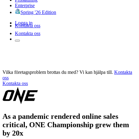
Enterprise
Spring '26 Edition
Logga in
Kontakta oss
Kontakta oss
Vilka företagsproblem brottas du med? Vi kan hjälpa till.
Kontakta
oss
Kontakta oss
As a pandemic rendered online sales
critical, ONE Championship grew them
by 20x