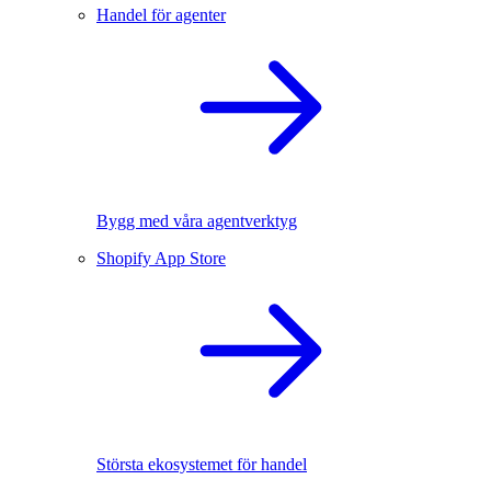
Handel för agenter
Bygg med våra agentverktyg
Shopify App Store
Största ekosystemet för handel