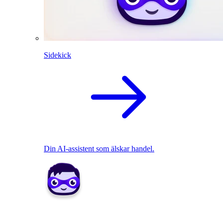
Sidekick
Din AI-assistent som älskar handel.