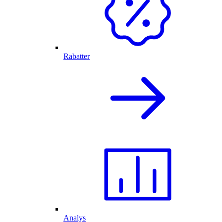
Rabatter
Analys