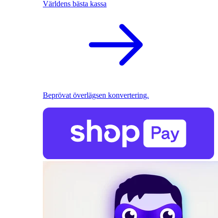
Världens bästa kassa
Beprövat överlägsen konvertering.