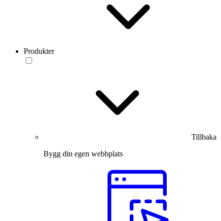
Produkter
Tillbaka
Bygg din egen webbplats