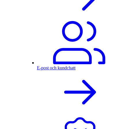
E-post och kundchatt