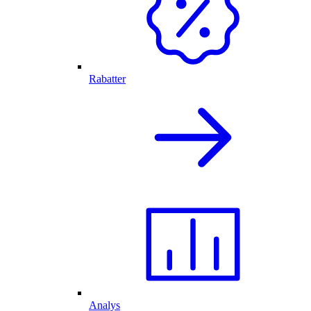
Rabatter
Analys