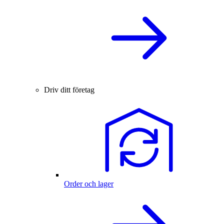
Driv ditt företag
Order och lager