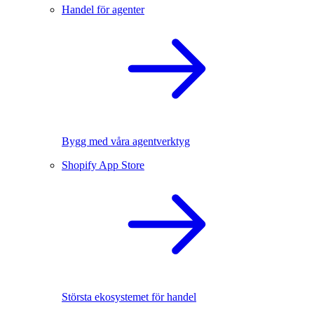
Handel för agenter
Bygg med våra agentverktyg
Shopify App Store
Största ekosystemet för handel