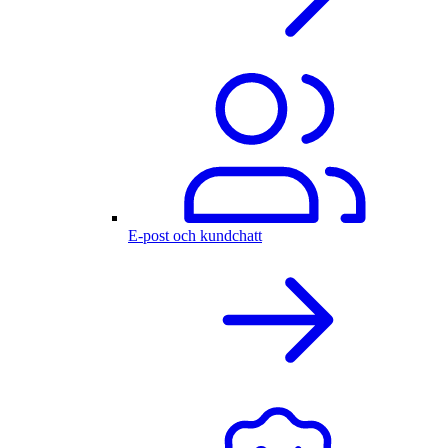
E-post och kundchatt