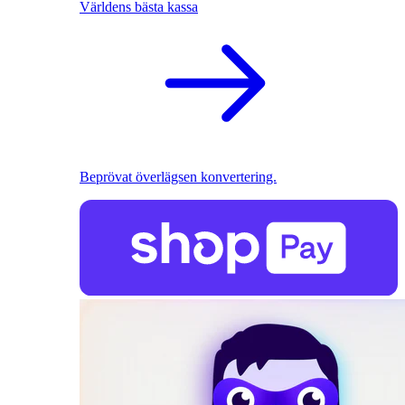
Världens bästa kassa
Beprövat överlägsen konvertering.