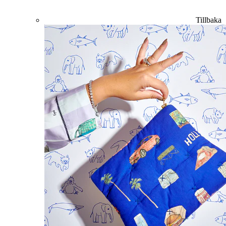
Tillbaka