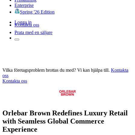
Enterprise
Spring '26 Edition
Logga in
Kontakta oss
Prata med en säljare
Vilka företagsproblem brottas du med? Vi kan hjälpa till.
Kontakta
oss
Kontakta oss
Orlebar Brown Redefines Luxury Retail
with Seamless Global Commerce
Experience