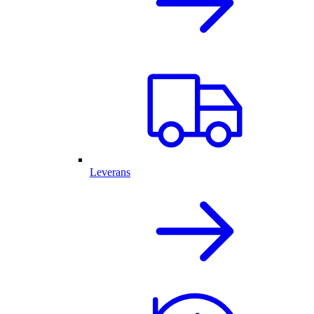
Leverans