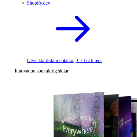
Shopify.dev
Utvecklardokumentation, CLI och mer
Innovation som aldrig slutar