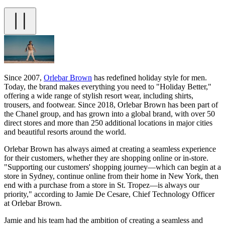
Since 2007,
Orlebar Brown
has redefined holiday style for men.
Today, the brand makes everything you need to "Holiday Better,"
offering a wide range of stylish resort wear, including shirts,
trousers, and footwear. Since 2018, Orlebar Brown has been part of
the Chanel group, and has grown into a global brand, with over 50
direct stores and more than 250 additional locations in major cities
and beautiful resorts around the world.
Orlebar Brown has always aimed at creating a seamless experience
for their customers, whether they are shopping online or in-store.
"Supporting our customers' shopping journey—which can begin at a
store in Sydney, continue online from their home in New York, then
end with a purchase from a store in St. Tropez—is always our
priority," according to Jamie De Cesare, Chief Technology Officer
at Orlebar Brown.
Jamie and his team had the ambition of creating a seamless and