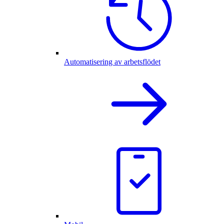
Automatisering av arbetsflödet