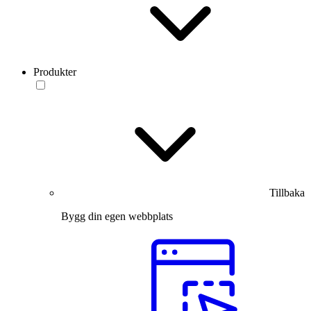
Produkter
Tillbaka
Bygg din egen webbplats