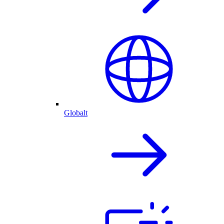
Globalt