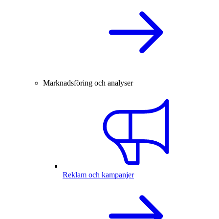
Marknadsföring och analyser
Reklam och kampanjer