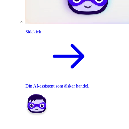
Sidekick
Din AI-assistent som älskar handel.