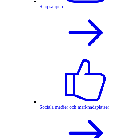
Shop-appen
Sociala medier och marknadsplatser