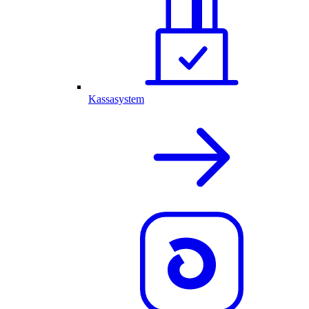
Kassasystem