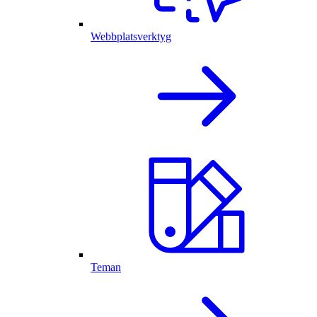
Webbplatsverktyg
Teman