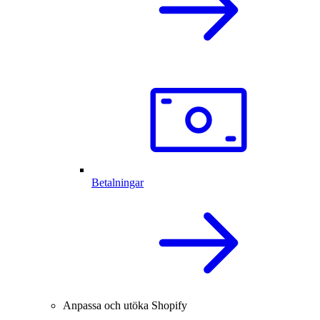
Betalningar
Anpassa och utöka Shopify