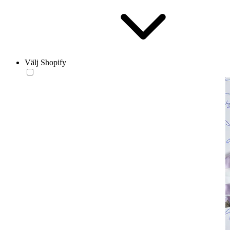
Välj Shopify