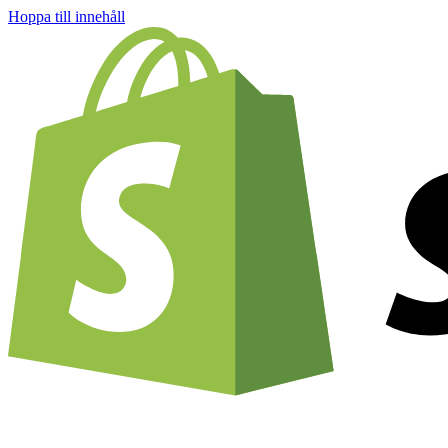
Hoppa till innehåll