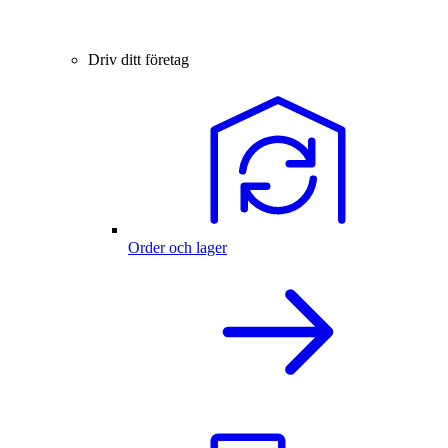
Driv ditt företag
Order och lager