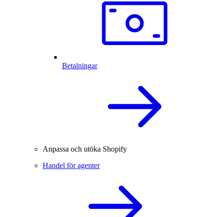
Betalningar
Anpassa och utöka Shopify
Handel för agenter