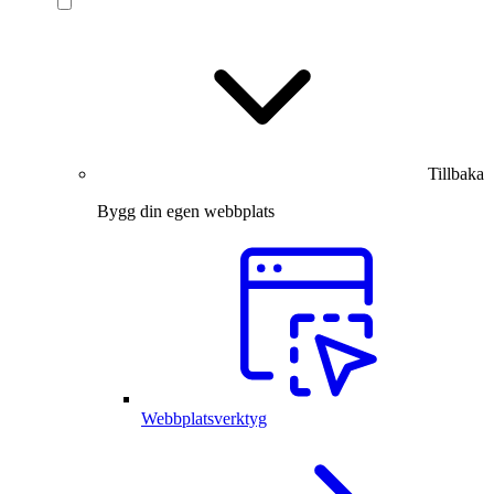
Tillbaka
Bygg din egen webbplats
Webbplatsverktyg