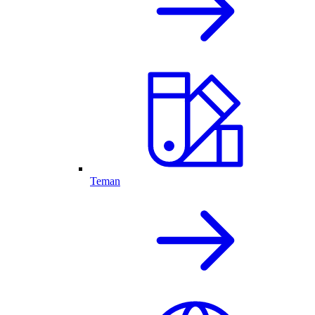
Teman