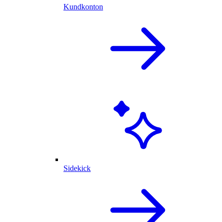
Kundkonton
Sidekick