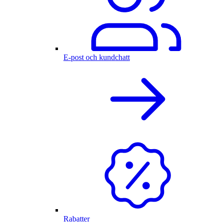
E-post och kundchatt
Rabatter