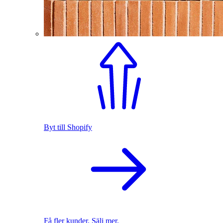
Byt till Shopify
Få fler kunder. Sälj mer.