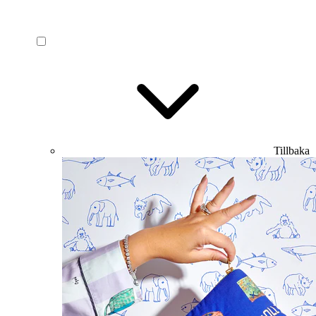
Tillbaka