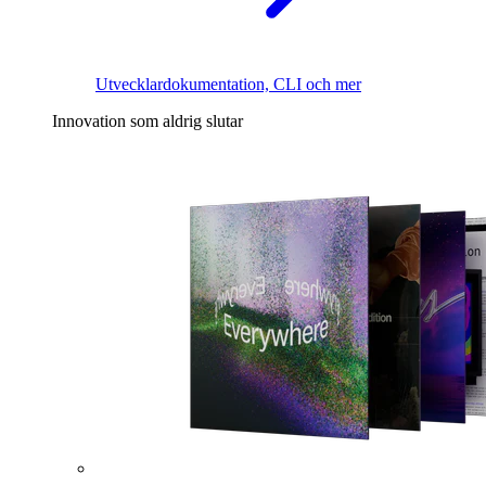
Utvecklardokumentation, CLI och mer
Innovation som aldrig slutar