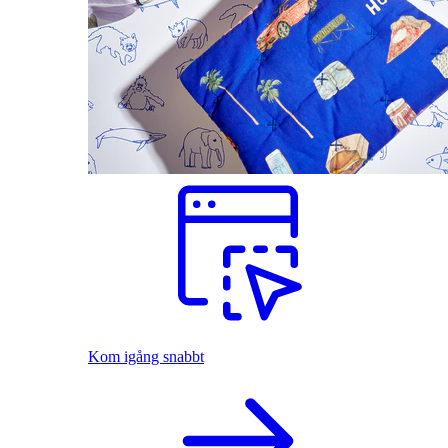
Kom igång snabbt