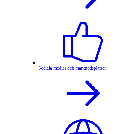
Sociala medier och marknadsplatser