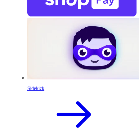
Sidekick