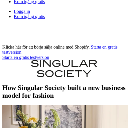
Kom igång gratis
Logga in
Kom igång gratis
Klicka här för att börja sälja online med Shopify.
Starta en gratis
testversion
Starta en gratis testversion
How Singular Society built a new business
model for fashion