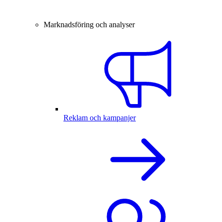
Marknadsföring och analyser
Reklam och kampanjer