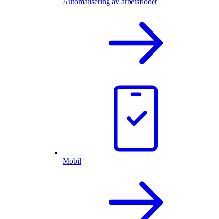
Automatisering av arbetsflödet
Mobil