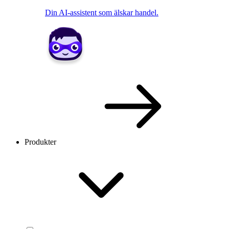
Din AI-assistent som älskar handel.
Produkter