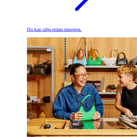
Du kan sälja redan imorgon.