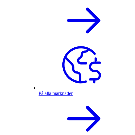
På alla marknader