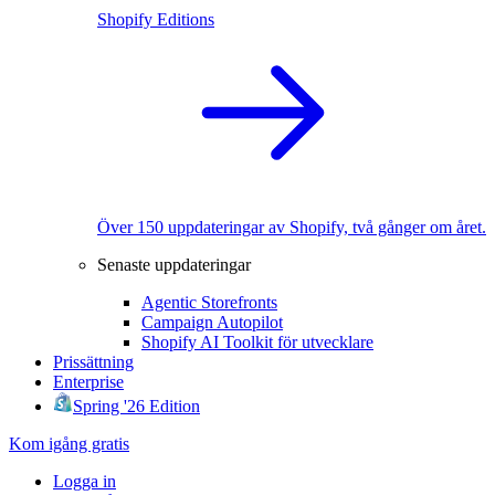
Shopify Editions
Över 150 uppdateringar av Shopify, två gånger om året.
Senaste uppdateringar
Agentic Storefronts
Campaign Autopilot
Shopify AI Toolkit för utvecklare
Prissättning
Enterprise
Spring '26 Edition
Kom igång gratis
Logga in