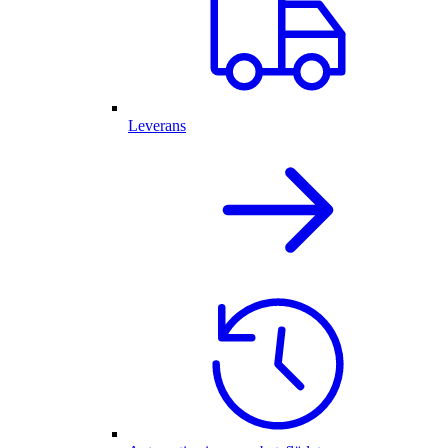
Leverans