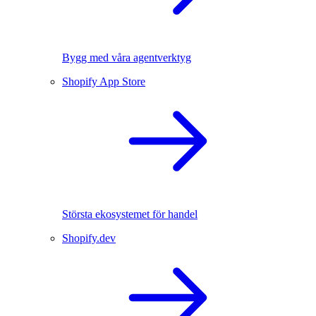
Bygg med våra agentverktyg
Shopify App Store
Största ekosystemet för handel
Shopify.dev