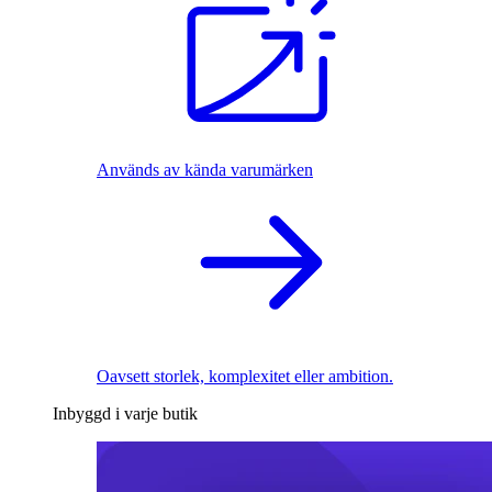
Används av kända varumärken
Oavsett storlek, komplexitet eller ambition.
Inbyggd i varje butik