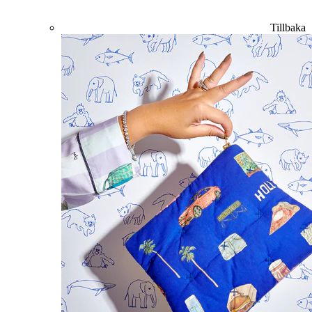
Tillbaka