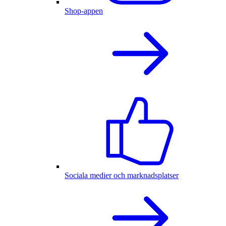
Shop-appen
Sociala medier och marknadsplatser