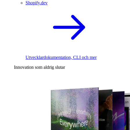
Shopify.dev
Utvecklardokumentation, CLI och mer
Innovation som aldrig slutar