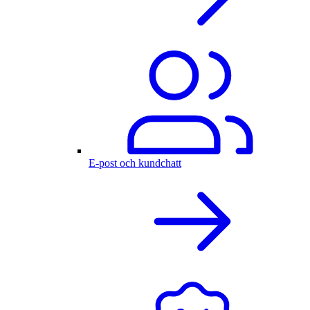
E-post och kundchatt