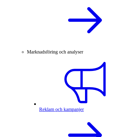
Marknadsföring och analyser
Reklam och kampanjer