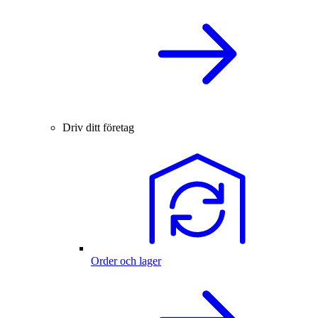
Driv ditt företag
Order och lager