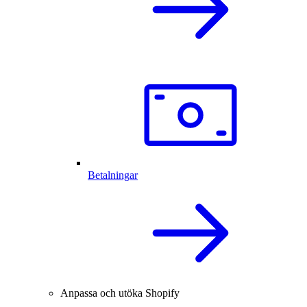
Betalningar
Anpassa och utöka Shopify