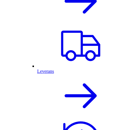
Leverans