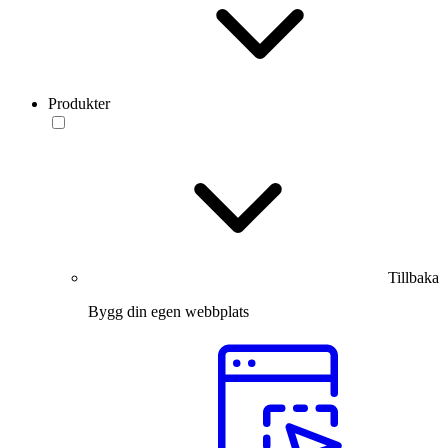
Produkter
Tillbaka
Bygg din egen webbplats