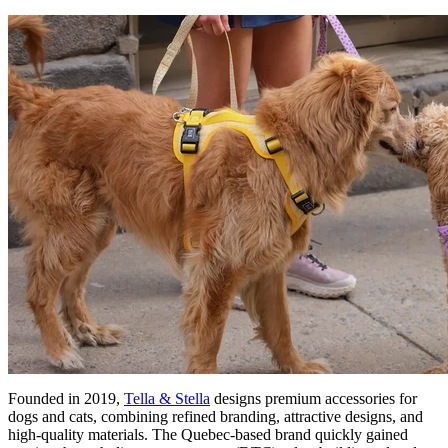
Founded in 2019,
Tella & Stella
designs premium accessories for
dogs and cats, combining refined branding, attractive designs, and
high-quality materials. The Quebec-based brand quickly gained