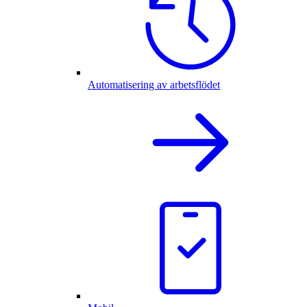
Automatisering av arbetsflödet