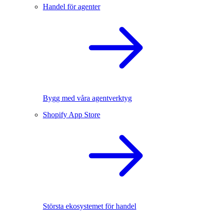
Handel för agenter
Bygg med våra agentverktyg
Shopify App Store
Största ekosystemet för handel