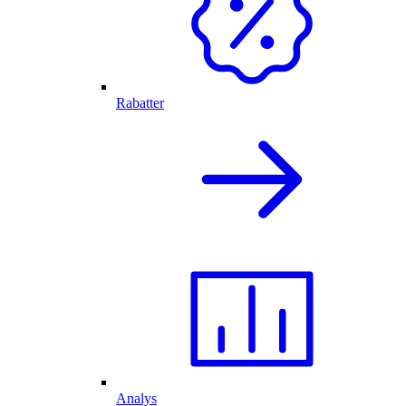
Rabatter
Analys