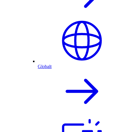
Globalt