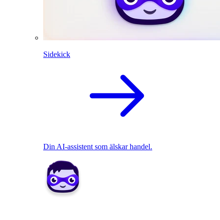
Sidekick
Din AI-assistent som älskar handel.