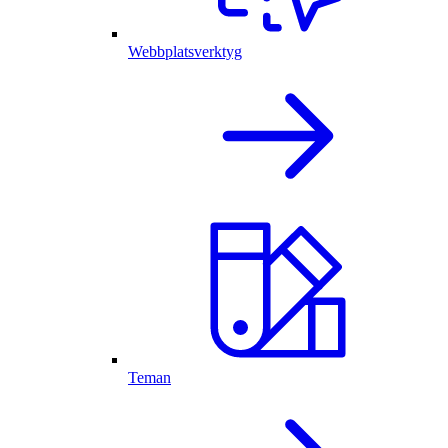
Webbplatsverktyg
Teman