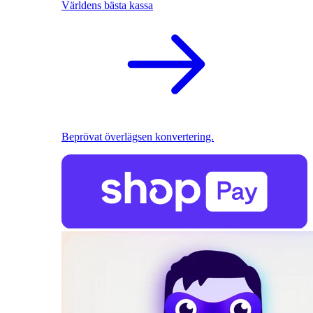
Världens bästa kassa
Beprövat överlägsen konvertering.