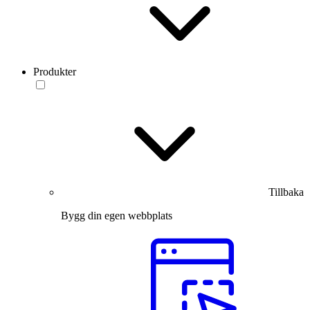
Produkter
Tillbaka
Bygg din egen webbplats