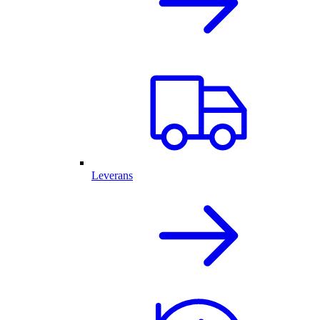
Leverans