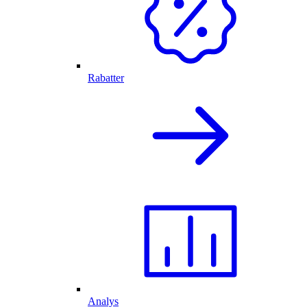
Rabatter
Analys