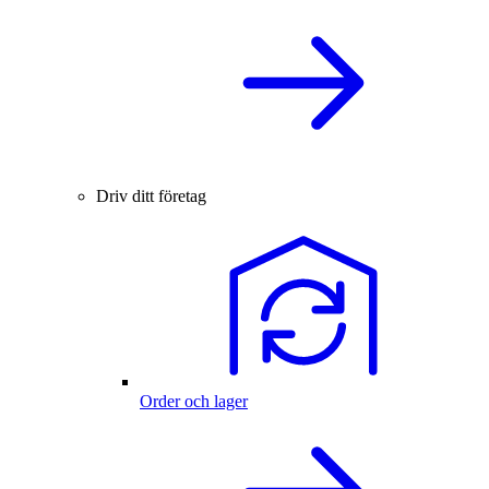
Driv ditt företag
Order och lager