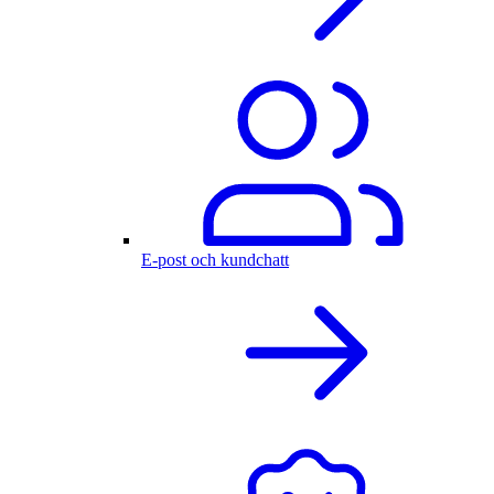
E-post och kundchatt