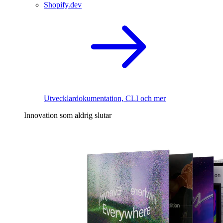
Shopify.dev
Utvecklardokumentation, CLI och mer
Innovation som aldrig slutar