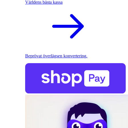
Världens bästa kassa
Beprövat överlägsen konvertering.