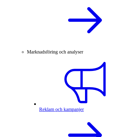
Marknadsföring och analyser
Reklam och kampanjer