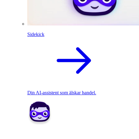
Sidekick
Din AI-assistent som älskar handel.