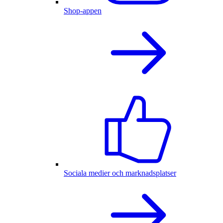
Shop-appen
Sociala medier och marknadsplatser