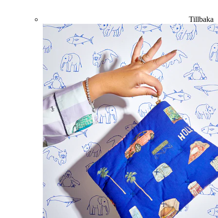
Tillbaka