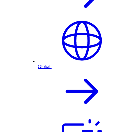
Globalt