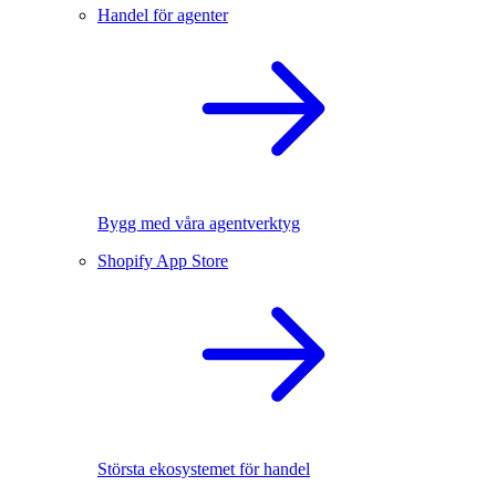
Handel för agenter
Bygg med våra agentverktyg
Shopify App Store
Största ekosystemet för handel