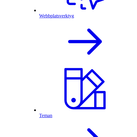
Webbplatsverktyg
Teman