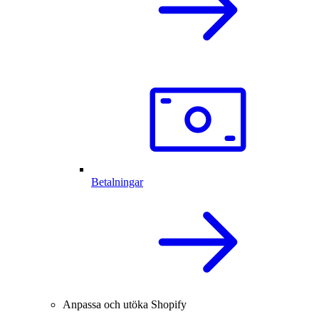
Betalningar
Anpassa och utöka Shopify