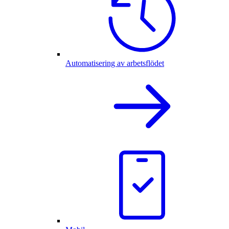
Automatisering av arbetsflödet