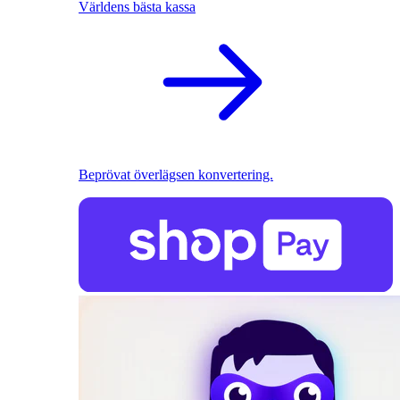
Världens bästa kassa
Beprövat överlägsen konvertering.