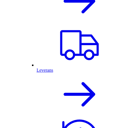
Leverans