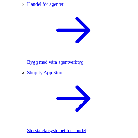
Handel för agenter
Bygg med våra agentverktyg
Shopify App Store
Största ekosystemet för handel