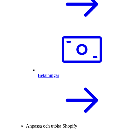
Betalningar
Anpassa och utöka Shopify