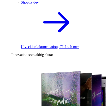
Shopify.dev
Utvecklardokumentation, CLI och mer
Innovation som aldrig slutar