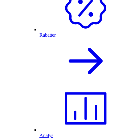
Rabatter
Analys