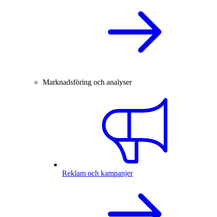
Marknadsföring och analyser
Reklam och kampanjer