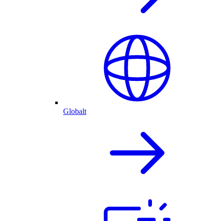
Globalt