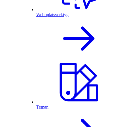
Webbplatsverktyg
Teman