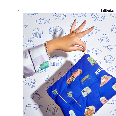
Tillbaka