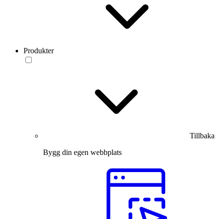
Produkter
Tillbaka
Bygg din egen webbplats