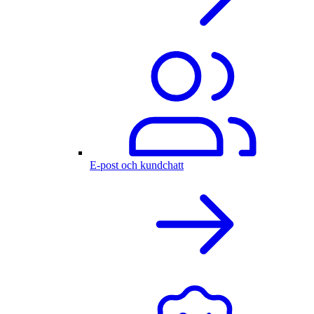
E-post och kundchatt