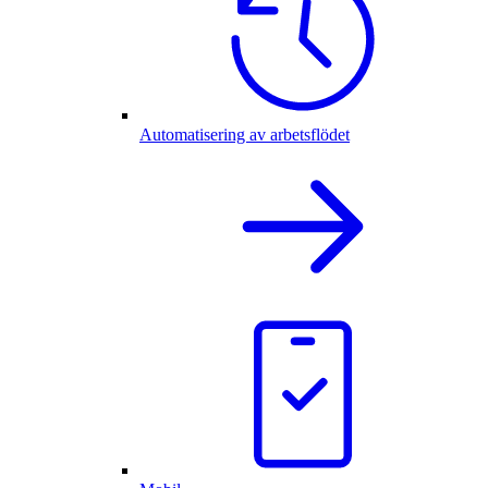
Automatisering av arbetsflödet