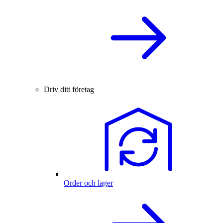
Driv ditt företag
Order och lager