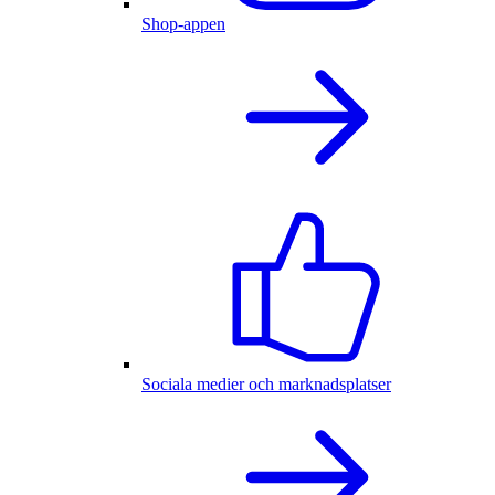
Shop-appen
Sociala medier och marknadsplatser