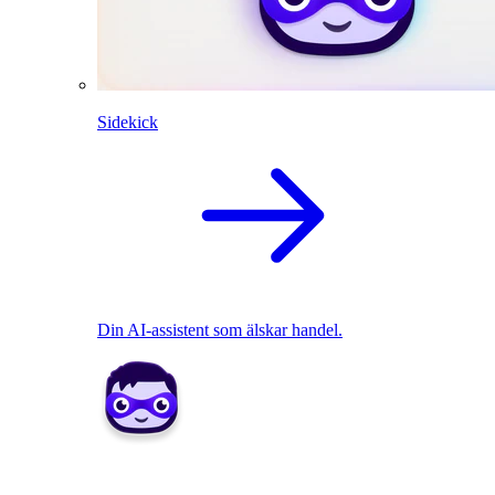
Sidekick
Din AI-assistent som älskar handel.