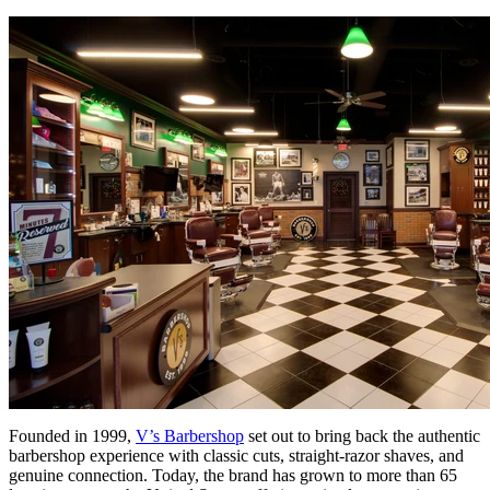
Founded in 1999,
V’s Barbershop
set out to bring back the authentic
barbershop experience with classic cuts, straight-razor shaves, and
genuine connection. Today, the brand has grown to more than 65