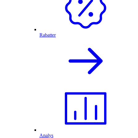
Rabatter
Analys