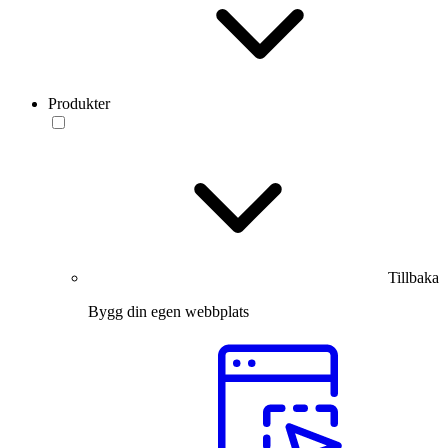
Produkter
Tillbaka
Bygg din egen webbplats