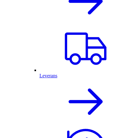
Leverans