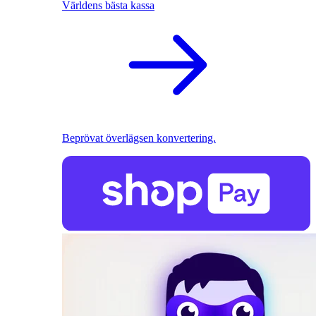
Världens bästa kassa
Beprövat överlägsen konvertering.