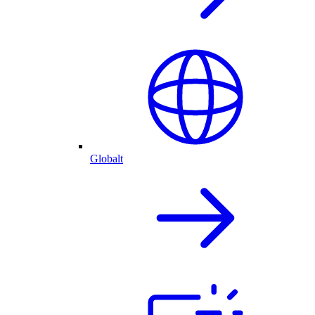
Globalt