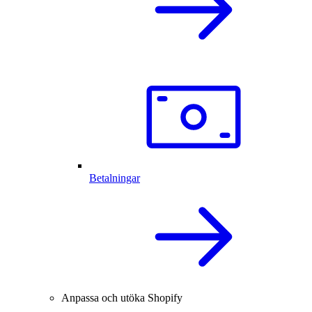
Betalningar
Anpassa och utöka Shopify