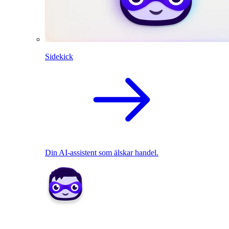
Sidekick
Din AI-assistent som älskar handel.