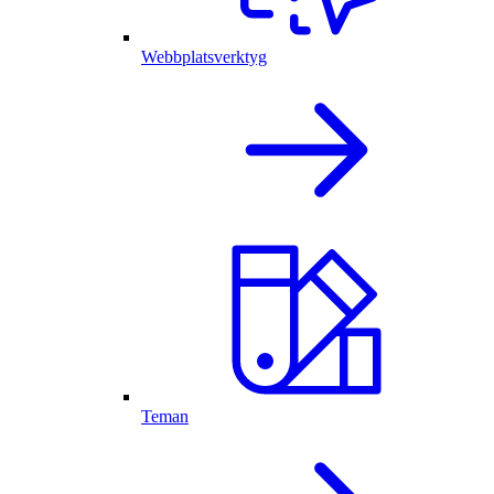
Webbplatsverktyg
Teman