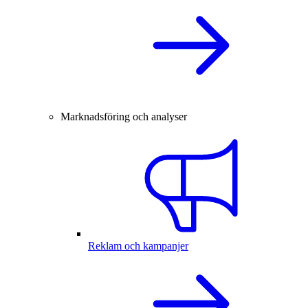
Marknadsföring och analyser
Reklam och kampanjer