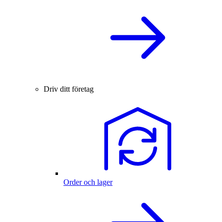
Driv ditt företag
Order och lager