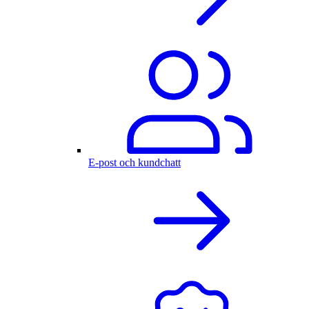
E-post och kundchatt