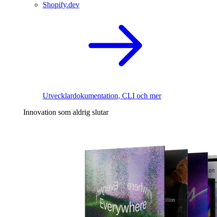
Shopify.dev
Utvecklardokumentation, CLI och mer
Innovation som aldrig slutar