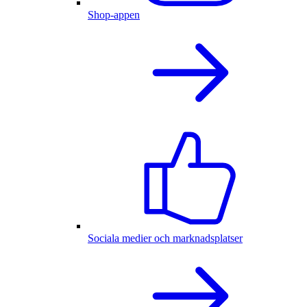
Shop-appen
Sociala medier och marknadsplatser