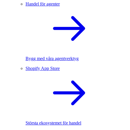
Handel för agenter
Bygg med våra agentverktyg
Shopify App Store
Största ekosystemet för handel