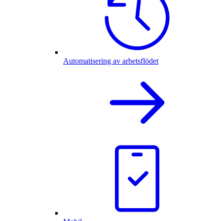
Automatisering av arbetsflödet