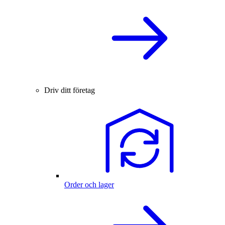
Driv ditt företag
Order och lager