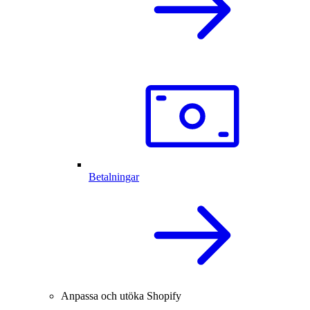
Betalningar
Anpassa och utöka Shopify