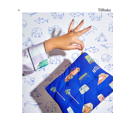
Tillbaka