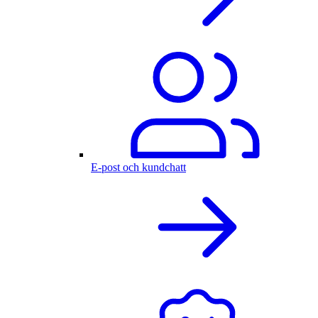
E-post och kundchatt