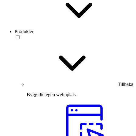
Produkter
Tillbaka
Bygg din egen webbplats