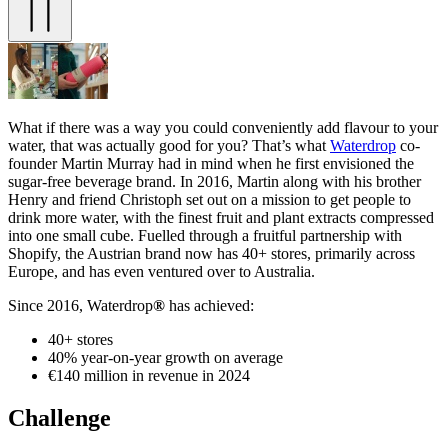
What if there was a way you could conveniently add flavour to your
water, that was actually good for you? That’s what
Waterdrop
co-
founder Martin Murray had in mind when he first envisioned the
sugar-free beverage brand. In 2016, Martin along with his brother
Henry and friend Christoph set out on a mission to get people to
drink more water, with the finest fruit and plant extracts compressed
into one small cube. Fuelled through a fruitful partnership with
Shopify, the Austrian brand now has 40+ stores, primarily across
Europe, and has even ventured over to Australia.
Since 2016, Waterdrop
®
has achieved:
40+ stores
40% year-on-year growth on average
€140 million in revenue in 2024
Challenge