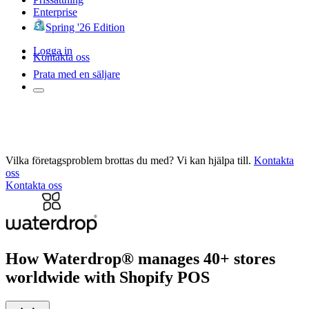
Enterprise
Spring '26 Edition
Logga in
Kontakta oss
Prata med en säljare
Vilka företagsproblem brottas du med? Vi kan hjälpa till.
Kontakta
oss
Kontakta oss
How Waterdrop® manages 40+ stores
worldwide with Shopify POS