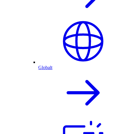
Globalt