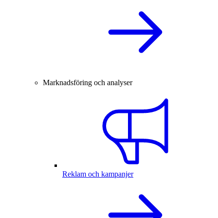
Marknadsföring och analyser
Reklam och kampanjer