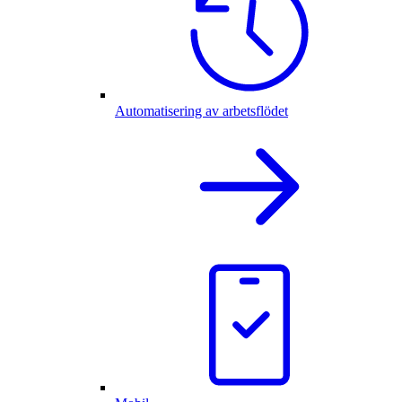
Automatisering av arbetsflödet