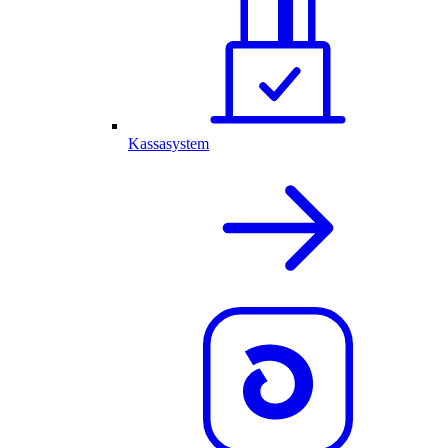
Kassasystem