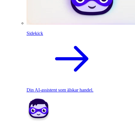
Sidekick
Din AI-assistent som älskar handel.