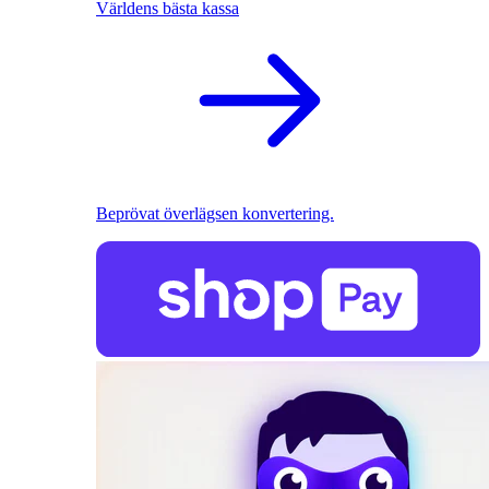
Världens bästa kassa
Beprövat överlägsen konvertering.