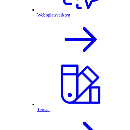
Webbplatsverktyg
Teman