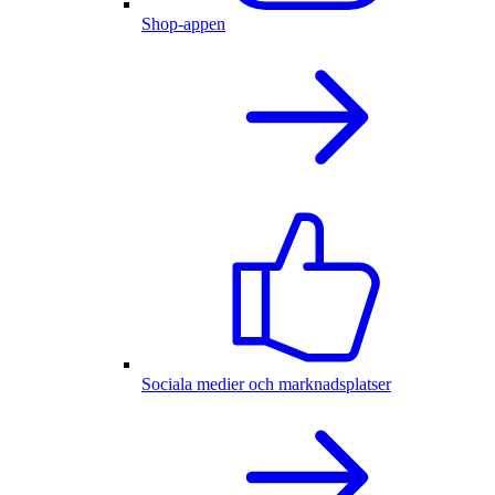
Shop-appen
Sociala medier och marknadsplatser