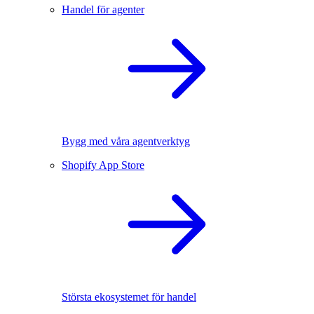
Handel för agenter
Bygg med våra agentverktyg
Shopify App Store
Största ekosystemet för handel