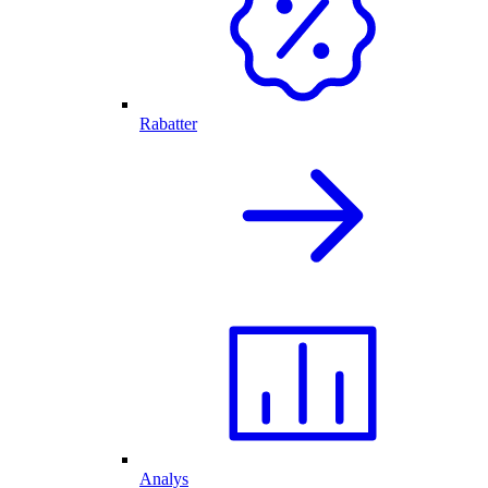
Rabatter
Analys