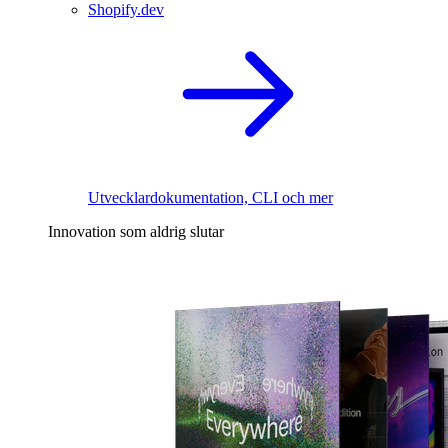
Shopify.dev
Utvecklardokumentation, CLI och mer
Innovation som aldrig slutar