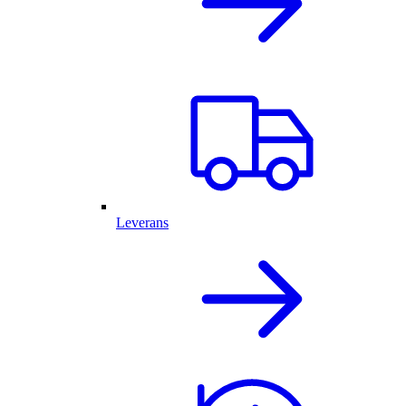
Leverans