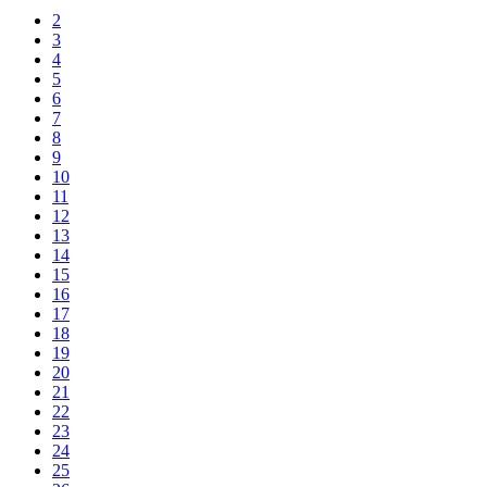
2
3
4
5
6
7
8
9
10
11
12
13
14
15
16
17
18
19
20
21
22
23
24
25