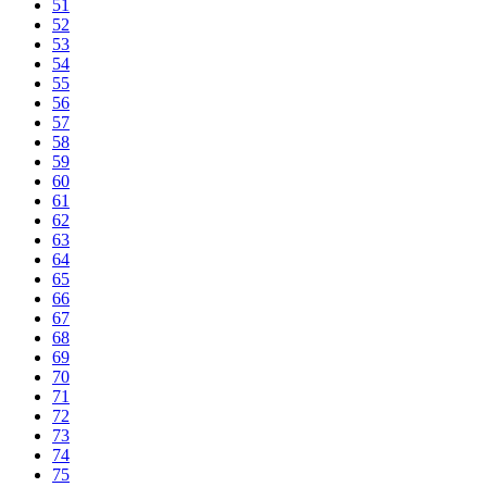
51
52
53
54
55
56
57
58
59
60
61
62
63
64
65
66
67
68
69
70
71
72
73
74
75