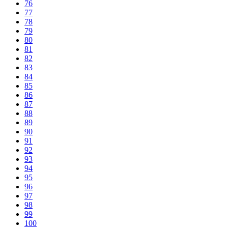
76
77
78
79
80
81
82
83
84
85
86
87
88
89
90
91
92
93
94
95
96
97
98
99
100