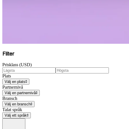
Filter
Prisklass (USD)
Plats
Välj en plats
Partnernivå
Välj en partnernivå
Bransch
Välj en bransch
Talat språk
Välj ett språk