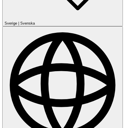
Sverige
|
Svenska