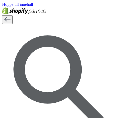
Hoppa till innehåll