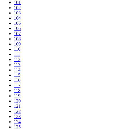
101
102
103
104
105
106
107
108
109
110
111
112
113
114
115
116
117
118
119
120
121
122
123
124
125