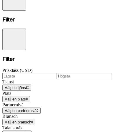
Filter
Filter
Prisklass (USD)
Tjänst
Välj en tjänst
Plats
Välj en plats
Partnernivå
Välj en partnernivå
Bransch
Välj en bransch
Talat språk