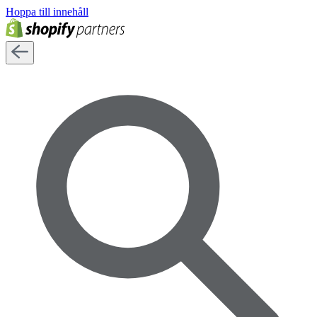
Hoppa till innehåll