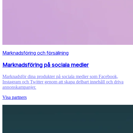
Marknadsföring och försäljning
Marknadsföring på sociala medier
Marknadsför dina produkter på sociala medier som Facebook,
Instagram och Twitter genom att skapa delbart innehåll och driva
annonskampanjer.
Visa partners