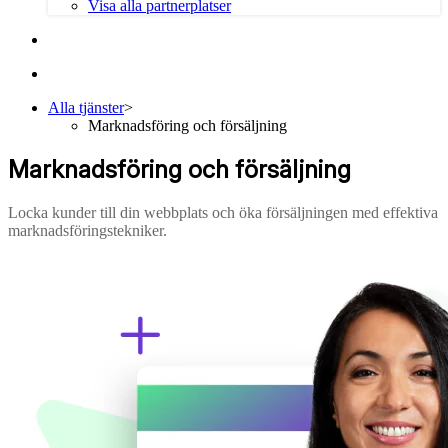
Visa alla partnerplatser
Alla tjänster
>
Marknadsföring och försäljning
Marknadsföring och försäljning
Locka kunder till din webbplats och öka försäljningen med effektiva
marknadsföringstekniker.