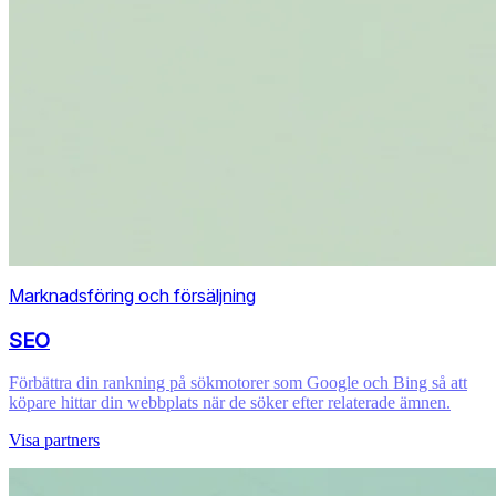
Marknadsföring och försäljning
SEO
Förbättra din rankning på sökmotorer som Google och Bing så att
köpare hittar din webbplats när de söker efter relaterade ämnen.
Visa partners