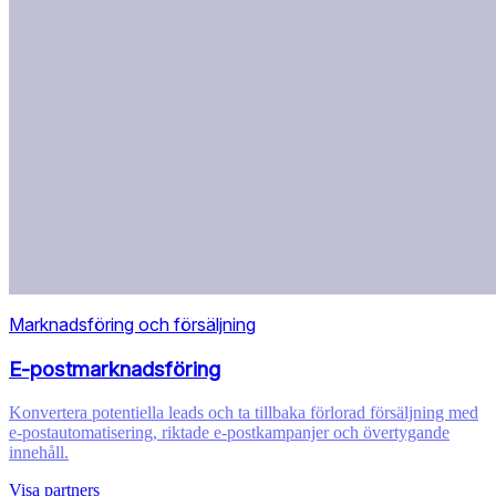
Marknadsföring och försäljning
E-postmarknadsföring
Konvertera potentiella leads och ta tillbaka förlorad försäljning med
e-postautomatisering, riktade e-postkampanjer och övertygande
innehåll.
Visa partners