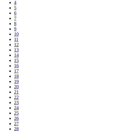
4
5
6
7
8
9
10
11
12
13
14
15
16
17
18
19
20
21
22
23
24
25
26
27
28