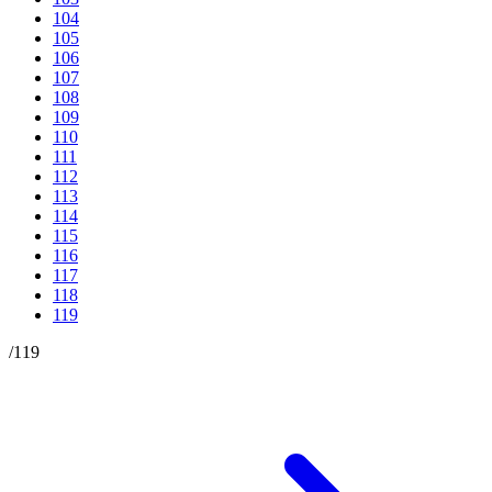
104
105
106
107
108
109
110
111
112
113
114
115
116
117
118
119
/
119