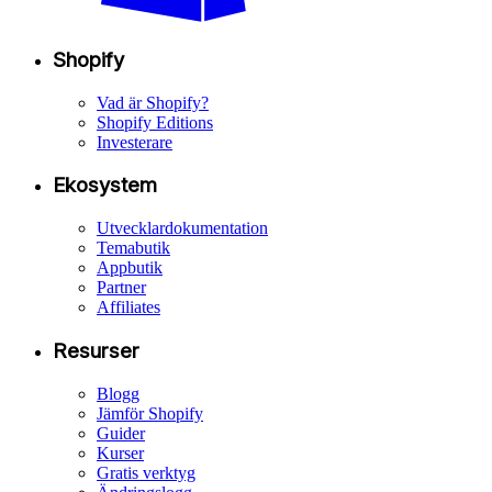
Shopify
Vad är Shopify?
Shopify Editions
Investerare
Ekosystem
Utvecklardokumentation
Temabutik
Appbutik
Partner
Affiliates
Resurser
Blogg
Jämför Shopify
Guider
Kurser
Gratis verktyg