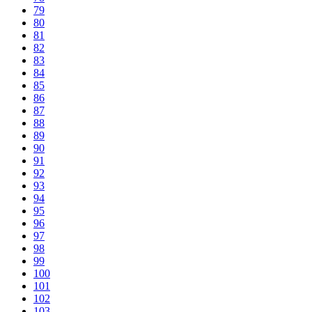
79
80
81
82
83
84
85
86
87
88
89
90
91
92
93
94
95
96
97
98
99
100
101
102
103