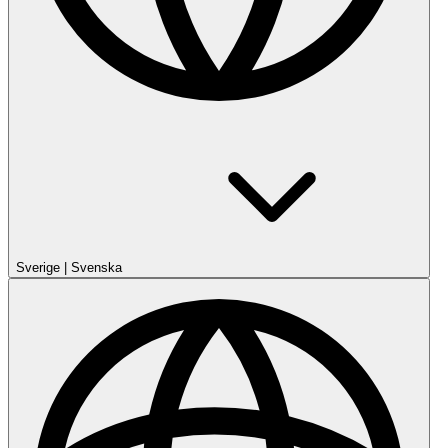
Sverige
|
Svenska