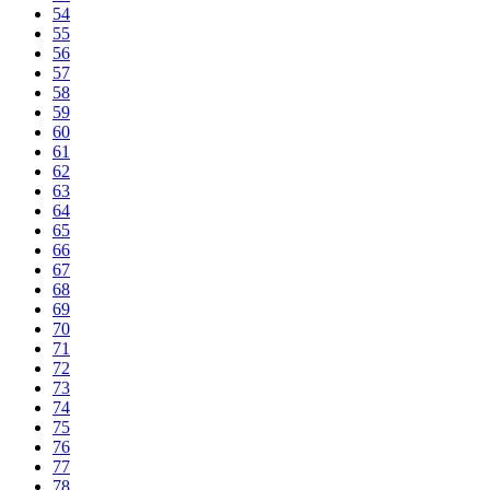
54
55
56
57
58
59
60
61
62
63
64
65
66
67
68
69
70
71
72
73
74
75
76
77
78