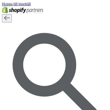
Hoppa till innehåll