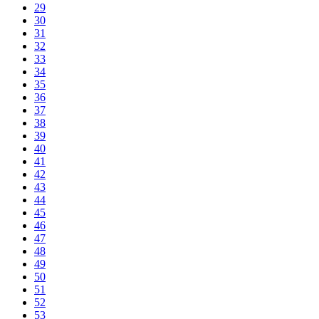
29
30
31
32
33
34
35
36
37
38
39
40
41
42
43
44
45
46
47
48
49
50
51
52
53