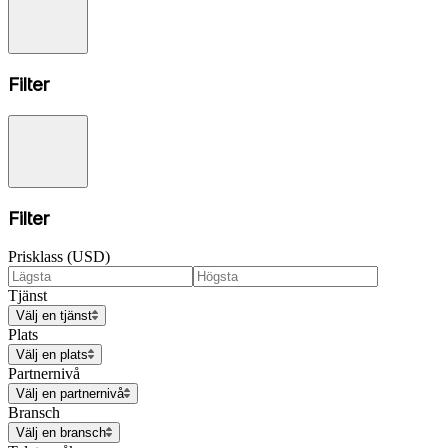
Filter
Filter
Prisklass (USD)
Tjänst
Välj en tjänst
Plats
Välj en plats
Partnernivå
Välj en partnernivå
Bransch
Välj en bransch