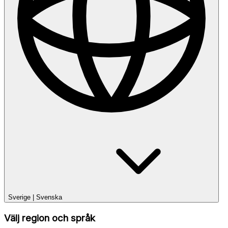
Sverige
|
Svenska
Välj region och språk